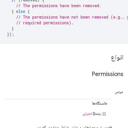
// The permissions have been removed.
}
else
{
// The permissions have not been removed (e.g., 
// required permissions).
}
});
انواع
Permissions
خواص
خاستگاه‌ها
رشته[]
اختیاری
فهرست مجوزهای میزبان، شامل مواردی که در