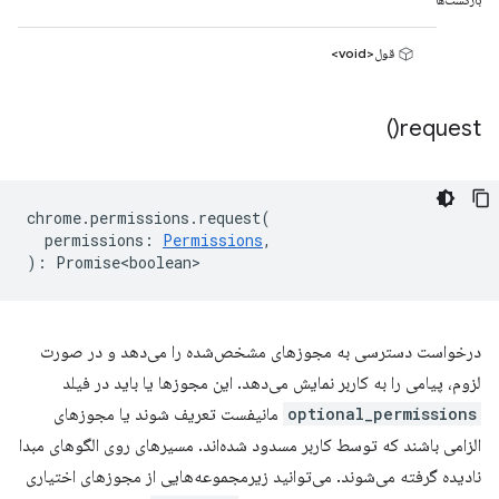
قول<void>
)
request(
chrome
.
permissions
.
request
(
permissions
:
Permissions
,
)
:
Promise<boolean>
درخواست دسترسی به مجوزهای مشخص‌شده را می‌دهد و در صورت
لزوم، پیامی را به کاربر نمایش می‌دهد. این مجوزها یا باید در فیلد
optional_permissions
مانیفست تعریف شوند یا مجوزهای
الزامی باشند که توسط کاربر مسدود شده‌اند. مسیرهای روی الگوهای مبدا
نادیده گرفته می‌شوند. می‌توانید زیرمجموعه‌هایی از مجوزهای اختیاری