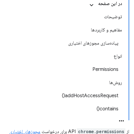
در این صفحه
توضیحات
مفاهیم و کاربردها
پیاده‌سازی مجوزهای اختیاری
انواع
Permissions
روش‌ها
addHostAccessRequest()
contains()
از API
chrome.permissions
برای درخواست
مجوزهای اختیاری