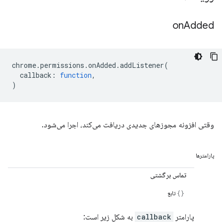
on
Added
chrome
.
permissions
.
onAdded
.
addListener
(
callback
:
function
,
)
وقتی افزونه مجوزهای جدیدی دریافت می‌کند، اجرا می‌شود.
پارامترها
تماس برگشتی
تابع
پارامتر
callback
به شکل زیر است: