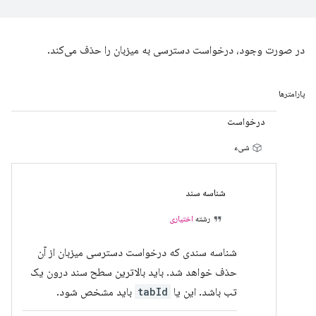
در صورت وجود، درخواست دسترسی به میزبان را حذف می‌کند.
پارامترها
درخواست
شیء
شناسه سند
رشته
اختیاری
شناسه سندی که درخواست دسترسی میزبان از آن
حذف خواهد شد. باید بالاترین سطح سند درون یک
تب باشد. این یا
tabId
باید مشخص شود.