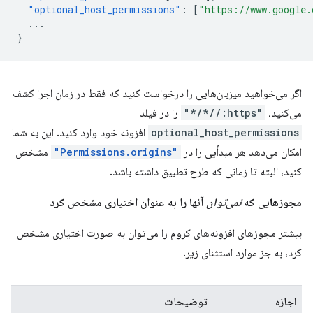
"optional_host_permissions"
:
[
"https://www.google.
...
}
اگر می‌خواهید میزبان‌هایی را درخواست کنید که فقط در زمان اجرا کشف
می‌کنید،
"https://*/*"
را در فیلد
optional_host_permissions
افزونه خود وارد کنید. این به شما
امکان می‌دهد هر مبدأیی را در
"Permissions.origins"
مشخص
کنید، البته تا زمانی که طرح تطبیق داشته باشد.
مجوزهایی که
نمی‌توان
آنها را به عنوان اختیاری مشخص کرد
بیشتر مجوزهای افزونه‌های کروم را می‌توان به صورت اختیاری مشخص
کرد، به جز موارد استثنای زیر.
اجازه
توضیحات