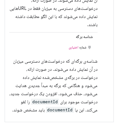
آن نمایش داده می‌شوند. در صورت ارائه،
درخواست‌های دسترسی به میزبان فقط در URLهایی
نمایش داده می‌شوند که با این الگو مطابقت داشته
باشند.
شناسه برگه
شماره
اختیاری
شناسه‌ی برگه‌ای که درخواست‌های دسترسی میزبان
در آن نمایش داده می‌شوند. در صورت ارائه،
درخواست در برگه‌ی مشخص‌شده نمایش داده
می‌شود و هنگامی که برگه به ​​مبدأ جدیدی هدایت
می‌شود، حذف می‌شود. افزودن یک درخواست جدید،
درخواست موجود برای
documentId
را لغو
می‌کند. این یا
documentId
باید مشخص شوند.