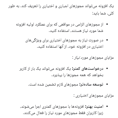
یک افزونه می‌تواند مجوزهای اجباری و اختیاری را تعریف کند. به طور
کلی، شما باید:
از مجوزهای الزامی در مواقعی که برای عملکرد اولیه افزونه
شما مورد نیاز هستند، استفاده کنید.
در صورت نیاز به مجوزهای اختیاری برای ویژگی‌های
اختیاری در افزونه خود، از آنها استفاده کنید.
مزایای مجوزهای
مورد نیاز
:
درخواست‌های کمتر:
یک افزونه می‌تواند یک بار از کاربر
بخواهد که همه مجوزها را بپذیرد.
توسعه ساده‌تر:
مجوزهای لازم تضمین شده است.
مزایای مجوزهای
اختیاری
:
امنیت بهتر:
افزونه‌ها با مجوزهای کمتری اجرا می‌شوند،
زیرا کاربران فقط مجوزهای مورد نیاز را فعال می‌کنند.