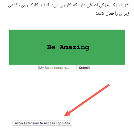
افزونه یک ویژگی اضافی دارد که کاربران می‌توانند با کلیک روی دکمه‌ی
زیر آن را فعال کنند: