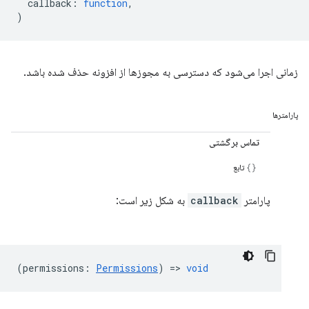
callback
:
function
,
)
زمانی اجرا می‌شود که دسترسی به مجوزها از افزونه حذف شده باشد.
پارامترها
تماس برگشتی
تابع
پارامتر
callback
به شکل زیر است:
(
permissions
:
Permissions
) =>
void