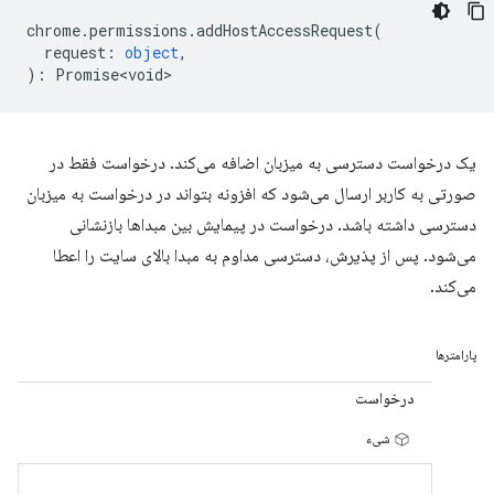
chrome
.
permissions
.
addHostAccessRequest
(
request
:
object
,
)
:
Promise<void>
یک درخواست دسترسی به میزبان اضافه می‌کند. درخواست فقط در
صورتی به کاربر ارسال می‌شود که افزونه بتواند در درخواست به میزبان
دسترسی داشته باشد. درخواست در پیمایش بین مبداها بازنشانی
می‌شود. پس از پذیرش، دسترسی مداوم به مبدا بالای سایت را اعطا
می‌کند.
پارامترها
درخواست
شیء