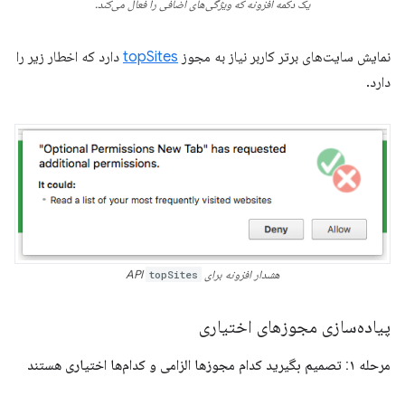
یک دکمه افزونه که ویژگی‌های اضافی را فعال می‌کند.
نمایش سایت‌های برتر کاربر نیاز به مجوز
topSites
دارد که اخطار زیر را
دارد.
هشدار افزونه برای API
topSites
پیاده‌سازی مجوزهای اختیاری
مرحله ۱: تصمیم بگیرید کدام مجوزها الزامی و کدام‌ها اختیاری هستند