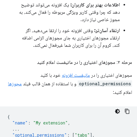
اطلاعات بهتر برای کاربران:
یک افزونه می‌تواند توضیح
دهد که چرا وقتی کاربر ویژگی مربوطه را فعال می‌کند، به
مجوز خاصی نیاز دارد.
ارتقاء آسان‌تر:
وقتی افزونه خود را ارتقا می‌دهید، اگر
ارتقاء مجوزهای اختیاری به جای مجوزهای الزامی اضافه
کند، کروم آن را برای کاربران شما غیرفعال نمی‌کند.
مرحله ۲: مجوزهای اختیاری را در مانیفست اعلام کنید
مجوزهای اختیاری را در
مانیفست افزونه
خود با کلید
optional_permissions
و با استفاده از همان قالب فیلد
مجوزها
اعلام کنید:
{
"name"
:
"My extension"
,
...
"optional_permissions"
:
[
"tabs"
],