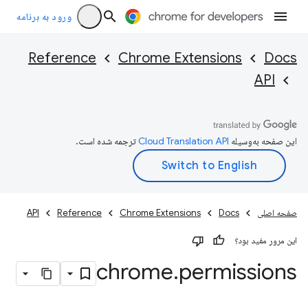
ورود به برنامه
Reference
Chrome Extensions
Docs
API
این صفحه به‌وسیله
ترجمه شده است.
صفحه اصلی
Docs
Chrome Extensions
Reference
API
این مرور مفید بود؟
chrome
.
permissions