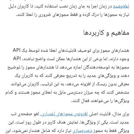
اعلام‌شده
در زمان اجرا به جای زمان نصب استفاده کنید، تا کاربران دلیل
نیاز به مجوزها را درک کرده و فقط مجوزهای ضروری را اعطا کنند.
مفاهیم و کاربردها
هشدارهای مجوز برای توصیف قابلیت‌های اعطا شده توسط یک API
وجود دارند، اما برخی از این هشدارها ممکن است واضح نباشند. API
مجوزها به توسعه‌دهندگان اجازه می‌دهد تا هشدارهای مجوز را توضیح
دهند و ویژگی‌های جدید را به تدریج معرفی کنند که به کاربران یک
معرفی بدون ریسک از افزونه می‌دهد. به این ترتیب، کاربران می‌توانند
مشخص کنند که چه میزان دسترسی مایل به اعطای مجوز هستند و کدام
ویژگی‌ها را می‌خواهند فعال کنند.
برای مثال، قابلیت اصلی
افزونه‌ی مجوزهای اختیاری،
لغو صفحه‌ی تب
جدید است. یکی از ویژگی‌ها، نمایش هدف کاربر در طول روز است. این
ویژگی فقط به مجوز
ذخیره‌سازی
نیاز دارد که شامل هشدار نمی‌شود. این