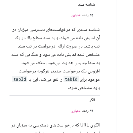
شناسه سند
رشته
اختیاری
شناسه سندی که درخواست‌های دسترسی میزبان در
آن نمایش داده می‌شوند. باید سند سطح بالا در یک
تب باشد. در صورت ارائه، درخواست در تب سند
مشخص شده نمایش داده می‌شود و هنگامی که سند
به مبدا جدیدی هدایت می‌شود، حذف می‌شود.
افزودن یک درخواست جدید، هرگونه درخواست
موجود برای
tabId
را لغو می‌کند. این یا
tabId
باید مشخص شود.
الگو
رشته
اختیاری
الگوی URL که درخواست‌های دسترسی به میزبان در