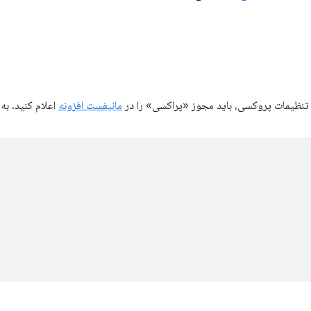
مانیفست افزونه
اعلام کنید. به 