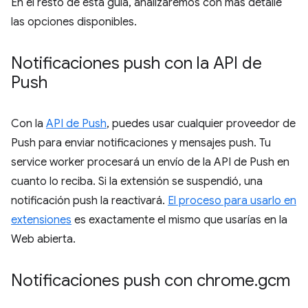
En el resto de esta guía, analizaremos con más detalle
las opciones disponibles.
Notificaciones push con la API de
Push
Con la
API de Push
, puedes usar cualquier proveedor de
Push para enviar notificaciones y mensajes push. Tu
service worker procesará un envío de la API de Push en
cuanto lo reciba. Si la extensión se suspendió, una
notificación push la reactivará.
El proceso para usarlo en
extensiones
es exactamente el mismo que usarías en la
Web abierta.
Notificaciones push con chrome
.
gcm