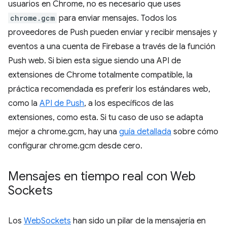
usuarios en Chrome, no es necesario que uses
chrome.gcm
para enviar mensajes. Todos los
proveedores de Push pueden enviar y recibir mensajes y
eventos a una cuenta de Firebase a través de la función
Push web. Si bien esta sigue siendo una API de
extensiones de Chrome totalmente compatible, la
práctica recomendada es preferir los estándares web,
como la
API de Push
, a los específicos de las
extensiones, como esta. Si tu caso de uso se adapta
mejor a chrome.gcm, hay una
guía detallada
sobre cómo
configurar chrome.gcm desde cero.
Mensajes en tiempo real con Web
Sockets
Los
WebSockets
han sido un pilar de la mensajería en