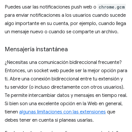
Puedes usar las notificaciones push web o
chrome.gcm
para enviar notificaciones a los usuarios cuando sucede
algo importante en su cuenta, por ejemplo, cuando llega
un mensaje nuevo o cuando se comparte un archivo.
Mensajería instantánea
¿Necesitas una comunicación bidireccional frecuente?
Entonces, un socket web puede ser la mejor opción para
ti. Abre una conexión bidireccional entre tu extensión y
tu servidor (o incluso directamente con otros usuarios).
Te permite intercambiar datos y mensajes en tiempo real.
Si bien son una excelente opción en la Web en general,
tienen
algunas limitaciones con las extensiones
que
debes tener en cuenta si planeas usarlas.