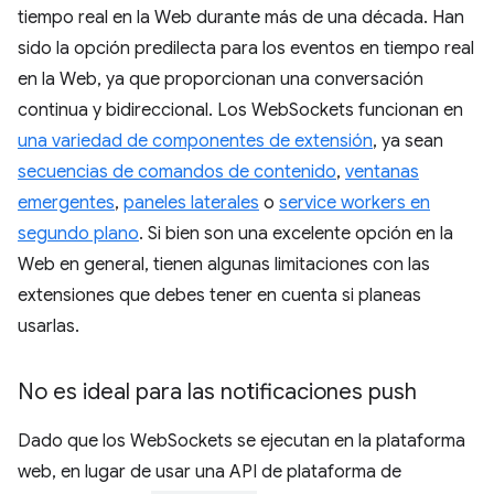
tiempo real en la Web durante más de una década. Han
sido la opción predilecta para los eventos en tiempo real
en la Web, ya que proporcionan una conversación
continua y bidireccional. Los WebSockets funcionan en
una variedad de componentes de extensión
, ya sean
secuencias de comandos de contenido
,
ventanas
emergentes
,
paneles laterales
o
service workers en
segundo plano
. Si bien son una excelente opción en la
Web en general, tienen algunas limitaciones con las
extensiones que debes tener en cuenta si planeas
usarlas.
No es ideal para las notificaciones push
Dado que los WebSockets se ejecutan en la plataforma
web, en lugar de usar una API de plataforma de