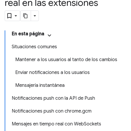
real en las extensiones
En esta página
Situaciones comunes
Mantener a los usuarios al tanto de los cambios
Enviar notificaciones a los usuarios
Mensajería instantánea
Notificaciones push con la API de Push
Notificaciones push con chrome.gcm
Mensajes en tiempo real con WebSockets