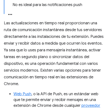
No es ideal para las notificaciones push
Las actualizaciones en tiempo real proporcionan una
ruta de comunicación instantánea desde tus servidores
directamente a las instalaciones de tu extensión. Puedes
enviar y recibir datos a medida que ocurren los eventos.
Ya sea que lo uses para mensajería instantánea, activar
tareas en segundo plano o sincronizar datos del
dispositivo, es una operación fundamental con varios
servicios modernos. Existen varias opciones para tener
comunicación en tiempo real en las extensiones de
Chrome.
Web Push
, o la API de Push, es un estándar web
que te permite enviar y recibir mensajes en una
extensión de Chrome desde cualquier
proveedor