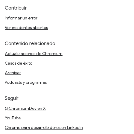
Contribuir
Informar un error
Ver incidentes abiertos
Contenido relacionado
Actualizaciones de Chromium
Casos de éxito
Archivar
Podcasts y programas
Seguir
@ChromiumDev en X
YouTube
Chrome para desarrolladores en LinkedIn