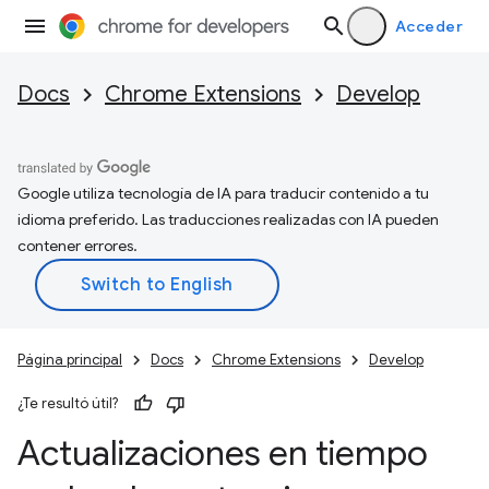
Acceder
Docs
Chrome Extensions
Develop
Google utiliza tecnología de IA para traducir contenido a tu
idioma preferido. Las traducciones realizadas con IA pueden
contener errores.
Página principal
Docs
Chrome Extensions
Develop
¿Te resultó útil?
Actualizaciones en tiempo