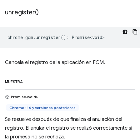
unregister(
)
chrome
.
gcm
.
unregister
()
:
Promise<void>
Cancela el registro de la aplicación en FCM.
MUESTRA
Promise<void>
Chrome 116 y versiones posteriores
Se resuelve después de que finaliza el anulación del
registro. El anular el registro se realizó correctamente si
la promesa no se rechaza.