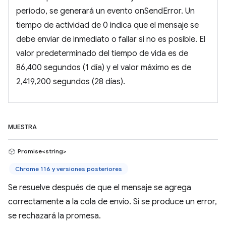
período, se generará un evento onSendError. Un
tiempo de actividad de 0 indica que el mensaje se
debe enviar de inmediato o fallar si no es posible. El
valor predeterminado del tiempo de vida es de
86,400 segundos (1 día) y el valor máximo es de
2,419,200 segundos (28 días).
MUESTRA
Promise<string>
Chrome 116 y versiones posteriores
Se resuelve después de que el mensaje se agrega
correctamente a la cola de envío. Si se produce un error,
se rechazará la promesa.