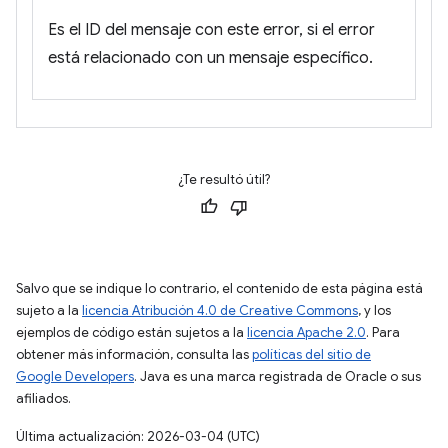
Es el ID del mensaje con este error, si el error
está relacionado con un mensaje específico.
¿Te resultó útil?
Salvo que se indique lo contrario, el contenido de esta página está
sujeto a la
licencia Atribución 4.0 de Creative Commons
, y los
ejemplos de código están sujetos a la
licencia Apache 2.0
. Para
obtener más información, consulta las
políticas del sitio de
Google Developers
. Java es una marca registrada de Oracle o sus
afiliados.
Última actualización: 2026-03-04 (UTC)