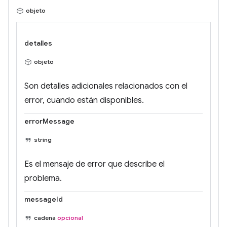
objeto
detalles
objeto
Son detalles adicionales relacionados con el
error, cuando están disponibles.
errorMessage
string
Es el mensaje de error que describe el
problema.
messageId
cadena
opcional