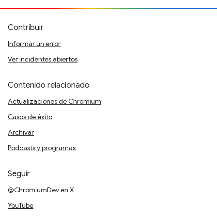
Contribuir
Informar un error
Ver incidentes abiertos
Contenido relacionado
Actualizaciones de Chromium
Casos de éxito
Archivar
Podcasts y programas
Seguir
@ChromiumDev en X
YouTube