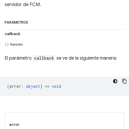
servidor de FCM.
PARÁMETROS
callback
función
El parámetro
callback
se ve de la siguiente manera:
(
error
:
object
) =>
void
error