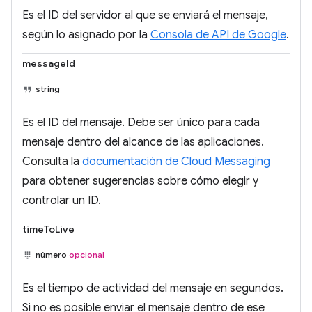
Es el ID del servidor al que se enviará el mensaje,
según lo asignado por la
Consola de API de Google
.
messageId
string
Es el ID del mensaje. Debe ser único para cada
mensaje dentro del alcance de las aplicaciones.
Consulta la
documentación de Cloud Messaging
para obtener sugerencias sobre cómo elegir y
controlar un ID.
timeToLive
número
opcional
Es el tiempo de actividad del mensaje en segundos.
Si no es posible enviar el mensaje dentro de ese