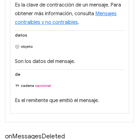
Es la clave de contracción de un mensaje. Para
obtener más información, consulta
Mensajes
contraíbles y no contraíbles
.
datos
objeto
Son los datos del mensaje.
de
cadena
opcional
Es el remitente que emitió el mensaje.
on
Messages
Deleted