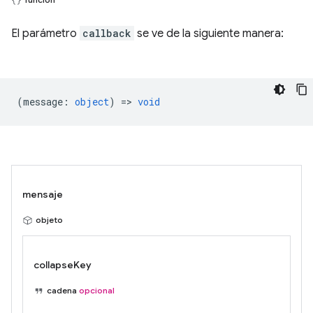
El parámetro
callback
se ve de la siguiente manera:
(
message
:
object
) =>
void
mensaje
objeto
collapseKey
cadena
opcional