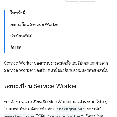
ในหน้านี้
ลงทะเบียน Service Worker
นำเข้าสคริปต์
อัปเดต
Service Worker ของส่วนขยายจะติดตั้งและอัปเดตแตกต่างจาก
Service Worker ของเว็บ หน้านี้จะอธิบายความแตกต่างเหล่านั้น
ลงทะเบียน Service Worker
หากต้องการลงทะเบียน Service Worker ของส่วนขยาย ให้ระบุ
โปรแกรมทำงานดังกล่าวในช่อง
"background"
ของไฟล์
manifest.json
ใช้คีย์
"service_worker"
ซึ่งระบุไฟล์