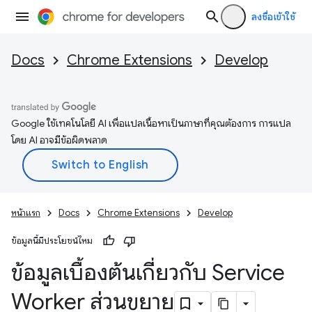
ลงชื่อเข้าใช้
Docs
Chrome Extensions
Develop
Google ใช้เทคโนโลยี AI เพื่อแปลเนื้อหาเป็นภาษาที่คุณต้องการ การแปล
โดย AI อาจมีข้อผิดพลาด
หน้าแรก
Docs
Chrome Extensions
Develop
ข้อมูลนี้มีประโยชน์ไหม
ข้อมูลเบื้องต้นเกี่ยวกับ Service
Worker ส่วนขยาย