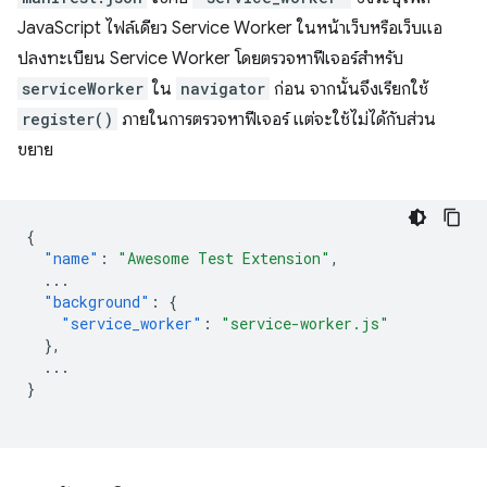
JavaScript ไฟล์เดียว Service Worker ในหน้าเว็บหรือเว็บแอ
ปลงทะเบียน Service Worker โดยตรวจหาฟีเจอร์สำหรับ
serviceWorker
ใน
navigator
ก่อน จากนั้นจึงเรียกใช้
register()
ภายในการตรวจหาฟีเจอร์ แต่จะใช้ไม่ได้กับส่วน
ขยาย
{
"name"
:
"Awesome Test Extension"
,
...
"background"
:
{
"service_worker"
:
"service-worker.js"
},
...
}