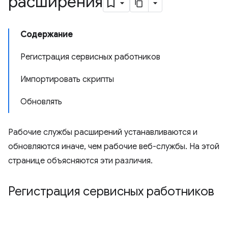
расширения
Содержание
Регистрация сервисных работников
Импортировать скрипты
Обновлять
Рабочие службы расширений устанавливаются и
обновляются иначе, чем рабочие веб-службы. На этой
странице объясняются эти различия.
Регистрация сервисных работников