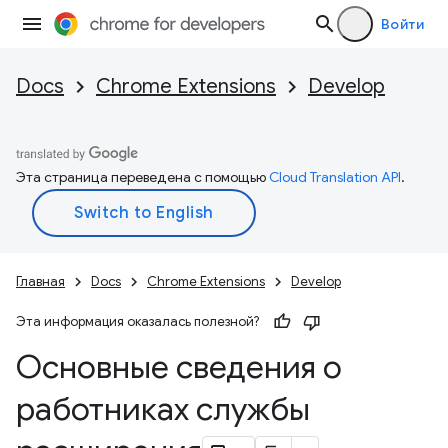
Войти
Docs
Chrome Extensions
Develop
Эта страница переведена с помощью
Cloud Translation API
.
Главная
Docs
Chrome Extensions
Develop
Эта информация оказалась полезной?
Основные сведения о
работниках службы