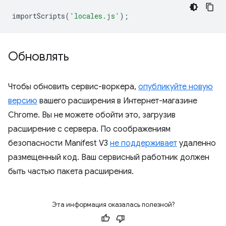
importScripts
(
'locales.js'
);
Обновлять
Чтобы обновить сервис-воркера,
опубликуйте новую
версию
вашего расширения в Интернет-магазине
Chrome. Вы не можете обойти это, загрузив
расширение с сервера. По соображениям
безопасности Manifest V3
не поддерживает
удаленно
размещенный код. Ваш сервисный работник должен
быть частью пакета расширения.
Эта информация оказалась полезной?