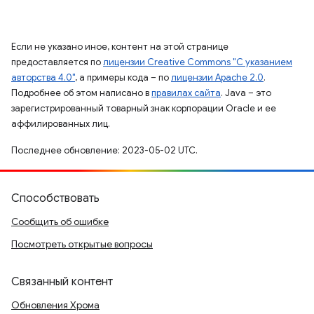
Если не указано иное, контент на этой странице
предоставляется по
лицензии Creative Commons "С указанием
авторства 4.0"
, а примеры кода – по
лицензии Apache 2.0
.
Подробнее об этом написано в
правилах сайта
. Java – это
зарегистрированный товарный знак корпорации Oracle и ее
аффилированных лиц.
Последнее обновление: 2023-05-02 UTC.
Способствовать
Сообщить об ошибке
Посмотреть открытые вопросы
Связанный контент
Обновления Хрома