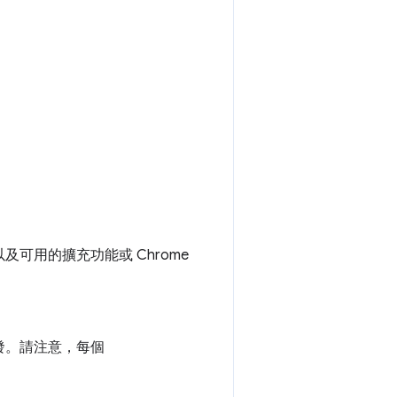
可用的擴充功能或 Chrome
發。請注意，每個