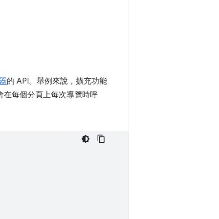
器
的 API。舉例來說，擴充功能
會在每個分頁上每次導覽時呼