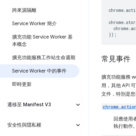
chrome
.
acti
跨來源隔離
chrome
.
stor
Service Worker 簡介
chrome
.
ac
});
擴充功能 Service Worker 基
本概念
常見事件
擴充功能服務工作站生命週期
Service Worker 中的事件
擴充功能服務 w
即時更新
用，其他 API
文件，特別是您
遷移至 Manifest V3
chrome.actio
回應使用
安全性與隱私權
執行動作