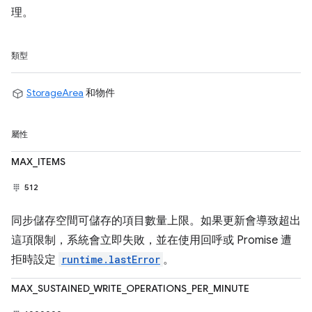
理。
類型
StorageArea
和物件
屬性
MAX_ITEMS
512
同步儲存空間可儲存的項目數量上限。如果更新會導致超出
這項限制，系統會立即失敗，並在使用回呼或 Promise 遭
拒時設定
runtime.lastError
。
MAX_SUSTAINED_WRITE_OPERATIONS_PER_MINUTE