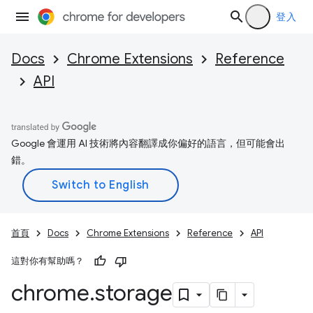
登入
Docs
Chrome Extensions
Reference
API
Google 會運用 AI 技術將內容翻譯成你偏好的語言，但可能會出
錯。
首頁
Docs
Chrome Extensions
Reference
API
這對你有幫助嗎？
chrome
.
storage