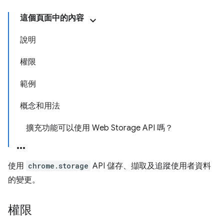
這個頁面中的內容
說明
權限
範例
概念和用法
擴充功能可以使用 Web Storage API 嗎？
使用
chrome.storage
API 儲存、擷取及追蹤使用者資料
的變更。
權限