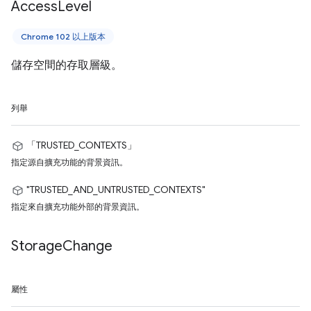
Access
Level
Chrome 102 以上版本
儲存空間的存取層級。
列舉
「TRUSTED_CONTEXTS」
指定源自擴充功能的背景資訊。
"TRUSTED_AND_UNTRUSTED_CONTEXTS"
指定來自擴充功能外部的背景資訊。
Storage
Change
屬性