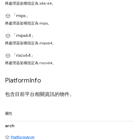
將處理器架構指定為 x86-64。
「mips」
將處理器架構指定為 mips。
「mips64」
將處理器架構指定為 mips64。
「riscv64」
將處理器架構指定為 riscv64。
Platform
Info
包含目前平台相關資訊的物件。
屬性
arch
PlatformArch