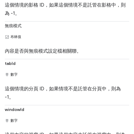
這個情境的影格 ID，如果這個情境不是託管在影格中，則
為 -1。
無痕模式
布林值
內容是否與無痕模式設定檔相關聯。
tabId
數字
這個情境的分頁 ID，如果情境不是託管在分頁中，則為
-1。
windowId
數字