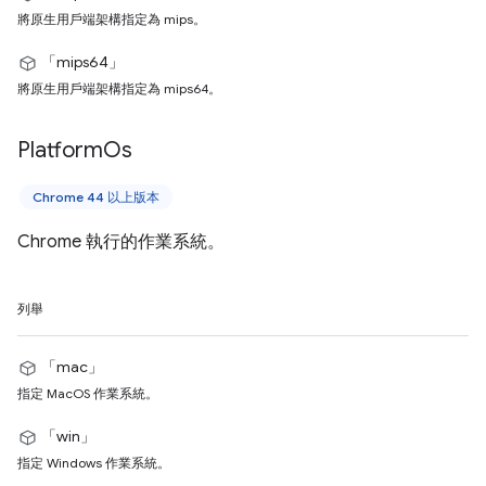
將原生用戶端架構指定為 mips。
「mips64」
將原生用戶端架構指定為 mips64。
Platform
Os
Chrome 44 以上版本
Chrome 執行的作業系統。
列舉
「mac」
指定 MacOS 作業系統。
「win」
指定 Windows 作業系統。