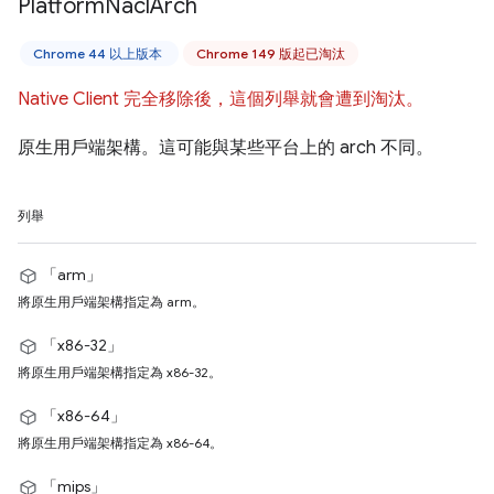
Platform
Nacl
Arch
Chrome 44 以上版本
Chrome 149 版起已淘汰
Native Client 完全移除後，這個列舉就會遭到淘汰。
原生用戶端架構。這可能與某些平台上的 arch 不同。
列舉
「arm」
將原生用戶端架構指定為 arm。
「x86-32」
將原生用戶端架構指定為 x86-32。
「x86-64」
將原生用戶端架構指定為 x86-64。
「mips」