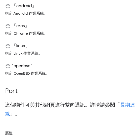
「android」
指定 Android 作業系統。
「cros」
指定 Chrome 作業系統。
「linux」
指定 Linux 作業系統。
"openbsd"
指定 OpenBSD 作業系統。
Port
這個物件可與其他網頁進行雙向通訊。詳情請參閱「
長期連
線
」。
屬性