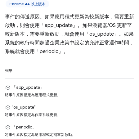
Chrome 44 以上版本
事件的傳送原因。如果應用程式更新為較新版本，需要重新
啟動，則會使用「app_update」。如果瀏覽器/OS 更新至
較新版本，需要重新啟動，就會使用「os_update」。如果
系統的執行時間超過企業政策中設定的允許正常運作時間，
系統就會使用「periodic」。
列舉
「app_update」
將事件原因指定為應用程式更新。
"os_update"
將事件原因指定為作業系統更新。
「periodic」
將事件原因指定為應用程式定期重新啟動。