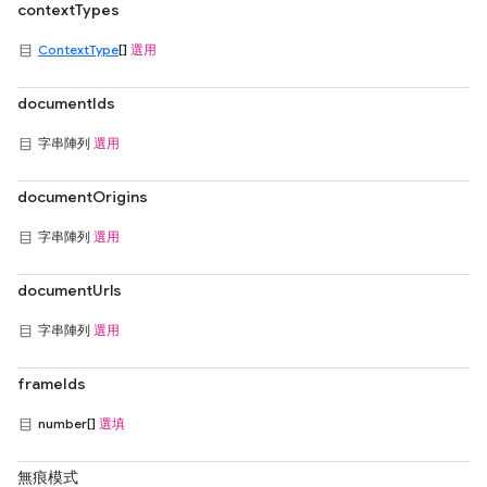
contextTypes
ContextType
[]
選用
documentIds
字串陣列
選用
documentOrigins
字串陣列
選用
documentUrls
字串陣列
選用
frameIds
number[]
選填
無痕模式