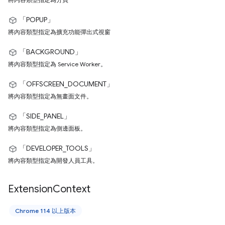
「POPUP」
將內容類型指定為擴充功能彈出式視窗
「BACKGROUND」
將內容類型指定為 Service Worker。
「OFFSCREEN_DOCUMENT」
將內容類型指定為無畫面文件。
「SIDE_PANEL」
將內容類型指定為側邊面板。
「DEVELOPER_TOOLS」
將內容類型指定為開發人員工具。
Extension
Context
Chrome 114 以上版本