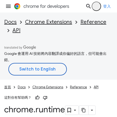
登入
Docs
Chrome Extensions
Reference
API
Google 會運用 AI 技術將內容翻譯成你偏好的語言，但可能會出
錯。
首頁
Docs
Chrome Extensions
Reference
API
這對你有幫助嗎？
chrome
.
runtime