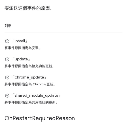
要派送這個事件的原因。
列舉
「install」
將事件原因指定為安裝。
「update」
將事件原因指定為擴充功能更新。
「chrome_update」
將事件原因指定為 Chrome 更新。
「shared_module_update」
將事件原因指定為共用模組的更新。
On
Restart
Required
Reason