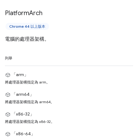
Platform
Arch
Chrome 44 以上版本
電腦的處理器架構。
列舉
「arm」
將處理器架構指定為 arm。
「arm64」
將處理器架構指定為 arm64。
「x86-32」
將處理器架構指定為 x86-32。
「x86-64」