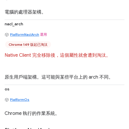
電腦的處理器架構。
nacl_arch
PlatformNaclArch
選用
Chrome 149 版起已淘汰
Native Client 完全移除後，這個屬性就會遭到淘汰。
原生用戶端架構。這可能與某些平台上的 arch 不同。
os
PlatformOs
Chrome 執行的作業系統。