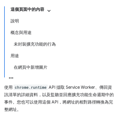
這個頁面中的內容
說明
概念與用途
未封裝擴充功能的行為
用途
在網頁中新增圖片
使用
chrome.runtime
API 擷取 Service Worker、傳回資
訊清單的詳細資料，以及監聽並回應擴充功能生命週期中的
事件。您也可以使用這個 API，將網址的相對路徑轉換為完
整網址。