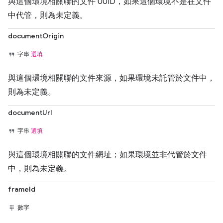
與這個環境相關聯的文件 UUID，如果這個環境不是在文件
中代管，則為未定義。
documentOrigin
字串
選填
與這個環境相關聯的文件來源，如果環境未託管於文件中，
則為未定義。
documentUrl
字串
選填
與這個環境相關聯的文件網址；如果環境並非代管於文件
中，則為未定義。
frameId
數字