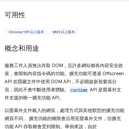
可用性
Chrome 109 以上版本
MV3 以上版本
概念和用途
服務工作人員無法存取 DOM，且許多網站都有內容安全政
策，會限制內容指令碼的功能。擴充功能可透過 Offscreen
API 在隱藏文件中使用 DOM API，不必開啟新視窗或分
頁，因此不會中斷使用者體驗。
runtime
API 是螢幕外文
件支援的唯一擴充功能 API。
以螢幕外文件載入的網頁，處理方式與其他類型的擴充功能
網頁不同。 擴充功能的權限會沿用至螢幕外文件，但擴充
功能 API 存取權會受到限制。舉例來說，由於