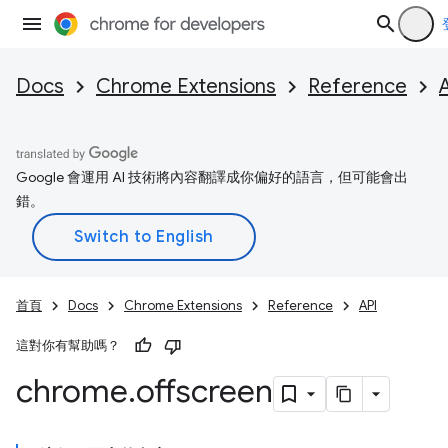
Docs
Chrome Extensions
Reference
Google 會運用 AI 技術將內容翻譯成你偏好的語言，但可能會出
錯。
首頁
Docs
Chrome Extensions
Reference
API
這對你有幫助嗎？
chrome
.
offscreen