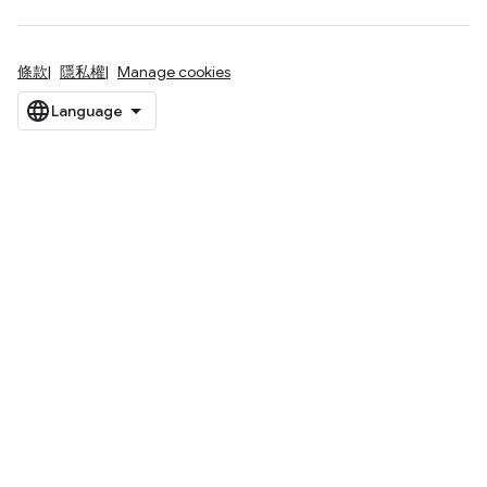
條款
隱私權
Manage cookies