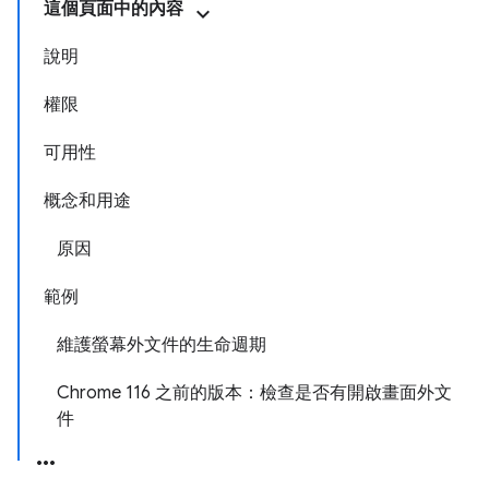
這個頁面中的內容
說明
權限
可用性
概念和用途
原因
範例
維護螢幕外文件的生命週期
Chrome 116 之前的版本：檢查是否有開啟畫面外文
件