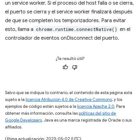
un service worker. Si el proceso del host falla o se cierra,
el puerto se cierra y el service worker finalizará después
de que se completen los temporizadores. Para evitar
esto, llama a
chrome.runtime.connectNative()
en el
controlador de eventos onDisconnect del puerto.
¿Te resultó útil?
Salvo que se indique lo contrario, el contenido de esta página está
sujeto a la
licencia Atribución 4.0 de Creative Commons
, y los
ejemplos de código están sujetos a la
licencia Apache 2.0
. Para
obtener más información, consulta las
políticas del sitio de
Google Developers
. Java es una marca registrada de Oracle o sus
afiliados.
Última actualización: 2023-05-02 (UTC)