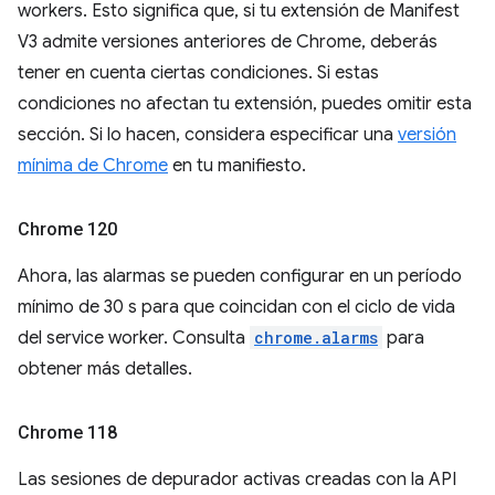
workers. Esto significa que, si tu extensión de Manifest
V3 admite versiones anteriores de Chrome, deberás
tener en cuenta ciertas condiciones. Si estas
condiciones no afectan tu extensión, puedes omitir esta
sección. Si lo hacen, considera especificar una
versión
mínima de Chrome
en tu manifiesto.
Chrome 120
Ahora, las alarmas se pueden configurar en un período
mínimo de 30 s para que coincidan con el ciclo de vida
del service worker. Consulta
chrome.alarms
para
obtener más detalles.
Chrome 118
Las sesiones de depurador activas creadas con la API