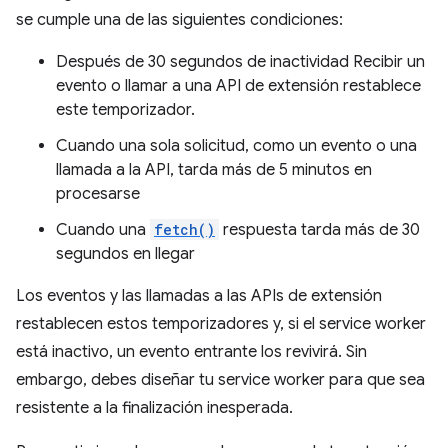
se cumple una de las siguientes condiciones:
Después de 30 segundos de inactividad Recibir un
evento o llamar a una API de extensión restablece
este temporizador.
Cuando una sola solicitud, como un evento o una
llamada a la API, tarda más de 5 minutos en
procesarse
Cuando una
fetch()
respuesta tarda más de 30
segundos en llegar
Los eventos y las llamadas a las APIs de extensión
restablecen estos temporizadores y, si el service worker
está inactivo, un evento entrante los revivirá. Sin
embargo, debes diseñar tu service worker para que sea
resistente a la finalización inesperada.