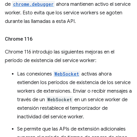
de
chrome.debugger
ahora mantienen activo el service
worker. Esto evita que los service workers se agoten
durante las llamadas a esta API.
Chrome 116
Chrome 116 introdujo las siguientes mejoras en el
período de existencia del service worker:
Las conexiones
WebSocket
activas ahora
extienden los períodos de existencia de los service
workers de extensiones. Enviar o recibir mensajes a
través de un
WebSocket
en un service worker de
extensión restablece el temporizador de
inactividad del service worker.
Se permite que las APIs de extensión adicionales