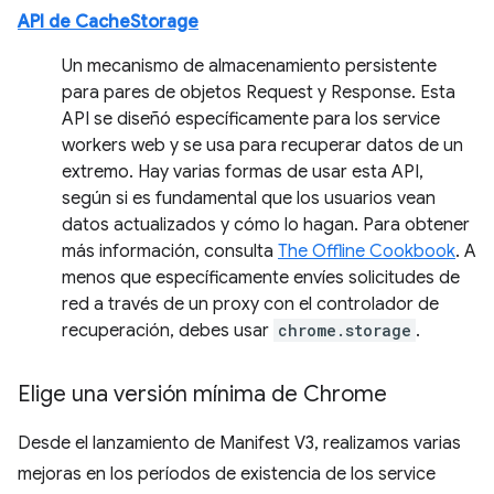
API de CacheStorage
Un mecanismo de almacenamiento persistente
para pares de objetos Request y Response. Esta
API se diseñó específicamente para los service
workers web y se usa para recuperar datos de un
extremo. Hay varias formas de usar esta API,
según si es fundamental que los usuarios vean
datos actualizados y cómo lo hagan. Para obtener
más información, consulta
The Offline Cookbook
. A
menos que específicamente envíes solicitudes de
red a través de un proxy con el controlador de
recuperación, debes usar
chrome.storage
.
Elige una versión mínima de Chrome
Desde el lanzamiento de Manifest V3, realizamos varias
mejoras en los períodos de existencia de los service