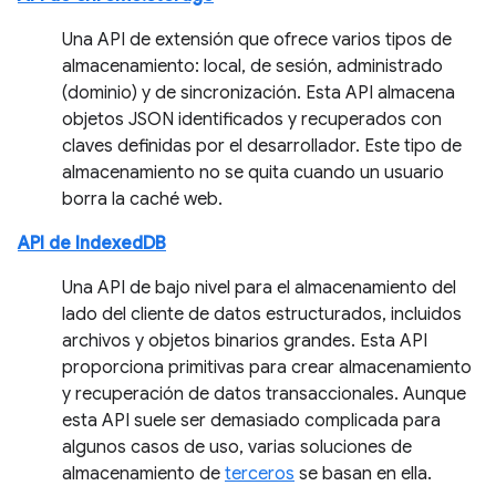
Una API de extensión que ofrece varios tipos de
almacenamiento: local, de sesión, administrado
(dominio) y de sincronización. Esta API almacena
objetos JSON identificados y recuperados con
claves definidas por el desarrollador. Este tipo de
almacenamiento no se quita cuando un usuario
borra la caché web.
API de IndexedDB
Una API de bajo nivel para el almacenamiento del
lado del cliente de datos estructurados, incluidos
archivos y objetos binarios grandes. Esta API
proporciona primitivas para crear almacenamiento
y recuperación de datos transaccionales. Aunque
esta API suele ser demasiado complicada para
algunos casos de uso, varias soluciones de
almacenamiento de
terceros
se basan en ella.