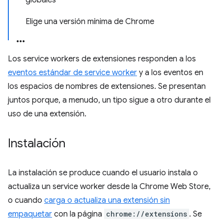
globales
Elige una versión mínima de Chrome
Los service workers de extensiones responden a los
eventos estándar de service worker
y a los eventos en
los espacios de nombres de extensiones. Se presentan
juntos porque, a menudo, un tipo sigue a otro durante el
uso de una extensión.
Instalación
La instalación se produce cuando el usuario instala o
actualiza un service worker desde la Chrome Web Store,
o cuando
carga o actualiza una extensión sin
empaquetar
con la página
chrome://extensions
. Se