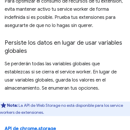
Para optimizar el consumo de recursos de tu extensión,
evita mantener activo tu service worker de forma
indefinida si es posible. Prueba tus extensiones para
asegurarte de que no lo hagas sin querer.
Persiste los datos en lugar de usar variables
globales
Se perderán todas las variables globales que
establezcas si se cierra el service worker. En lugar de
usar variables globales, guarda los valores en el
almacenamiento. Se enumeran tus opciones.
Nota:
La API de Web Storage no está disponible para los service
workers de extensiones.
API de chrome.storage