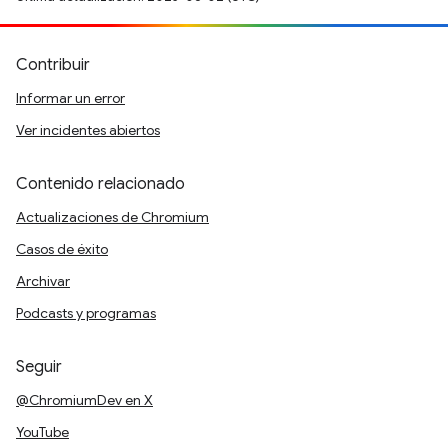
Contribuir
Informar un error
Ver incidentes abiertos
Contenido relacionado
Actualizaciones de Chromium
Casos de éxito
Archivar
Podcasts y programas
Seguir
@ChromiumDev en X
YouTube