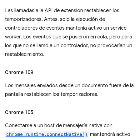
Las llamadas a la API de extensión restablecen los
temporizadores. Antes, solo la ejecución de
controladores de eventos mantenía activo un service
worker. Los eventos que se pusieron en cola, pero para
los que no se llamó a un controlador, no provocarían un
restablecimiento.
Chrome 109
Los mensajes enviados desde un documento fuera de la
pantalla restablecen los temporizadores.
Chrome 105
Conectarse a un host de mensajería nativa con
chrome.runtime.connectNative()
mantendrá activo