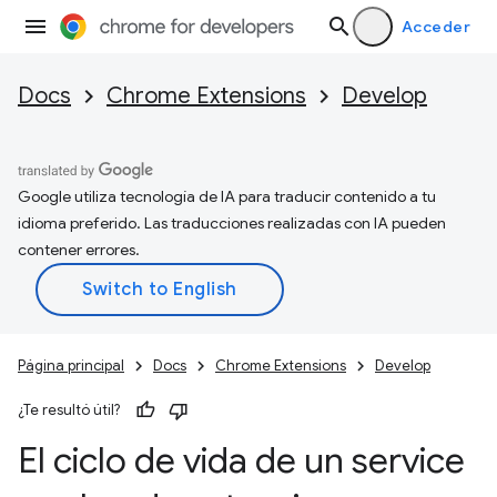
Acceder
Docs
Chrome Extensions
Develop
Google utiliza tecnología de IA para traducir contenido a tu
idioma preferido. Las traducciones realizadas con IA pueden
contener errores.
Página principal
Docs
Chrome Extensions
Develop
¿Te resultó útil?
El ciclo de vida de un service