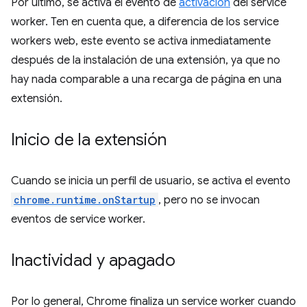
Por último, se activa el evento de
activación
del service
worker. Ten en cuenta que, a diferencia de los service
workers web, este evento se activa inmediatamente
después de la instalación de una extensión, ya que no
hay nada comparable a una recarga de página en una
extensión.
Inicio de la extensión
Cuando se inicia un perfil de usuario, se activa el evento
chrome.runtime.onStartup
, pero no se invocan
eventos de service worker.
Inactividad y apagado
Por lo general, Chrome finaliza un service worker cuando