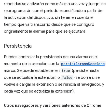
repetidas se activarán como máximo una vez y, luego, se
reprogramarán con el período especificado a partir de
la activación del dispositivo, sin tener en cuenta el
tiempo que ya transcurrió desde que se configuró
originalmente la alarma para que se ejecutara.
Persistencia
Puedes controlar la persistencia de una alarma en el
momento de la creación con la
persistAcrossSessions
marca. Se puede establecer en
true
(persiste hasta
que se actualiza la extensión) o
false
(se borra si se
vuelve a cargar la extensión o se reinicia el navegador, y
cada vez que se actualiza la extensión).
Otros navegadores y versiones anteriores de Chrome