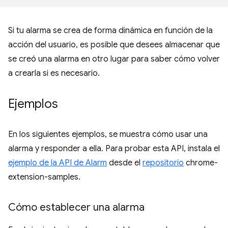
Si tu alarma se crea de forma dinámica en función de la
acción del usuario, es posible que desees almacenar que
se creó una alarma en otro lugar para saber cómo volver
a crearla si es necesario.
Ejemplos
En los siguientes ejemplos, se muestra cómo usar una
alarma y responder a ella. Para probar esta API, instala el
ejemplo de la API de Alarm
desde el
repositorio
chrome-
extension-samples.
Cómo establecer una alarma