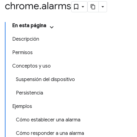
chrome
.
alarms
En esta página
Descripción
Permisos
Conceptos y uso
Suspensión del dispositivo
Persistencia
Ejemplos
Cómo establecer una alarma
Cómo responder a una alarma