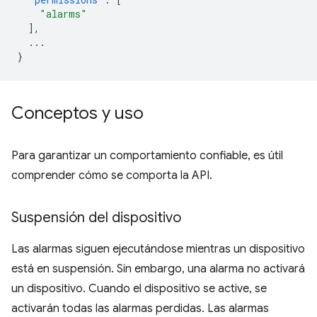
"alarms"
],
...
}
Conceptos y uso
Para garantizar un comportamiento confiable, es útil
comprender cómo se comporta la API.
Suspensión del dispositivo
Las alarmas siguen ejecutándose mientras un dispositivo
está en suspensión. Sin embargo, una alarma no activará
un dispositivo. Cuando el dispositivo se active, se
activarán todas las alarmas perdidas. Las alarmas