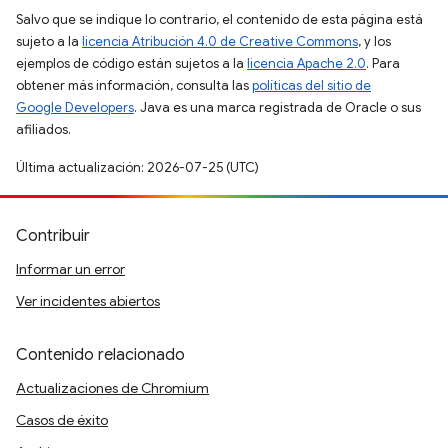
Salvo que se indique lo contrario, el contenido de esta página está
sujeto a la
licencia Atribución 4.0 de Creative Commons
, y los
ejemplos de código están sujetos a la
licencia Apache 2.0
. Para
obtener más información, consulta las
políticas del sitio de
Google Developers
. Java es una marca registrada de Oracle o sus
afiliados.
Última actualización: 2026-07-25 (UTC)
Contribuir
Informar un error
Ver incidentes abiertos
Contenido relacionado
Actualizaciones de Chromium
Casos de éxito