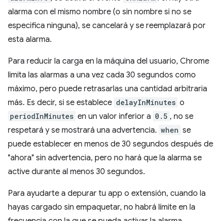
alarma con el mismo nombre (o sin nombre si no se
especifica ninguna), se cancelará y se reemplazará por
esta alarma.
Para reducir la carga en la máquina del usuario, Chrome
limita las alarmas a una vez cada 30 segundos como
máximo, pero puede retrasarlas una cantidad arbitraria
más. Es decir, si se establece
delayInMinutes
o
periodInMinutes
en un valor inferior a
0.5
, no se
respetará y se mostrará una advertencia.
when
se
puede establecer en menos de 30 segundos después de
"ahora" sin advertencia, pero no hará que la alarma se
active durante al menos 30 segundos.
Para ayudarte a depurar tu app o extensión, cuando la
hayas cargado sin empaquetar, no habrá límite en la