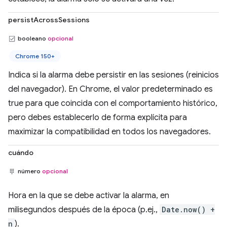
persistAcrossSessions
booleano
opcional
Chrome 150+
Indica si la alarma debe persistir en las sesiones (reinicios
del navegador). En Chrome, el valor predeterminado es
true para que coincida con el comportamiento histórico,
pero debes establecerlo de forma explícita para
maximizar la compatibilidad en todos los navegadores.
cuándo
número
opcional
Hora en la que se debe activar la alarma, en
milisegundos después de la época (p.ej.,
Date.now() +
n
).