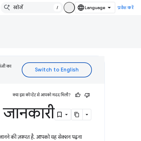
/
प्रवेश करें
लॉजी का
क्या इस कॉन्टेंट से आपको मदद मिली?
ें जानकारी
ा जानने की ज़रूरत है. आपको यह सेक्शन पढ़ना