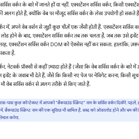
्विस वर्कर के बारे में जानते हों या नहीं. एक्सटेंशन सर्विस वर्कर, किसी एक्सटें
़ी अलग होते हैं, क्योंकि वेब पर मौजूद सर्विस वर्कर के लेख उपयोगी हो सकते हैं
्कर में, अपने वेब वर्शन से जुड़ी कुछ चीज़ें एक जैसी होती हैं. एक्सटेंशन सर्विस 
लोड होने के बाद, एक्सटेंशन सर्विस वर्कर तब तक चलता है, जब तक उसे इवेंट म
 तरह, एक्सटेंशन सर्विस वर्कर DOM को ऐक्सेस नहीं कर सकता. हालांकि, ज़रू
सकता है.
कर, नेटवर्क प्रॉक्सी से कहीं ज़्यादा होते हैं (जैसा कि वेब सर्विस वर्कर के बारे म
न इवेंट के जवाब भी देते हैं, जैसे कि किसी नए पेज पर नेविगेट करना, किसी स
ी वेब सर्विस वर्कर से अलग तरीके से किए जाते हैं.
स-पास कुछ कॉन्टेक्स्ट में आपको "बैकग्राउंड स्क्रिप्ट" नाम के सर्विस वर्कर दिखेंगे. प
, बैकग्राउंड स्क्रिप्ट नाम की एक सुविधा भी शामिल है. शब्द को ओवरलोड होने और भ्रम की स्
्तेमाल करेगा.