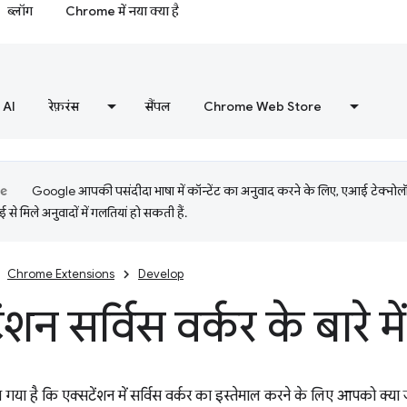
ब्लॉग
Chrome में नया क्या है
AI
रेफ़रंस
सैंपल
Chrome Web Store
Google आपकी पसंदीदा भाषा में कॉन्टेंट का अनुवाद करने के लिए, एआई टेक्नो
से मिले अनुवादों में गलतियां हो सकती हैं.
Chrome Extensions
Develop
ंशन सर्विस वर्कर के बारे म
ा गया है कि एक्सटेंशन में सर्विस वर्कर का इस्तेमाल करने के लिए आपको क्य