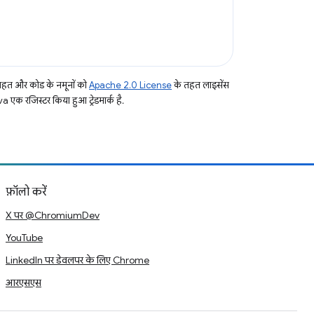
तहत और कोड के नमूनों को
Apache 2.0 License
के तहत लाइसेंस
a एक रजिस्टर किया हुआ ट्रेडमार्क है.
फ़ॉलो करें
X पर @ChromiumDev
YouTube
LinkedIn पर डेवलपर के लिए Chrome
आरएसएस