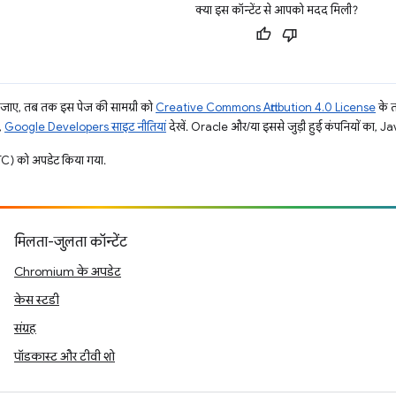
क्या इस कॉन्टेंट से आपको मदद मिली?
ाए, तब तक इस पेज की सामग्री को
Creative Commons Attribution 4.0 License
के 
,
Google Developers साइट नीतियां
देखें. Oracle और/या इससे जुड़ी हुई कंपनियों का, Jav
) को अपडेट किया गया.
मिलता-जुलता कॉन्टेंट
Chromium के अपडेट
केस स्टडी
संग्रह
पॉडकास्ट और टीवी शो