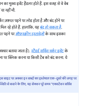
शन का मुख्य इवेंट हैंडलर होते हैं. इस वजह से वे वेब
 या नहीं भी.
वर्कर ज़रूरत पड़ने पर लोड होता है और बंद होने पर
िल रहे होते हैं. हालांकि, यह
बंद हो सकता है
.
रत पड़ने पर
ऑफ़स्क्रीन दस्तावेज़ों
के साथ इसका
ें अक्सर बताया जाता है).
स्टैंडर्ड सर्विस वर्कर इवेंट
के
ूचना पर क्लिक करना या किसी टैब को बंद करना. ये
हले, इस साइट पर अक्सर इन शब्दों का इस्तेमाल एक-दूसरे की जगह पर
थिति से बचाने के लिए, यह सेक्शन पूरे समय "एक्सटेंशन सर्विस