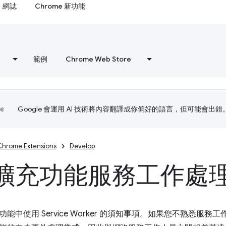
網誌
Chrome 新功能
範例
Chrome Web Store
Google 會運用 AI 技術將內容翻譯成你偏好的語言，但可能會出錯
Chrome Extensions
Develop
擴充功能服務工作處
能中使用 Service Worker 的須知事項。如果您不熟悉