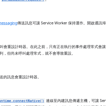
 messaging
傳送訊息可讓 Service Worker 保持運作。開啟
 呼叫會重設計時器。在此之前，只有正在執行的事件處理常式會讓 Serv
列，但尚未呼叫處理常式，就不會導致重設。
送的訊息會重設計時器。
untime.connectNative()
連線至內建訊息傳遞主機，可讓 Servi