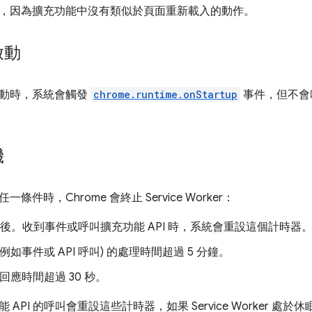
，因為擴充功能中沒有類似於頁面重新載入的動作。
啟動
動時，系統會觸發
chrome.runtime.onStartup
事件，但不會叫用任
機
條件時，Chrome 會終止 Service Worker：
 秒後。收到事件或呼叫擴充功能 API 時，系統會重設這個計時器
例如事件或 API 呼叫) 的處理時間超過 5 分鐘。
回應時間超過 30 秒。
 API 的呼叫會重設這些計時器，如果 Service Worker 