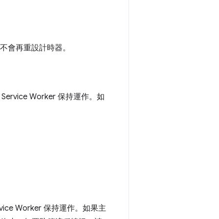
通訊埠不會再重設計時器。
ice Worker 保持運作。如
ce Worker 保持運作。如果主