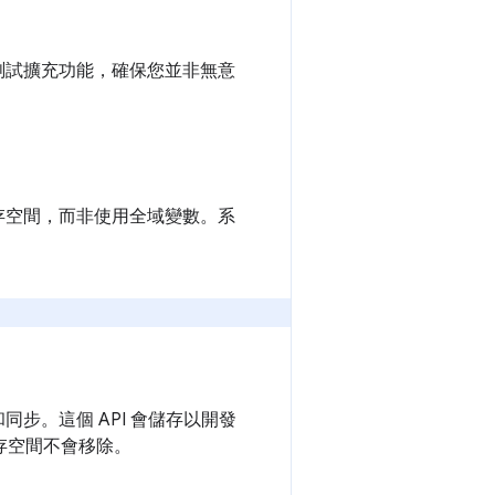
作。測試擴充功能，確保您並非無意
至儲存空間，而非使用全域變數。系
同步。這個 API 會儲存以開發
存空間不會移除。