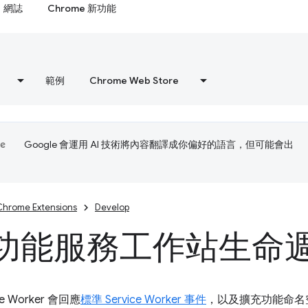
網誌
Chrome 新功能
範例
Chrome Web Store
Google 會運用 AI 技術將內容翻譯成你偏好的語言，但可能會出
Chrome Extensions
Develop
功能服務工作站生命
e Worker 會回應
標準 Service Worker 事件
，以及擴充功能命名