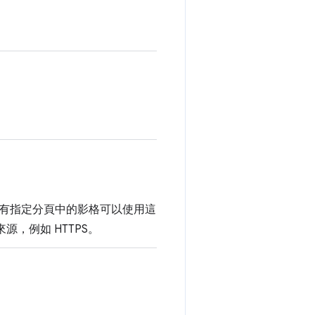
有指定分頁中的影格可以使用這
，例如 HTTPS。