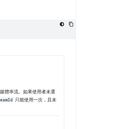
的媒體串流。如果使用者未選
reamId
只能使用一次，且未