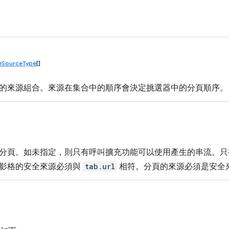
eSourceType
[]
的來源組合。來源在集合中的順序會決定挑選器中的分頁順序。
分頁。如未指定，則只有呼叫擴充功能可以使用產生的串流。只
影格的安全來源必須與
tab.url
相符。分頁的來源必須是安全來源