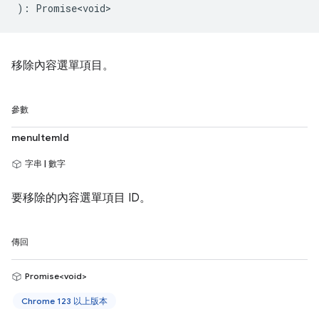
)
:
Promise<void>
移除內容選單項目。
參數
menuItemId
字串 | 數字
要移除的內容選單項目 ID。
傳回
Promise<void>
Chrome 123 以上版本