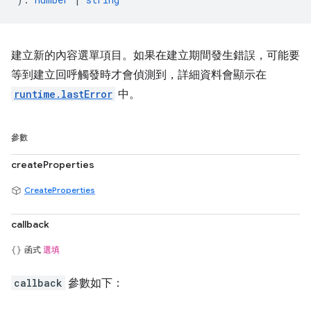
建立新的內容選單項目。如果在建立期間發生錯誤，可能要
等到建立回呼觸發時才會偵測到，詳細資料會顯示在
runtime.lastError
中。
參數
createProperties
CreateProperties
callback
函式
選填
callback
參數如下：