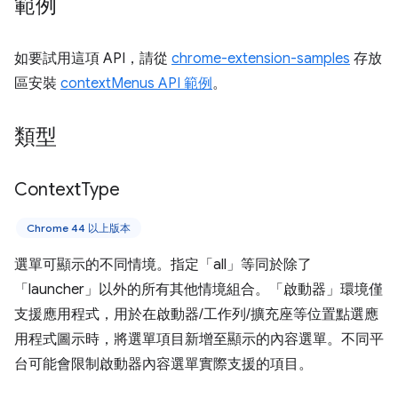
範例
如要試用這項 API，請從
chrome-extension-samples
存放
區安裝
contextMenus API 範例
。
類型
Context
Type
Chrome 44 以上版本
選單可顯示的不同情境。指定「all」等同於除了
「launcher」以外的所有其他情境組合。「啟動器」環境僅
支援應用程式，用於在啟動器/工作列/擴充座等位置點選應
用程式圖示時，將選單項目新增至顯示的內容選單。不同平
台可能會限制啟動器內容選單實際支援的項目。