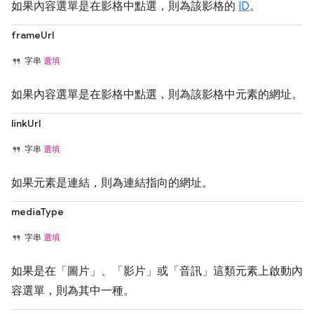
如果內容選單是在影格中點選，則為該影格的
ID
。
frameUrl
字串
選填
如果內容選單是在影格中點選，則為該影格中元素的網址。
linkUrl
字串
選填
如果元素是連結，則為連結指向的網址。
mediaType
字串
選填
如果是在「圖片」、「影片」或「音訊」這類元素上啟動內
容選單，則為其中一種。