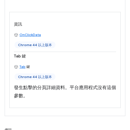
資訊
OnClickData
Chrome 44 以上版本
Tab 鍵
Tab
鍵
Chrome 44 以上版本
發生點擊的分頁詳細資料。平台應用程式沒有這個
參數。