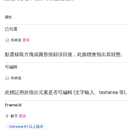
屬性
已勾選
布林值
選填
點選核取方塊或圓形按鈕項目後，此旗標會指出其狀態。
可編輯
布林值
此標記用於指出元素是否可編輯 (文字輸入、textarea 等)。
frameId
數字
選填
Chrome 51 以上版本