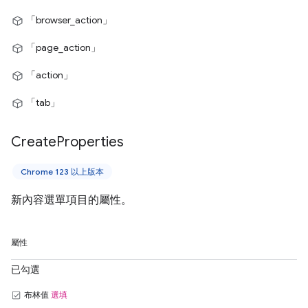
「browser_action」
「page_action」
「action」
「tab」
Create
Properties
Chrome 123 以上版本
新內容選單項目的屬性。
屬性
已勾選
布林值
選填