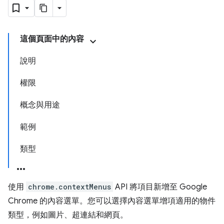
這個頁面中的內容
說明
權限
概念與用途
範例
類型
使用
chrome.contextMenus
API 將項目新增至 Google
Chrome 的內容選單。您可以選擇內容選單增項適用的物件
類型，例如圖片、超連結和網頁。