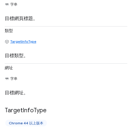
字串
目標網頁標題。
類型
TargetInfoType
目標類型。
網址
字串
目標網址。
Target
Info
Type
Chrome 44 以上版本