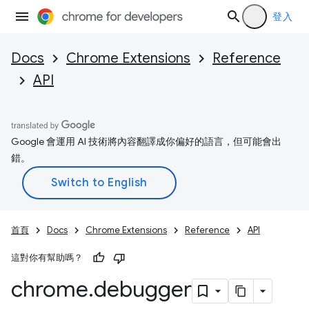
登入
Docs
Chrome Extensions
Reference
API
Google 會運用 AI 技術將內容翻譯成你偏好的語言，但可能會出
錯。
首頁
Docs
Chrome Extensions
Reference
API
這對你有幫助嗎？
chrome
.
debugger