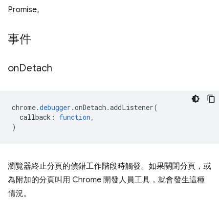
Promise。
事件
on
Detach
chrome
.
debugger
.
onDetach
.
addListener
(
callback
:
function
,
)
瀏覽器終止分頁的偵錯工作階段時觸發。如果關閉分頁，或
為附加的分頁叫用 Chrome 開發人員工具，就會發生這種
情況。