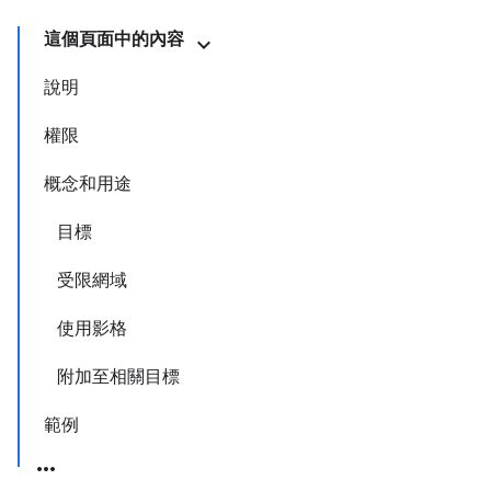
這個頁面中的內容
說明
權限
概念和用途
目標
受限網域
使用影格
附加至相關目標
範例