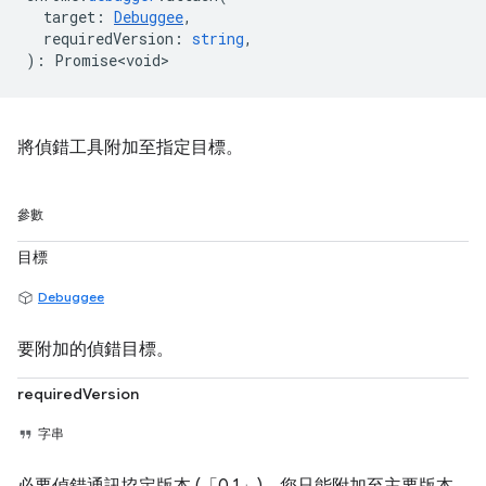
target
:
Debuggee
,
requiredVersion
:
string
,
)
:
Promise<void>
將偵錯工具附加至指定目標。
參數
目標
Debuggee
要附加的偵錯目標。
requiredVersion
字串