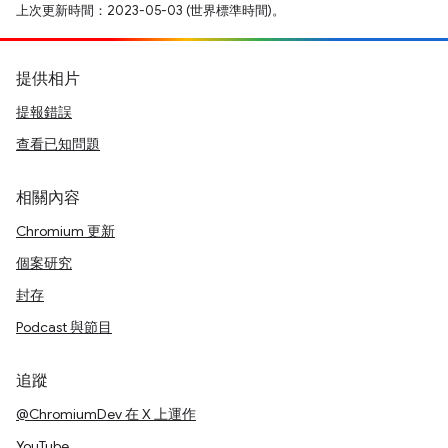
上次更新時間：2023-05-03 (世界標準時間)。
提供相片
提報錯誤
查看已知問題
相關內容
Chromium 更新
個案研究
封存
Podcast 與節目
追蹤
@ChromiumDev 在 X 上運作
YouTube