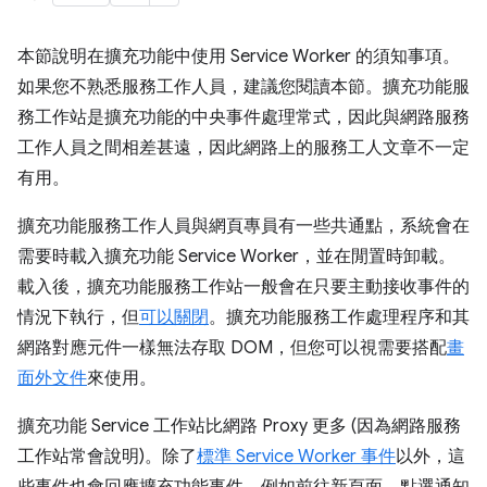
本節說明在擴充功能中使用 Service Worker 的須知事項。
如果您不熟悉服務工作人員，建議您閱讀本節。擴充功能服
務工作站是擴充功能的中央事件處理常式，因此與網路服務
工作人員之間相差甚遠，因此網路上的服務工人文章不一定
有用。
擴充功能服務工作人員與網頁專員有一些共通點，系統會在
需要時載入擴充功能 Service Worker，並在閒置時卸載。
載入後，擴充功能服務工作站一般會在只要主動接收事件的
情況下執行，但
可以關閉
。擴充功能服務工作處理程序和其
網路對應元件一樣無法存取 DOM，但您可以視需要搭配
畫
面外文件
來使用。
擴充功能 Service 工作站比網路 Proxy 更多 (因為網路服務
工作站常會說明)。除了
標準 Service Worker 事件
以外，這