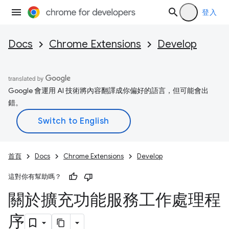
登入
Docs
Chrome Extensions
Develop
Google 會運用 AI 技術將內容翻譯成你偏好的語言，但可能會出
錯。
首頁
Docs
Chrome Extensions
Develop
這對你有幫助嗎？
關於擴充功能服務工作處理程
序