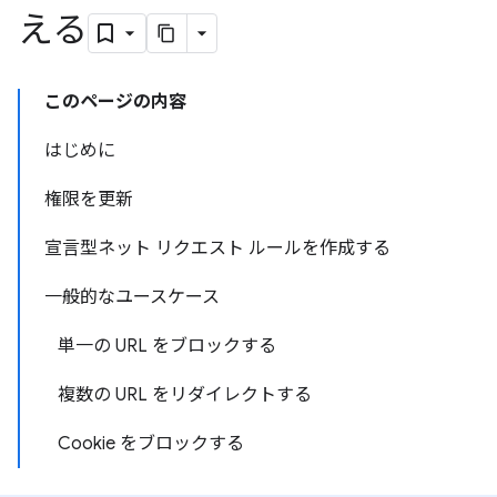
える
このページの内容
はじめに
権限を更新
宣言型ネット リクエスト ルールを作成する
一般的なユースケース
単一の URL をブロックする
複数の URL をリダイレクトする
Cookie をブロックする