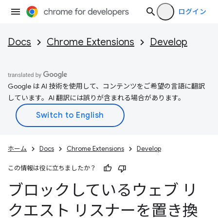
ログイン
Docs
Chrome Extensions
Develop
Google は AI 技術を使用して、コンテンツをご希望の言語に翻訳
しています。AI 翻訳には誤りが含まれる場合があります。
ホーム
Docs
Chrome Extensions
Develop
この情報は役に立ちましたか？
ブロックしているウェブ リ
クエスト リスナーを置き換