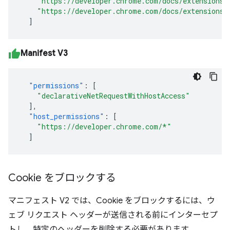
"https://developer.chrome.com/docs/extensions/
"https://developer.chrome.com/docs/extensions/
]
Manifest V3
"permissions"
:
[
"declarativeNetRequestWithHostAccess"
],
"host_permissions"
:
[
"https://developer.chrome.com/*"
]
Cookie をブロックする
マニフェスト V2 では、Cookie をブロックするには、ウ
ェブ リクエスト ヘッダーが送信される前にインターセプ
トし、特定のヘッダーを削除する必要があります。