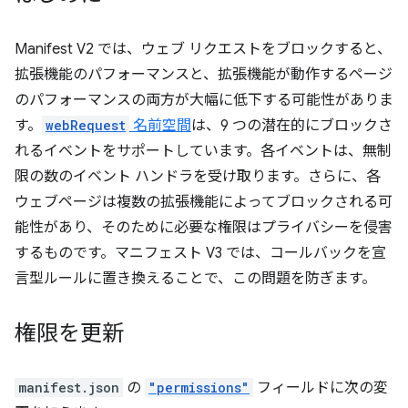
Manifest V2 では、ウェブ リクエストをブロックすると、
拡張機能のパフォーマンスと、拡張機能が動作するページ
のパフォーマンスの両方が大幅に低下する可能性がありま
す。
webRequest
名前空間
は、9 つの潜在的にブロックさ
れるイベントをサポートしています。各イベントは、無制
限の数のイベント ハンドラを受け取ります。さらに、各
ウェブページは複数の拡張機能によってブロックされる可
能性があり、そのために必要な権限はプライバシーを侵害
するものです。マニフェスト V3 では、コールバックを宣
言型ルールに置き換えることで、この問題を防ぎます。
権限を更新
manifest.json
の
"permissions"
フィールドに次の変