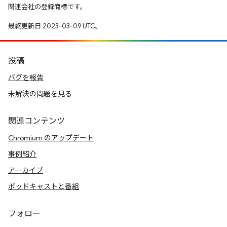
関連会社の登録商標です。
最終更新日 2023-03-09 UTC。
投稿
バグを報告
未解決の問題を見る
関連コンテンツ
Chromium のアップデート
事例紹介
アーカイブ
ポッドキャストと番組
フォロー