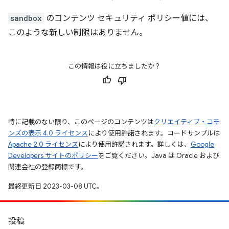
sandbox
のコンテンツ セキュリティ ポリシー値には、
このような新しい制限はありません。
この情報は役に立ちましたか？
特に記載のない限り、このページのコンテンツは
クリエイティブ・コモ
ンズの表示 4.0 ライセンス
により使用許諾されます。コードサンプルは
Apache 2.0 ライセンス
により使用許諾されます。詳しくは、
Google
Developers サイトのポリシー
をご覧ください。Java は Oracle および
関連会社の登録商標です。
最終更新日 2023-03-08 UTC。
投稿