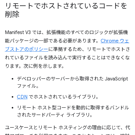
リモートでホストされているコードを
削除
Manifest V3 では、拡張機能のすべてのロジックが拡張機
能パッケージの一部である必要があります。
Chrome ウェ
ブストアのポリシー
に準拠するため、リモートでホストさ
れているファイルを読み込んで実行することはできなくな
ります。次に例を示します。
デベロッパーのサーバーから取得された JavaScript
ファイル。
CDN
でホストされているライブラリ。
リモート ホスト型コードを動的に取得するバンドル
されたサードパーティ ライブラリ。
ユースケースとリモート ホスティングの理由に応じて、代