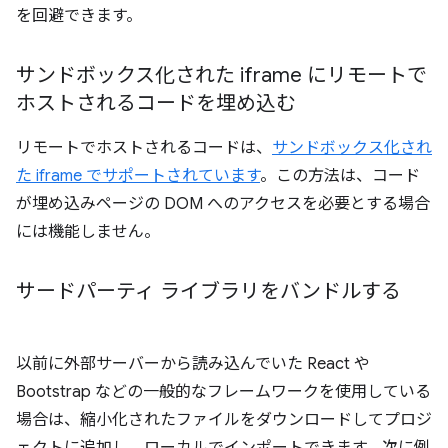
を回避できます。
サンドボックス化された iframe にリモートで
ホストされるコードを埋め込む
リモートでホストされるコードは、
サンドボックス化され
た iframe でサポートされています
。この方法は、コード
が埋め込みページの DOM へのアクセスを必要とする場合
には機能しません。
サードパーティ ライブラリをバンドルする
以前に外部サーバーから読み込んでいた React や
Bootstrap などの一般的なフレームワークを使用している
場合は、縮小化されたファイルをダウンロードしてプロジ