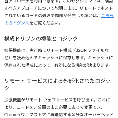
替アプローチを利用できます。このセクションでは、検討
すべきアプローチについて説明します。リモートでホスト
されているコードの処理で問題が発生した場合は、
こちら
のガイダンス
をご覧ください。
構成ドリブンの機能とロジック
拡張機能は、実行時にリモート構成（JSON ファイルな
ど）を読み込んでキャッシュに保存します。キャッシュに
保存された構成によって、有効になる機能が決まります。
リモート サービスによる外部化されたロジッ
ク
拡張機能がリモート ウェブサービスを呼び出す。これに
より、コードを非公開のまま必要に応じて変更でき、
Chrome ウェブストアに再送信する余分なオーバーヘッド