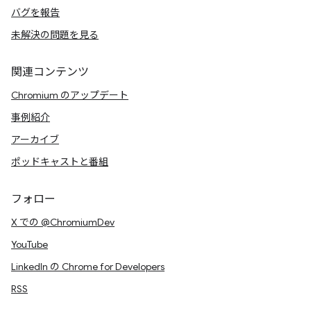
バグを報告
未解決の問題を見る
関連コンテンツ
Chromium のアップデート
事例紹介
アーカイブ
ポッドキャストと番組
フォロー
X での @ChromiumDev
YouTube
LinkedIn の Chrome for Developers
RSS