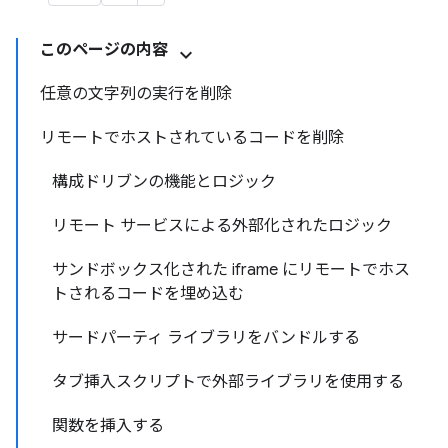
このページの内容
任意の文字列の実行を削除
リモートでホストされているコードを削除
構成ドリブンの機能とロジック
リモート サービスによる外部化されたロジック
サンドボックス化された iframe にリモートでホス
トされるコードを埋め込む
サードパーティ ライブラリをバンドルする
タブ挿入スクリプトで外部ライブラリを使用する
関数を挿入する