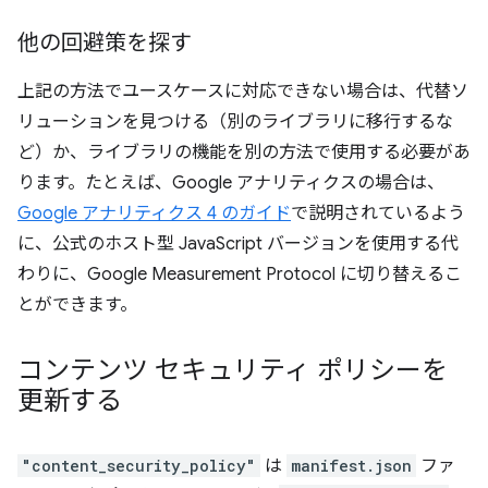
他の回避策を探す
上記の方法でユースケースに対応できない場合は、代替ソ
リューションを見つける（別のライブラリに移行するな
ど）か、ライブラリの機能を別の方法で使用する必要があ
ります。たとえば、Google アナリティクスの場合は、
Google アナリティクス 4 のガイド
で説明されているよう
に、公式のホスト型 JavaScript バージョンを使用する代
わりに、Google Measurement Protocol に切り替えるこ
とができます。
コンテンツ セキュリティ ポリシーを
更新する
"content_security_policy"
は
manifest.json
ファ