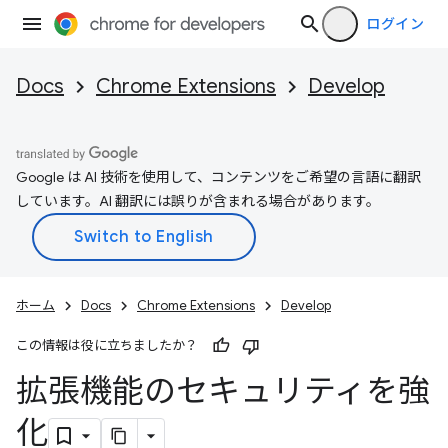
ログイン
Docs
Chrome Extensions
Develop
Google は AI 技術を使用して、コンテンツをご希望の言語に翻訳
しています。AI 翻訳には誤りが含まれる場合があります。
ホーム
Docs
Chrome Extensions
Develop
この情報は役に立ちましたか？
拡張機能のセキュリティを強
化