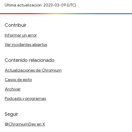
Última actualización: 2023-03-09 (UTC)
Contribuir
Informar un error
Ver incidentes abiertos
Contenido relacionado
Actualizaciones de Chromium
Casos de éxito
Archivar
Podcasts y programas
Seguir
@ChromiumDev en X