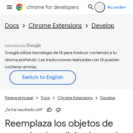
Acceder
Docs
Chrome Extensions
Develop
Google utiliza tecnología de IA para traducir contenido a tu
idioma preferido. Las traducciones realizadas con IA pueden
contener errores.
Página principal
Docs
Chrome Extensions
Develop
¿Te ha resultado útil?
Reemplaza los objetos de