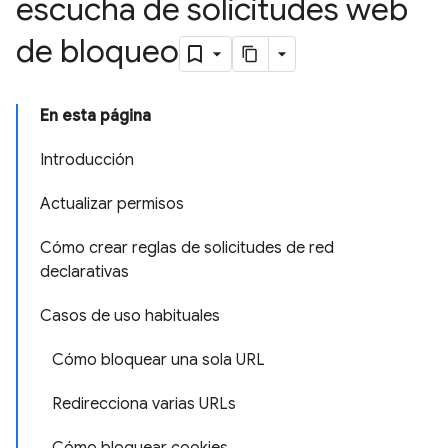
escucha de solicitudes web
de bloqueo
En esta página
Introducción
Actualizar permisos
Cómo crear reglas de solicitudes de red
declarativas
Casos de uso habituales
Cómo bloquear una sola URL
Redirecciona varias URLs