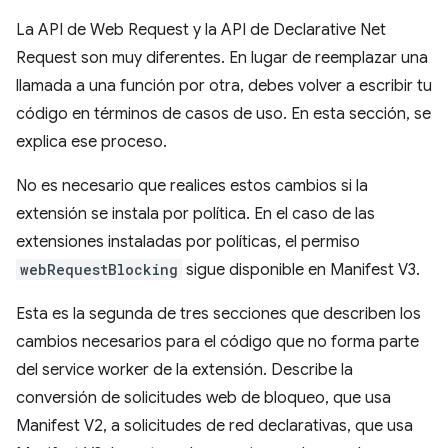
La API de Web Request y la API de Declarative Net
Request son muy diferentes. En lugar de reemplazar una
llamada a una función por otra, debes volver a escribir tu
código en términos de casos de uso. En esta sección, se
explica ese proceso.
No es necesario que realices estos cambios si la
extensión se instala por política. En el caso de las
extensiones instaladas por políticas, el permiso
webRequestBlocking
sigue disponible en Manifest V3.
Esta es la segunda de tres secciones que describen los
cambios necesarios para el código que no forma parte
del service worker de la extensión. Describe la
conversión de solicitudes web de bloqueo, que usa
Manifest V2, a solicitudes de red declarativas, que usa