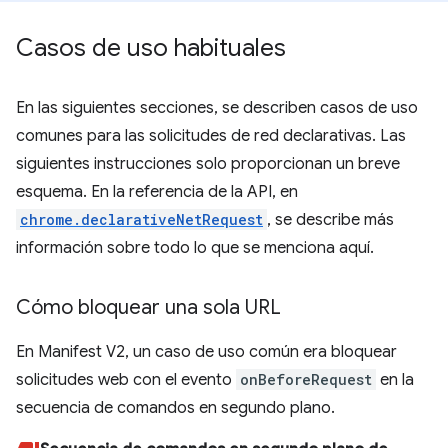
Casos de uso habituales
En las siguientes secciones, se describen casos de uso
comunes para las solicitudes de red declarativas. Las
siguientes instrucciones solo proporcionan un breve
esquema. En la referencia de la API, en
chrome.declarativeNetRequest
, se describe más
información sobre todo lo que se menciona aquí.
Cómo bloquear una sola URL
En Manifest V2, un caso de uso común era bloquear
solicitudes web con el evento
onBeforeRequest
en la
secuencia de comandos en segundo plano.