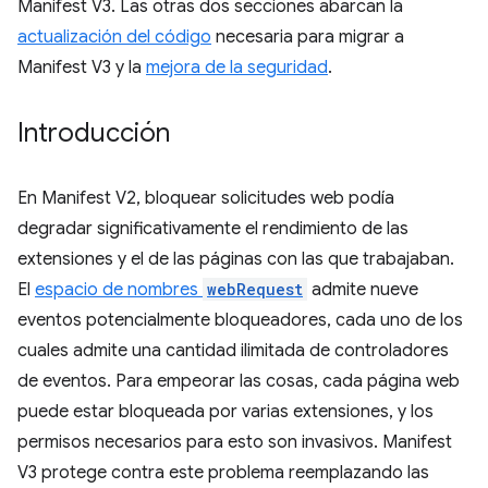
Manifest V3. Las otras dos secciones abarcan la
actualización del código
necesaria para migrar a
Manifest V3 y la
mejora de la seguridad
.
Introducción
En Manifest V2, bloquear solicitudes web podía
degradar significativamente el rendimiento de las
extensiones y el de las páginas con las que trabajaban.
El
espacio de nombres
webRequest
admite nueve
eventos potencialmente bloqueadores, cada uno de los
cuales admite una cantidad ilimitada de controladores
de eventos. Para empeorar las cosas, cada página web
puede estar bloqueada por varias extensiones, y los
permisos necesarios para esto son invasivos. Manifest
V3 protege contra este problema reemplazando las