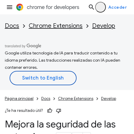
Acceder
Docs
Chrome Extensions
Develop
Google utiliza tecnología de IA para traducir contenido a tu
idioma preferido. Las traducciones realizadas con IA pueden
contener errores.
Página principal
Docs
Chrome Extensions
Develop
¿Te ha resultado útil?
Mejora la seguridad de las