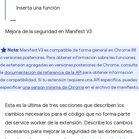
Inserta una función
Mejora de la seguridad en Manifest V3
Nota:
Manifest V3 es compatible de forma general en Chrome 88
o versiones posteriores. Para obtener información sobre las funciones
de extensión agregadas en versiones posteriores de Chrome, consulta
la
documentación de referencia de la API
para obtener información
de compatibilidad. Si tu extensión requiere una API específica, puedes
especificar
una versión mínima de Chrome
en el archivo de manifiesto.
Esta es la última de tres secciones que describen los
cambios necesarios para el código que no forma parte
del service worker de la extensión. Describe los cambios
necesarios para mejorar la seguridad de las extensiones.