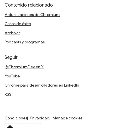
Contenido relacionado
Actualizaciones de Chromium
Casos de éxito
Archivar
Podcasts y programas
Seguir
@ChromiumDev en X
YouTube
Chrome para desarrolladores en LinkedIn
RSS
Condiciones
Privacidad
Manage cookies