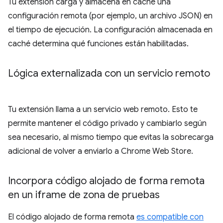
Tu extensión carga y almacena en caché una
configuración remota (por ejemplo, un archivo JSON) en
el tiempo de ejecución. La configuración almacenada en
caché determina qué funciones están habilitadas.
Lógica externalizada con un servicio remoto
Tu extensión llama a un servicio web remoto. Esto te
permite mantener el código privado y cambiarlo según
sea necesario, al mismo tiempo que evitas la sobrecarga
adicional de volver a enviarlo a Chrome Web Store.
Incorpora código alojado de forma remota
en un iframe de zona de pruebas
El código alojado de forma remota
es compatible con