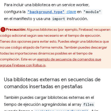
Para incluir una biblioteca en un service worker,
configura la
"background.type"
clave
en
"module"
en el manifiesto y usa una
import
instrucción.
Precaución:
Algunas bibliotecas (por ejemplo, Firebase) recuperan
código adicional según sea necesario en el tiempo de ejecución.
Tienes dos opciones para evitar esto. Puedes elegir una biblioteca que
no use código alojado de forma remota. También puedes descargar
todas las importaciones dinámicas posibles en el tiempo de
compilación. Este es un
ejemplo de secuencia de comandos que
agrupa Firebase con Rollup.js
.
Usa bibliotecas externas en secuencias de
comandos insertadas en pestañas
También puedes cargar bibliotecas externas en el
tiempo de ejecución agregándolas al array
files