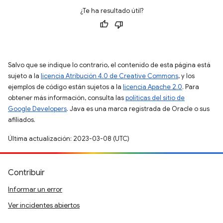
¿Te ha resultado útil?
Salvo que se indique lo contrario, el contenido de esta página está
sujeto a la
licencia Atribución 4.0 de Creative Commons
, y los
ejemplos de código están sujetos a la
licencia Apache 2.0
. Para
obtener más información, consulta las
políticas del sitio de
Google Developers
. Java es una marca registrada de Oracle o sus
afiliados.
Última actualización: 2023-03-08 (UTC)
Contribuir
Informar un error
Ver incidentes abiertos