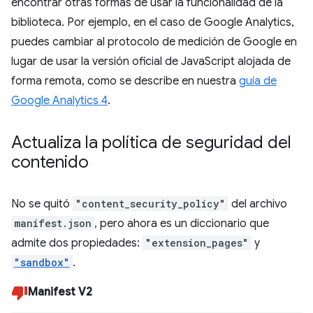
encontrar otras formas de usar la funcionalidad de la
biblioteca. Por ejemplo, en el caso de Google Analytics,
puedes cambiar al protocolo de medición de Google en
lugar de usar la versión oficial de JavaScript alojada de
forma remota, como se describe en nuestra
guía de
Google Analytics 4
.
Actualiza la política de seguridad del
contenido
No se quitó
"content_security_policy"
del archivo
manifest.json
, pero ahora es un diccionario que
admite dos propiedades:
"extension_pages"
y
"sandbox"
.
Manifest V2