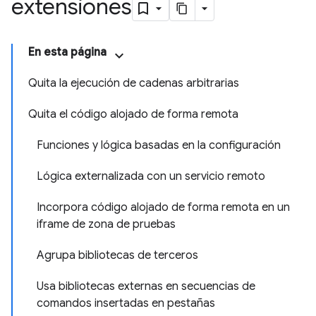
extensiones
En esta página
Quita la ejecución de cadenas arbitrarias
Quita el código alojado de forma remota
Funciones y lógica basadas en la configuración
Lógica externalizada con un servicio remoto
Incorpora código alojado de forma remota en un
iframe de zona de pruebas
Agrupa bibliotecas de terceros
Usa bibliotecas externas en secuencias de
comandos insertadas en pestañas