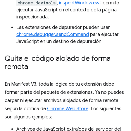
chrome.devtools
,
inspectWindow.eval
permite
ejecutar JavaScript en el contexto de la página
inspeccionada.
Las extensiones de depurador pueden usar
chrome.debugger.sendCommand
para ejecutar
JavaScript en un destino de depuración.
Quita el código alojado de forma
remota
En Manifest V3, toda la lógica de tu extensión debe
formar parte del paquete de extensiones. Ya no puedes
cargar ni ejecutar archivos alojados de forma remota
según la política de
Chrome Web Store
. Los siguientes
son algunos ejemplos:
Archivos de JavaScript extraídos del servidor del