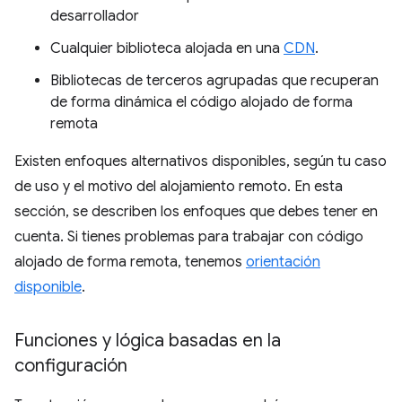
desarrollador
Cualquier biblioteca alojada en una
CDN
.
Bibliotecas de terceros agrupadas que recuperan
de forma dinámica el código alojado de forma
remota
Existen enfoques alternativos disponibles, según tu caso
de uso y el motivo del alojamiento remoto. En esta
sección, se describen los enfoques que debes tener en
cuenta. Si tienes problemas para trabajar con código
alojado de forma remota, tenemos
orientación
disponible
.
Funciones y lógica basadas en la
configuración