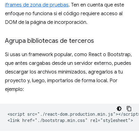
iframes de zona de pruebas
. Ten en cuenta que este
enfoque no funciona si el código requiere acceso al
DOM de la página de incorporación.
Agrupa bibliotecas de terceros
Si usas un framework popular, como React o Bootstrap,
que antes cargabas desde un servidor externo, puedes
descargar los archivos minimizados, agregarlos a tu
proyecto y, luego, importarlos de forma local. Por
ejemplo:
<script src="./react-dom.production.min.js"></script>