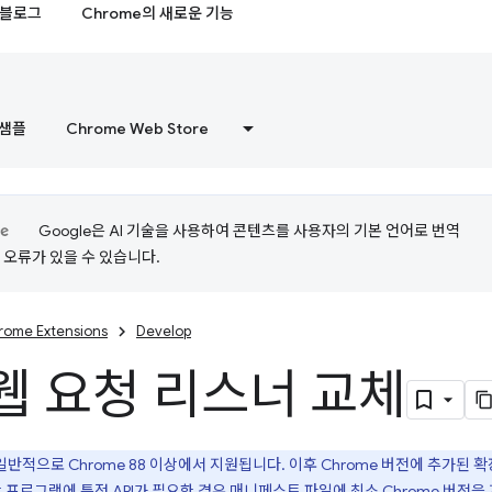
블로그
Chrome의 새로운 기능
샘플
Chrome Web Store
Google은 AI 기술을 사용하여 콘텐츠를 사용자의 기본 언어로 번역
는 오류가 있을 수 있습니다.
rome Extensions
Develop
웹 요청 리스너 교체
3는 일반적으로 Chrome 88 이상에서 지원됩니다. 이후 Chrome 버전에 추가된
장 프로그램에 특정 API가 필요한 경우 매니페스트 파일에
최소 Chrome 버전
을