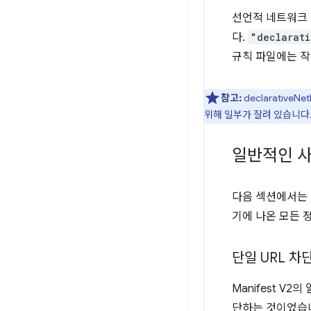
선언적 네트워크
다.
"declarati
규칙 파일에는 작
참고:
declarativ
위해 일부가 잘려 있습니다. d
일반적인 사
다음 섹션에서는 
기에 나온 모든 
단일 URL 차
Manifest 
단하는 것이었습