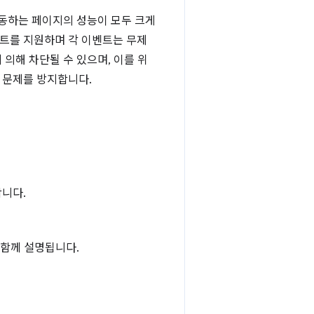
작동하는 페이지의 성능이 모두 크게
트를 지원하며 각 이벤트는 무제
의해 차단될 수 있으며, 이를 위
이 문제를 방지합니다.
니다.
 함께 설명됩니다.