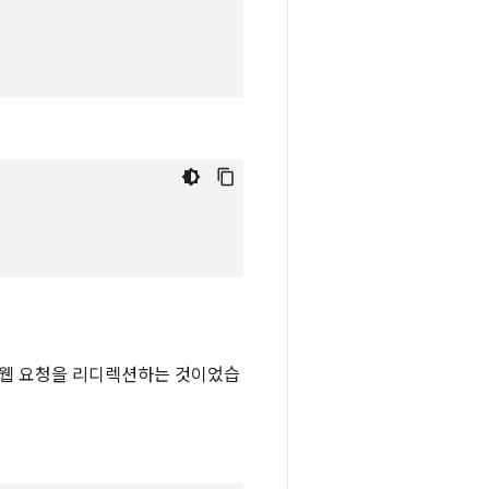
웹 요청을 리디렉션하는 것이었습