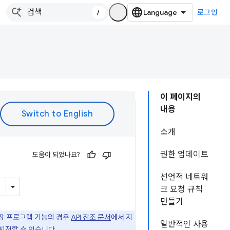
/
로그인
이 페이지의
내용
소개
권한 업데이트
도움이 되었나요?
선언적 네트워
크 요청 규칙
만들기
 확장 프로그램 기능의 경우
API 참조 문서
에서 지
일반적인 사용
 지정할 수 있습니다.