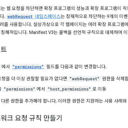
V2에서는 웹 요청을 차단하면 확장 프로그램의 성능과 확장 프로그램이 
다.
webRequest
네임스페이스
는 잠재적으로 차단하는 9개의 이벤
러를 사용합니다. 설상가상으로 각 웹페이지는 여러 확장 프로그램에 
침해적입니다. Manifest V3는 콜백을 선언적 규칙으로 대체하여 
이트
n
에서
"permissions"
필드를 다음과 같이 변경합니다.
요청을 더 이상 관찰할 필요가 없다면
"webRequest"
권한을 삭제합
을
"permissions"
에서
"host_permissions"
로 이동
 다른 권한을 추가해야 합니다. 이러한 권한은 지원하는 사용 사례와
워크 요청 규칙 만들기