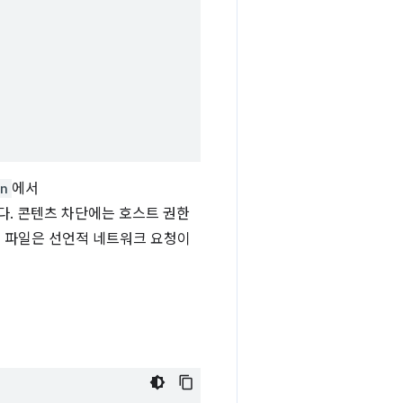
on
에서
. 콘텐츠 차단에는 호스트 권한
칙 파일은 선언적 네트워크 요청이