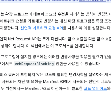
V3에서는 확장 프로그램이 네트워크 요청 수정을 처리하는 방식이 변경됩
네트워크 요청을 가로채고 변경하는 대신 확장 프로그램은 특정 조건
 지정합니다.
선언적 네트워크 요청 API
를 사용하여 이를 실행합니다
선언적 Net Request API는 크게 다릅니다. 함수 호출을 다른 함수
작성해야 합니다. 이 섹션에서는 이 프로세스를 안내합니다.
 프로그램이 설치된 경우에는 이러한 변경사항을 적용할 필요가 없습
 V3에서도
webRequestBlocking
권한을 사용할 수 있습니다.
비스 워커에 포함되지 않은 코드에 필요한 변경사항을 설명하는 세 섹
2에서 사용되는 차단 웹 요청을 Manifest V3에서 사용되는 선언적 
두 섹션에서는 Manifest V3로 이전하는 데 필요한
코드 업데이트