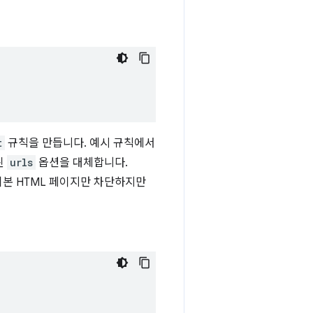
t
규칙을 만듭니다. 예시 규칙에서
된
urls
옵션을 대체합니다.
본 HTML 페이지만 차단하지만