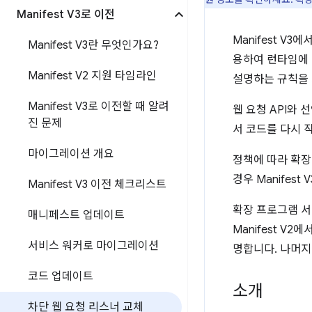
Manifest V3로 이전
Manifest 
Manifest V3란 무엇인가요?
용하여 런타임에 
Manifest V2 지원 타임라인
설명하는 규칙을
Manifest V3로 이전할 때 알려
웹 요청 API와 
진 문제
서 코드를 다시 
마이그레이션 개요
정책에 따라 확장
경우 Manifest
Manifest V3 이전 체크리스트
확장 프로그램 서
매니페스트 업데이트
Manifest V
서비스 워커로 마이그레이션
명합니다. 나머지 
코드 업데이트
소개
차단 웹 요청 리스너 교체