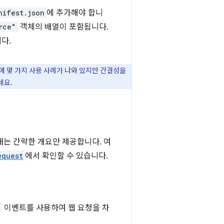
nifest.json
에 추가해야 합니
rce"
객체의 배열이 포함됩니다.
다.
 아래에 몇 가지 사용 사례가 나와 있지만 간결성을
세요.
내는 간략한 개요만 제공합니다. 여
equest
에서 확인할 수 있습니다.
이벤트를 사용하여 웹 요청을 차