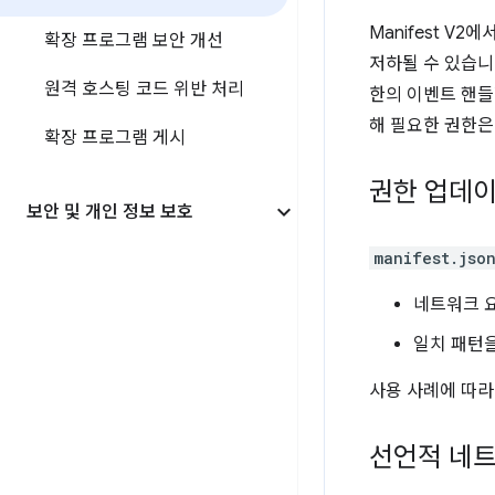
Manifest 
확장 프로그램 보안 개선
저하될 수 있습니
원격 호스팅 코드 위반 처리
한의 이벤트 핸들
해 필요한 권한은 
확장 프로그램 게시
권한 업데
보안 및 개인 정보 보호
manifest.jso
네트워크 
일치 패턴
사용 사례에 따라
선언적 네트