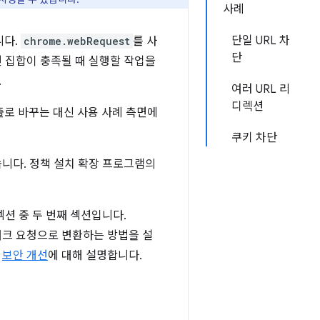
사례
단일 URL 차
니다.
chrome.webRequest
를 사
단
 집합이 충족될 때 실행할 작업을
.
여러 URL 리
디렉션
 호출로 바꾸는 대신 사용 사례 측면에
쿠키 차단
니다. 정책 설치 확장 프로그램의
션 중 두 번째 섹션입니다.
네트워크 요청으로 변환하는 방법을 설
와
보안 개선
에 대해 설명합니다.