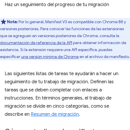
Haz un seguimiento del progreso de tu migración
Nota:
Por lo general, Manifest V3 es compatible con Chrome 88 y
versiones posteriores. Para conocer las funciones de las extensiones
que se agreguen en versiones posteriores de Chrome, consulta la
documentación de referencia de la API
para obtener información de
asistencia. Si la extensión requiere una API específica, puedes
especificar
una versión mínima de Chrome
en el archivo de manifiesto.
Las siguientes listas de tareas te ayudarán a hacer un
seguimiento de tu trabajo de migración. Definen las
tareas que se deben completar con enlaces a
instrucciones. En términos generales, el trabajo de
migración se divide en cinco categorías, como se
describe en
Resumen de migración
.