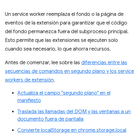
Un service worker reemplaza el fondo o la página de
eventos de la extensión para garantizar que el código
del fondo permanezca fuera del subproceso principal.
Esto permite que las extensiones se ejecuten solo
cuando sea necesario, lo que ahorra recursos.
Antes de comenzar, lee sobre las
diferencias entre las
secuencias de comandos en segundo plano y los service
workers de extensión
.
Actualiza el campo "segundo plano" en el
manifiesto
Traslada las llamadas del DOM y las ventanas a un
documento fuera de pantalla
Convierte localStorage en chrome.storage.local