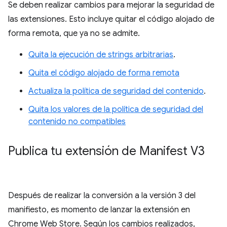
Se deben realizar cambios para mejorar la seguridad de
las extensiones. Esto incluye quitar el código alojado de
forma remota, que ya no se admite.
Quita la ejecución de strings arbitrarias
.
Quita el código alojado de forma remota
Actualiza la política de seguridad del contenido
.
Quita los valores de la política de seguridad del
contenido no compatibles
Publica tu extensión de Manifest V3
Después de realizar la conversión a la versión 3 del
manifiesto, es momento de lanzar la extensión en
Chrome Web Store. Según los cambios realizados,