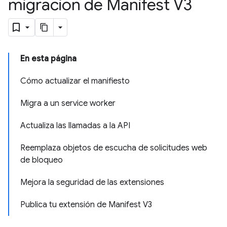
migración de Manifest V3
En esta página
Cómo actualizar el manifiesto
Migra a un service worker
Actualiza las llamadas a la API
Reemplaza objetos de escucha de solicitudes web
de bloqueo
Mejora la seguridad de las extensiones
Publica tu extensión de Manifest V3