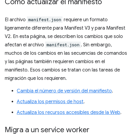
Cómo actualizar el manifiesto
El archivo
manifest.json
requiere un formato
ligeramente diferente para Manifest V3 y para Manifest
V2. En esta página, se describen los cambios que solo
afectan el archivo
manifest.json
. Sin embargo,
muchos de los cambios en las secuencias de comandos
y las páginas también requieren cambios en el
manifiesto. Esos cambios se tratan con las tareas de
migración que los requieren.
Cambia el número de versión del manifiesto
.
Actualiza los permisos de host
.
Actualiza los recursos accesibles desde la Web
.
Migra a un service worker