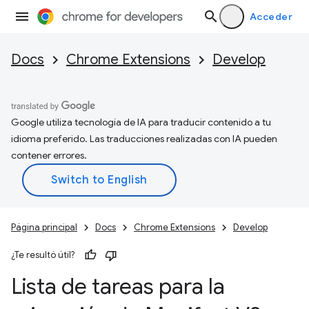
Acceder
Docs
Chrome Extensions
Develop
Google utiliza tecnología de IA para traducir contenido a tu
idioma preferido. Las traducciones realizadas con IA pueden
contener errores.
Página principal
Docs
Chrome Extensions
Develop
¿Te resultó útil?
Lista de tareas para la