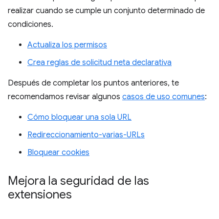
realizar cuando se cumple un conjunto determinado de
condiciones.
Actualiza los permisos
Crea reglas de solicitud neta declarativa
Después de completar los puntos anteriores, te
recomendamos revisar algunos
casos de uso comunes
:
Cómo bloquear una sola URL
Redireccionamiento-varias-URLs
Bloquear cookies
Mejora la seguridad de las
extensiones