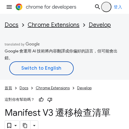
登入
Docs
Chrome Extensions
Develop
Google 會運用 AI 技術將內容翻譯成你偏好的語言，但可能會出
錯。
首頁
Docs
Chrome Extensions
Develop
這對你有幫助嗎？
Manifest V3 遷移檢查清單