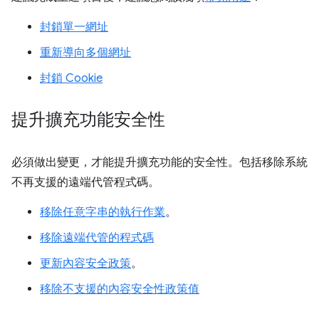
封鎖單一網址
重新導向多個網址
封鎖 Cookie
提升擴充功能安全性
必須做出變更，才能提升擴充功能的安全性。包括移除系統
不再支援的遠端代管程式碼。
移除任意字串的執行作業
。
移除遠端代管的程式碼
更新內容安全政策
。
移除不支援的內容安全性政策值