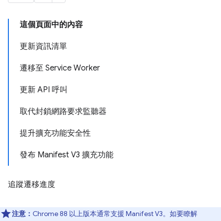
這個頁面中的內容
更新資訊清單
遷移至 Service Worker
更新 API 呼叫
取代封鎖網路要求監聽器
提升擴充功能安全性
發布 Manifest V3 擴充功能
追蹤遷移進度
注意：
Chrome 88 以上版本通常支援 Manifest V3。如要瞭解