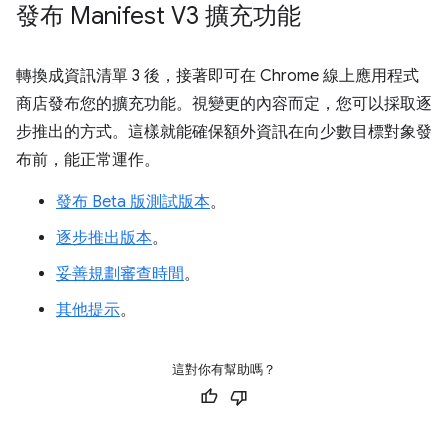
發布 Manifest V3 擴充功能
轉換成資訊清單 3 後，接著即可在 Chrome 線上應用程式
商店發布您的擴充功能。視變更的內容而定，您可以採取逐
步推出的方式。這樣就能確保額外資訊在向少數目標對象發
布前，能正常運作。
發布 Beta 版測試版本
。
逐步推出版本
。
妥善規劃審查時間
。
其他提示
。
這對你有幫助嗎？