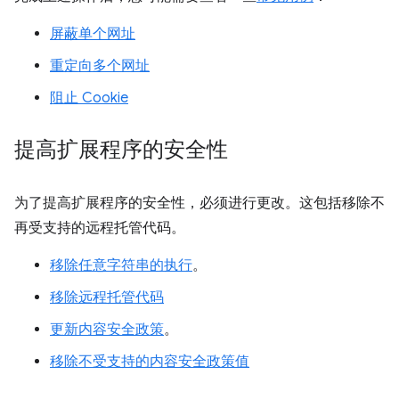
屏蔽单个网址
重定向多个网址
阻止 Cookie
提高扩展程序的安全性
为了提高扩展程序的安全性，必须进行更改。这包括移除不
再受支持的远程托管代码。
移除任意字符串的执行
。
移除远程托管代码
更新内容安全政策
。
移除不受支持的内容安全政策值