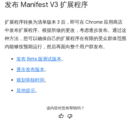
发布 Manifest V3 扩展程序
扩展程序转换为清单版本 3 后，即可在 Chrome 应用商店
中发布扩展程序。根据所做的更改，考虑逐步发布。通过这
种方法，您可以确保自己的扩展程序在有限的受众群体范围
内能够按预期运行，然后再面向整个用户群发布。
发布 Beta 版测试版本
。
逐步发布版本
。
规划审核时间
。
其他提示
。
该内容对您有帮助吗？