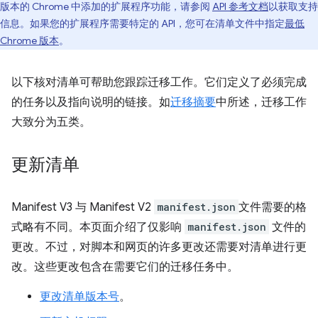
版本的 Chrome 中添加的扩展程序功能，请参阅
API 参考文档
以获取支持
信息。如果您的扩展程序需要特定的 API，您可在清单文件中指定
最低
Chrome 版本
。
以下核对清单可帮助您跟踪迁移工作。它们定义了必须完成
的任务以及指向说明的链接。如
迁移摘要
中所述，迁移工作
大致分为五类。
更新清单
Manifest V3 与 Manifest V2
manifest.json
文件需要的格
式略有不同。本页面介绍了仅影响
manifest.json
文件的
更改。不过，对脚本和网页的许多更改还需要对清单进行更
改。这些更改包含在需要它们的迁移任务中。
更改清单版本号
。