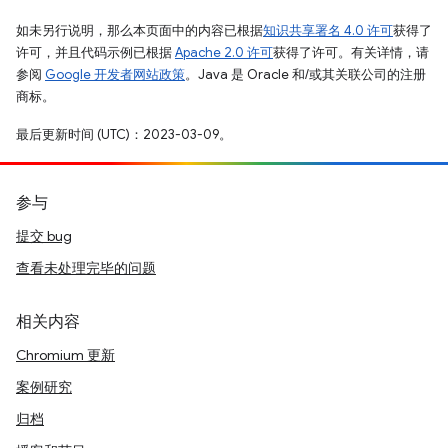
如未另行说明，那么本页面中的内容已根据
知识共享署名 4.0 许可
获得了
许可，并且代码示例已根据
Apache 2.0 许可
获得了许可。有关详情，请
参阅
Google 开发者网站政策
。Java 是 Oracle 和/或其关联公司的注册
商标。
最后更新时间 (UTC)：2023-03-09。
参与
提交 bug
查看未处理完毕的问题
相关内容
Chromium 更新
案例研究
归档