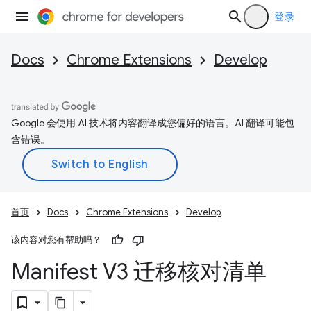
登录
Docs
Chrome Extensions
Develop
Google 会使用 AI 技术将内容翻译成您偏好的语言。AI 翻译可能包
含错误。
首页
Docs
Chrome Extensions
Develop
该内容对您有帮助吗？
Manifest V3 迁移核对清单