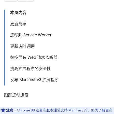
本页内容
更新清单
迁移到 Service Worker
更新 API 调用
替换屏蔽 Web 请求监听器
提高扩展程序的安全性
发布 Manifest V3 扩展程序
跟踪迁移进度
注意
：Chrome 88 或更高版本通常支持 Manifest V3。如需了解更高