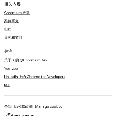
相关内容
Chromium 更新
案例研究
归档
播客和节目
关注
关于 X 的 @ChromiumDev
YouTube
LinkedIn 上的 Chrome for Developers
RSS
条款
隐私权政策
Manage cookies