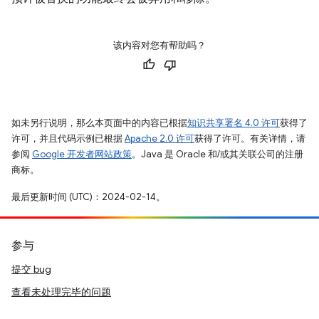
该内容对您有帮助吗？
如未另行说明，那么本页面中的内容已根据
知识共享署名 4.0 许可
获得了
许可，并且代码示例已根据
Apache 2.0 许可
获得了许可。有关详情，请
参阅
Google 开发者网站政策
。Java 是 Oracle 和/或其关联公司的注册
商标。
最后更新时间 (UTC)：2024-02-14。
参与
提交 bug
查看未处理完毕的问题