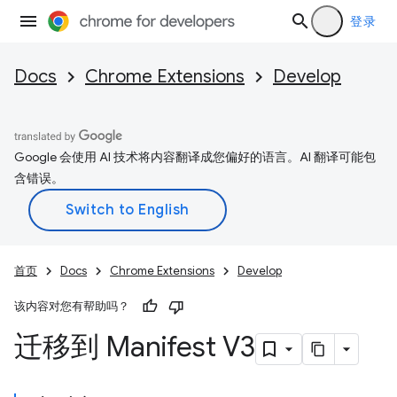
登录
Docs
Chrome Extensions
Develop
Google 会使用 AI 技术将内容翻译成您偏好的语言。AI 翻译可能包
含错误。
首页
Docs
Chrome Extensions
Develop
该内容对您有帮助吗？
迁移到 Manifest V3