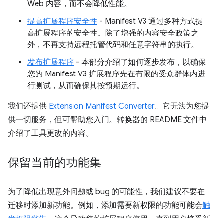
Web 内容，而不会降低性能。
提高扩展程序安全性
- Manifest V3 通过多种方式提
高扩展程序的安全性。除了增强的内容安全政策之
外，不再支持远程托管代码和任意字符串的执行。
发布扩展程序
- 本部分介绍了如何逐步发布，以确保
您的 Manifest V3 扩展程序先在有限的受众群体内进
行测试，从而确保其按预期运行。
我们还提供
Extension Manifest Converter
。它无法为您提
供一切服务，但可帮助您入门。转换器的 README 文件中
介绍了工具更改的内容。
保留当前的功能集
为了降低出现意外问题或 bug 的可能性，我们建议不要在
迁移时添加新功能。例如，添加需要新权限的功能可能会
触