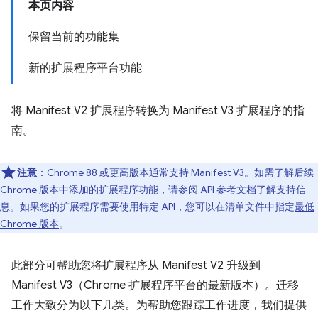
本页内容
保留当前的功能集
新的扩展程序平台功能
将 Manifest V2 扩展程序转换为 Manifest V3 扩展程序的指
南。
注意
：Chrome 88 或更高版本通常支持 Manifest V3。如需了解后续
Chrome 版本中添加的扩展程序功能，请参阅
API 参考文档
了解支持信
息。如果您的扩展程序需要使用特定 API，您可以在清单文件中指定
最低
Chrome 版本
。
此部分可帮助您将扩展程序从 Manifest V2 升级到
Manifest V3（Chrome 扩展程序平台的最新版本）。迁移
工作大致分为以下几类。为帮助您跟踪工作进度，我们提供