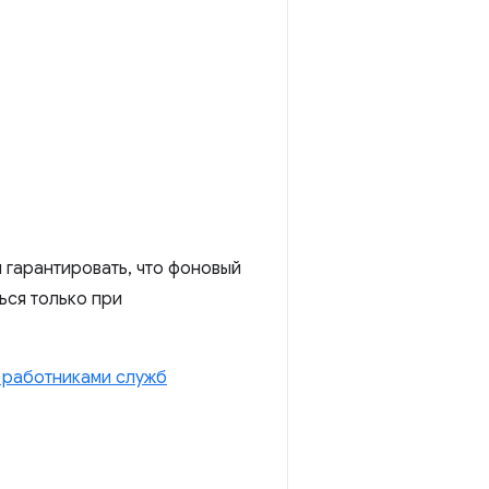
 гарантировать, что фоновый
ься только при
 работниками служб