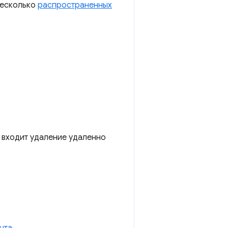
несколько
распространенных
 входит удаление удаленно