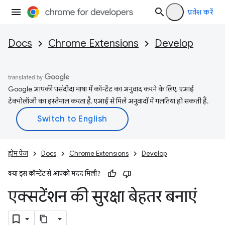
प्रवेश करें
Docs
Chrome Extensions
Develop
Google आपकी पसंदीदा भाषा में कॉन्टेंट का अनुवाद करने के लिए, एआई
टेक्नोलॉजी का इस्तेमाल करता है. एआई से मिले अनुवादों में गलतियां हो सकती हैं.
होम पेज
Docs
Chrome Extensions
Develop
क्या इस कॉन्टेंट से आपको मदद मिली?
एक्सटेंशन की सुरक्षा बेहतर बनाएं