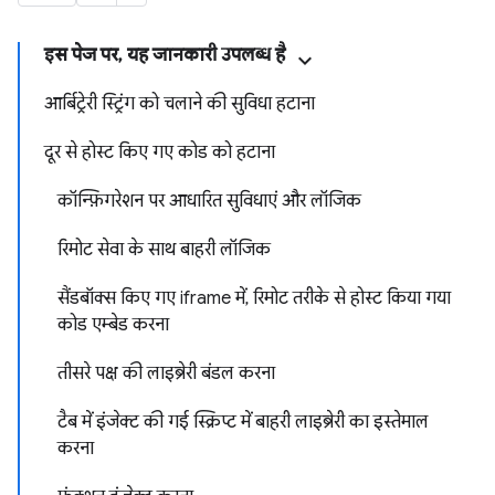
इस पेज पर, यह जानकारी उपलब्ध है
आर्बिट्रेरी स्ट्रिंग को चलाने की सुविधा हटाना
दूर से होस्ट किए गए कोड को हटाना
कॉन्फ़िगरेशन पर आधारित सुविधाएं और लॉजिक
रिमोट सेवा के साथ बाहरी लॉजिक
सैंडबॉक्स किए गए iframe में, रिमोट तरीके से होस्ट किया गया
कोड एम्बेड करना
तीसरे पक्ष की लाइब्रेरी बंडल करना
टैब में इंजेक्ट की गई स्क्रिप्ट में बाहरी लाइब्रेरी का इस्तेमाल
करना