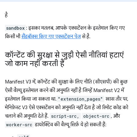
है
sandbox
: इसका मतलब, आपके एक्सटेंशन के इस्तेमाल किए गए
किसी भी
सैंडबॉक्स किए गए एक्सटेंशन पेज
से है.
कॉन्टेंट की सुरक्षा से जुड़ी ऐसी नीतियां हटाएं
जो काम नहीं करती हैं
Manifest V3 में, कॉन्टेंट की सुरक्षा के लिए नीति (सीएसपी) की कुछ
ऐसी वैल्यू इस्तेमाल करने की अनुमति नहीं है जिन्हें Manifest V2 में
इस्तेमाल किया जा सकता था.
"extension_pages"
खास तौर पर,
मेनिफ़ेस्ट V3 ऐसे एक्सटेंशन को अनुमति नहीं देता है जो रिमोट कोड को
चलाने की अनुमति देते हैं.
script-src,
object-src
, और
worker-src
डायरेक्टिव की वैल्यू सिर्फ़ ये हो सकती हैं: