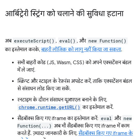
आर्बिट्रेरी स्ट्रिंग को चलाने की सुविधा हटाना
अब
executeScript()
,
eval()
, और
new Function()
का इस्तेमाल करके,
बाहरी लॉजिक को लागू नहीं किया जा सकता
.
सभी बाहरी कोड (JS, Wasm, CSS) को अपने एक्सटेंशन बंडल
में ले जाएं.
स्क्रिप्ट और स्टाइल के रेफ़रंस अपडेट करें, ताकि एक्सटेंशन बंडल
से संसाधन लोड किए जा सकें.
रनटाइम के दौरान संसाधन यूआरएल बनाने के लिए,
chrome.runtime.getURL()
का इस्तेमाल करें.
सैंडबॉक्स किए गए iframe का इस्तेमाल करें:
eval
और
new
Function(...)
अब भी सैंडबॉक्स किए गए iframe में काम
करते हैं. ज़्यादा जानकारी के लिए,
सैंडबॉक्स किए गए iframe के