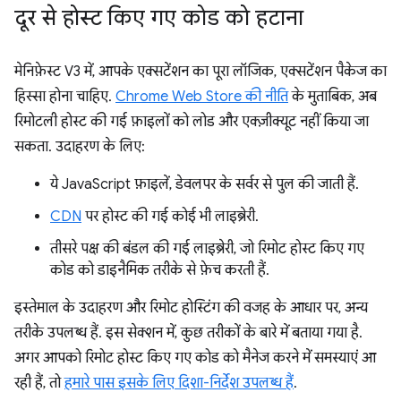
दूर से होस्ट किए गए कोड को हटाना
मेनिफ़ेस्ट V3 में, आपके एक्सटेंशन का पूरा लॉजिक, एक्सटेंशन पैकेज का
हिस्सा होना चाहिए.
Chrome Web Store की नीति
के मुताबिक, अब
रिमोटली होस्ट की गई फ़ाइलों को लोड और एक्ज़ीक्यूट नहीं किया जा
सकता. उदाहरण के लिए:
ये JavaScript फ़ाइलें, डेवलपर के सर्वर से पुल की जाती हैं.
CDN
पर होस्ट की गई कोई भी लाइब्रेरी.
तीसरे पक्ष की बंडल की गई लाइब्रेरी, जो रिमोट होस्ट किए गए
कोड को डाइनैमिक तरीके से फ़ेच करती हैं.
इस्तेमाल के उदाहरण और रिमोट होस्टिंग की वजह के आधार पर, अन्य
तरीके उपलब्ध हैं. इस सेक्शन में, कुछ तरीकों के बारे में बताया गया है.
अगर आपको रिमोट होस्ट किए गए कोड को मैनेज करने में समस्याएं आ
रही हैं, तो
हमारे पास इसके लिए दिशा-निर्देश उपलब्ध हैं
.