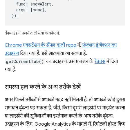
func
:
showAlert
,
args
:
[
name
],
});
बैकग्राउंड में चलने वाली सेवा के वर्कर में.
Chrome एक्सटेंशन के सैंपल वाली repo
में,
फ़ंक्शन इंजेक्शन का
उदाहरण
दिया गया है. इसे आज़माया जा सकता है.
getCurrentTab()
का उदाहरण, उस फ़ंक्शन के
रेफ़रंस
में दिया
गया है.
समस्या हल करने के अन्य तरीके देखें
अगर पिछले तरीकों से आपको मदद नहीं मिलती है, तो आपको कोई दूसरा
समाधान ढूंढना पड़ सकता है. जैसे, किसी दूसरी लाइब्रेरी पर माइग्रेट करना
या लाइब्रेरी की सुविधाओं का इस्तेमाल करने के अन्य तरीके ढूंढना.
उदाहरण के लिए, Google Analytics के मामले में, रिमोटली होस्ट किए