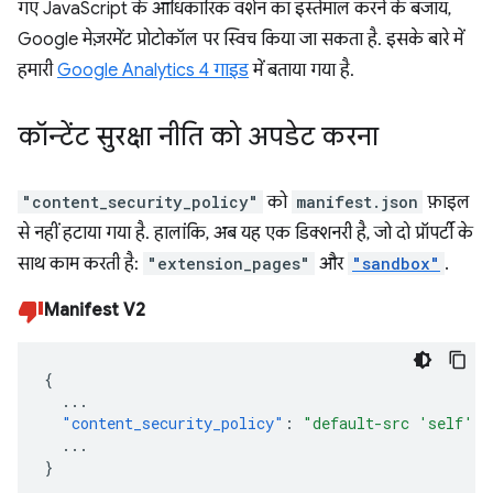
गए JavaScript के आधिकारिक वर्शन का इस्तेमाल करने के बजाय,
Google मेज़रमेंट प्रोटोकॉल पर स्विच किया जा सकता है. इसके बारे में
हमारी
Google Analytics 4 गाइड
में बताया गया है.
कॉन्टेंट सुरक्षा नीति को अपडेट करना
"content_security_policy"
को
manifest.json
फ़ाइल
से नहीं हटाया गया है. हालांकि, अब यह एक डिक्शनरी है, जो दो प्रॉपर्टी के
साथ काम करती है:
"extension_pages"
और
"sandbox"
.
Manifest V2
{
...
"content_security_policy"
:
"default-src 'self'"
...
}