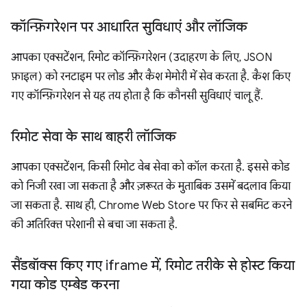
कॉन्फ़िगरेशन पर आधारित सुविधाएं और लॉजिक
आपका एक्सटेंशन, रिमोट कॉन्फ़िगरेशन (उदाहरण के लिए, JSON
फ़ाइल) को रनटाइम पर लोड और कैश मेमोरी में सेव करता है. कैश किए
गए कॉन्फ़िगरेशन से यह तय होता है कि कौनसी सुविधाएं चालू हैं.
रिमोट सेवा के साथ बाहरी लॉजिक
आपका एक्सटेंशन, किसी रिमोट वेब सेवा को कॉल करता है. इससे कोड
को निजी रखा जा सकता है और ज़रूरत के मुताबिक उसमें बदलाव किया
जा सकता है. साथ ही, Chrome Web Store पर फिर से सबमिट करने
की अतिरिक्त परेशानी से बचा जा सकता है.
सैंडबॉक्स किए गए iframe में
,
रिमोट तरीके से होस्ट किया
गया कोड एम्बेड करना