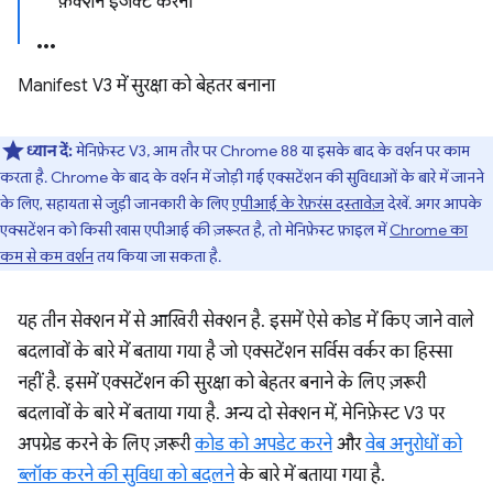
फ़ंक्शन इंजेक्ट करना
Manifest V3 में सुरक्षा को बेहतर बनाना
ध्यान दें:
मेनिफ़ेस्ट V3, आम तौर पर Chrome 88 या इसके बाद के वर्शन पर काम
करता है. Chrome के बाद के वर्शन में जोड़ी गई एक्सटेंशन की सुविधाओं के बारे में जानने
के लिए, सहायता से जुड़ी जानकारी के लिए
एपीआई के रेफ़रंस दस्तावेज़
देखें. अगर आपके
एक्सटेंशन को किसी खास एपीआई की ज़रूरत है, तो मेनिफ़ेस्ट फ़ाइल में
Chrome का
कम से कम वर्शन
तय किया जा सकता है.
यह तीन सेक्शन में से आखिरी सेक्शन है. इसमें ऐसे कोड में किए जाने वाले
बदलावों के बारे में बताया गया है जो एक्सटेंशन सर्विस वर्कर का हिस्सा
नहीं है. इसमें एक्सटेंशन की सुरक्षा को बेहतर बनाने के लिए ज़रूरी
बदलावों के बारे में बताया गया है. अन्य दो सेक्शन में, मेनिफ़ेस्ट V3 पर
अपग्रेड करने के लिए ज़रूरी
कोड को अपडेट करने
और
वेब अनुरोधों को
ब्लॉक करने की सुविधा को बदलने
के बारे में बताया गया है.