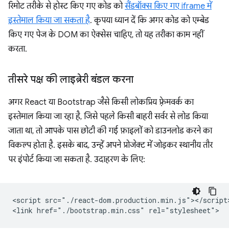
रिमोट तरीके से होस्ट किए गए कोड को
सैंडबॉक्स किए गए iframe में
इस्तेमाल किया जा सकता है
. कृपया ध्यान दें कि अगर कोड को एम्बेड
किए गए पेज के DOM का ऐक्सेस चाहिए, तो यह तरीका काम नहीं
करता.
तीसरे पक्ष की लाइब्रेरी बंडल करना
अगर React या Bootstrap जैसे किसी लोकप्रिय फ़्रेमवर्क का
इस्तेमाल किया जा रहा है, जिसे पहले किसी बाहरी सर्वर से लोड किया
जाता था, तो आपके पास छोटी की गई फ़ाइलों को डाउनलोड करने का
विकल्प होता है. इसके बाद, उन्हें अपने प्रोजेक्ट में जोड़कर स्थानीय तौर
पर इंपोर्ट किया जा सकता है. उदाहरण के लिए:
<script src="./react-dom.production.min.js"></script>