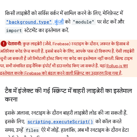
किसी लाइब्रेरी को सर्विस वर्कर में शामिल करने के लिए, मेनिफ़ेस्ट में
"background.type"
कुंजी
को
"module"
पर सेट करें और
import
स्टेटमेंट का इस्तेमाल करें.
चेतावनी:
कुछ लाइब्रेरी (जैसे, Firebase) रनटाइम के दौरान, ज़रूरत के हिसाब से
अतिरिक्त कोड फ़ेच करती हैं. इससे बचने के लिए, आपके पास दो विकल्प हैं. ऐसी लाइब्रेरी
चुनी जा सकती है जो रिमोटली होस्ट किए गए कोड का इस्तेमाल नहीं करती. बिल्ड टाइम
पर, सभी संभावित डाइनैमिक इंपोर्ट भी डाउनलोड किए जा सकते हैं. यहां
Rollup.js का
इस्तेमाल करके Firebase को बंडल करने वाली स्क्रिप्ट का उदाहरण दिया गया है
.
टैब में इंजेक्ट की गई स्क्रिप्ट में बाहरी लाइब्रेरी का इस्तेमाल
करना
इसके अलावा, रनटाइम के दौरान बाहरी लाइब्रेरी लोड की जा सकती हैं.
इसके लिए,
scripting.executeScript()
को कॉल करते
समय, उन्हें
files
ऐरे में जोड़ें. हालांकि, अब भी रनटाइम के दौरान डेटा