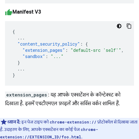
Manifest V3
{
...
"content_security_policy"
:
{
"extension_pages"
:
"default-src 'self'"
,
"sandbox"
:
"..."
}
...
}
extension_pages
: यह आपके एक्सटेंशन के कॉन्टेक्स्ट को
दिखाता है. इसमें एचटीएमएल फ़ाइलें और सर्विस वर्कर शामिल हैं.
ध्यान दें:
इन पेज टाइप को
प्रोटोकॉल से दिखाया जाता
chrome-extension://
है. उदाहरण के लिए, आपके एक्सटेंशन का कोई पेज
chrome-
.
extension://EXTENSION_ID/foo.html