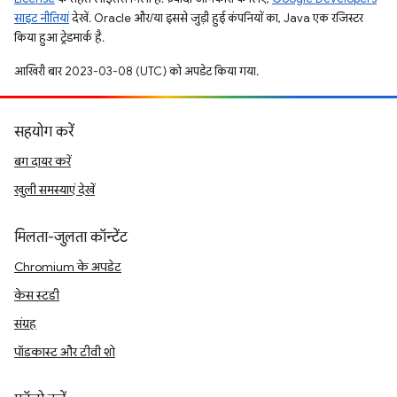
साइट नीतियां
देखें. Oracle और/या इससे जुड़ी हुई कंपनियों का, Java एक रजिस्टर
किया हुआ ट्रेडमार्क है.
आखिरी बार 2023-03-08 (UTC) को अपडेट किया गया.
सहयोग करें
बग दायर करें
खुली समस्याएं देखें
मिलता-जुलता कॉन्टेंट
Chromium के अपडेट
केस स्टडी
संग्रह
पॉडकास्ट और टीवी शो