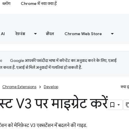
ब्लॉग
Chrome में नया क्या है
AI
रेफ़रंस
सैंपल
Chrome Web Store
Google आपकी पसंदीदा भाषा में कॉन्टेंट का अनुवाद करने के लिए, एआई
 करता है. एआई से मिले अनुवादों में गलतियां हो सकती हैं.
Chrome Extensions
Develop
क्या 
स्ट V3 पर माइग्रेट करें
टेंशन को मेनिफ़ेस्ट V3 एक्सटेंशन में बदलने की गाइड.