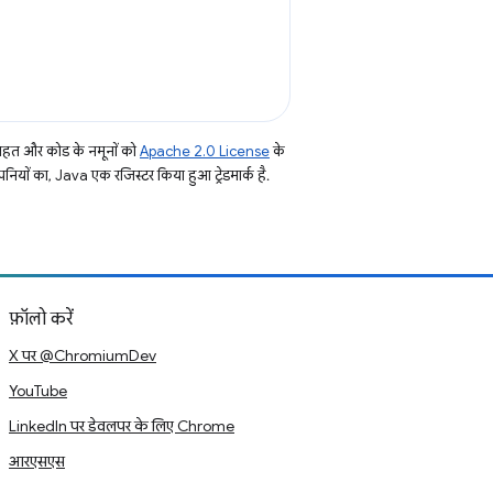
तहत और कोड के नमूनों को
Apache 2.0 License
के
नियों का, Java एक रजिस्टर किया हुआ ट्रेडमार्क है.
फ़ॉलो करें
X पर @ChromiumDev
YouTube
LinkedIn पर डेवलपर के लिए Chrome
आरएसएस