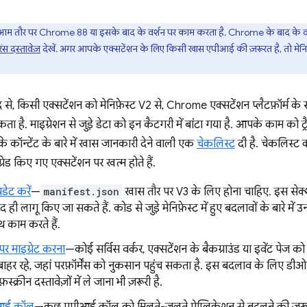
 तौर पर Chrome 88 या इसके बाद के वर्शन पर काम करता है. Chrome के बाद के वर्शन मे
ंस दस्तावेज़
देखें. अगर आपके एक्सटेंशन के लिए किसी खास एपीआई की ज़रूरत है, तो मेनिफ़
े, किसी एक्सटेंशन को मेनिफ़ेस्ट V2 से, Chrome एक्सटेंशन प्लैटफ़ॉर्म के 
ता है. माइग्रेशन से जुड़े डेटा को इन कैटगरी में बांटा गया है. आपके काम को
 के कॉन्टेंट के बारे में खास जानकारी देने वाली एक
चेकलिस्ट
दी है. चेकलिस्ट की
ग्रेड किए गए एक्सटेंशन पर खत्म होते हैं.
डेट करें
—
manifest.json
खास तौर पर V3 के लिए होना चाहिए. इस सेक्शन 
द ही लागू किए जा सकते हैं. कोड से जुड़े मेनिफ़ेस्ट में हुए बदलावों के बारे मे
 काम करते हैं.
 पर माइग्रेट करना
—कोई सर्विस वर्कर, एक्सटेंशन के बैकग्राउंड या इवेंट पेज को
 से बाहर रहे, जहां परफ़ॉर्मेंस को नुकसान पहुंच सकता है. इस बदलाव के लिए 
्रीन दस्तावेज़ों में ले जाना भी ज़रूरी है.