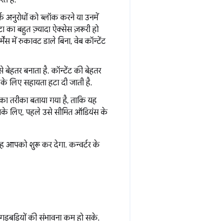
त है.
र्क अनुरोधों को ब्लॉक करने या उनमें
 का बहुत ज़्यादा ऐक्सेस ज़रूरी हो
स में रुकावट डाले बिना, वेब कॉन्टेंट
े बेहतर बनाता है. कॉन्टेंट की बेहतर
ाल के लिए सहायता हटा दी जाती है.
ा तरीका बताया गया है, ताकि यह
सके लिए, पहले उसे सीमित ऑडियंस के
 आपको शुरू कर देगा. कन्वर्टर के
 गड़बड़ियों की संभावना कम हो सके.