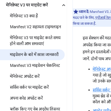
मेनिफ़ेस्ट V3 पर माइग्रेट करें
ध्यान दें:
Manifest V3, आम
मेनिफ़ेस्ट V3 क्या है
मदद पाने के लिए,
एपीआई रेफ़र
किया जा सकता है.
Manifest V2 सहायता टाइमलाइन
मेनिफ़ेस्ट V3 पर माइग्रेट करते समय
इस सेक्शन की मदद स
होने वाली आम समस्याएं
अपग्रेड किया जा सक
हमने इन दस्तावेज़ों
माइग्रेशन के बारे में खास जानकारी
जानें. दोनों पाथ अप
Manifest V3 माइग्रेशन चेकलिस्ट
मेनिफ़ेस्ट अप
गया है जो खु
मेनिफ़ेस्ट अपडेट करें
जो उनके साथ
सर्विस वर्कर पर माइग्रेट करें
सर्विस वर्कर
मुख्य थ्रेड
अपना कोड अपडेट करें
कॉल को ऑफ़स्क
ब्लॉक किए गए वेब अनुरोध लिसनर