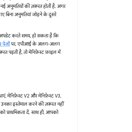
नई अनुमतियों की ज़रूरत होती है. अगर
 बिना अनुमतियां जोड़ने के दूसरे
 अपडेट करते समय, हो सकता है कि
 पेजों
पर, एपीआई के अलग-अलग
त पड़ती है, तो मेनिफ़ेस्ट फ़ाइल में
ाएं, मेनिफ़ेस्ट V2 और मेनिफ़ेस्ट V3,
ो उनका इस्तेमाल करने की ज़रूरत नहीं
 को प्राथमिकता दें. साथ ही, आपको