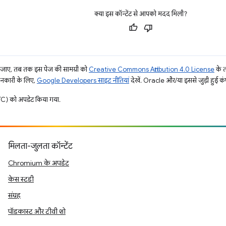
क्या इस कॉन्टेंट से आपको मदद मिली?
ाए, तब तक इस पेज की सामग्री को
Creative Commons Attribution 4.0 License
के 
जानकारी के लिए,
Google Developers साइट नीतियां
देखें. Oracle और/या इससे जुड़ी हुई कंप
) को अपडेट किया गया.
मिलता-जुलता कॉन्टेंट
Chromium के अपडेट
केस स्टडी
संग्रह
पॉडकास्ट और टीवी शो