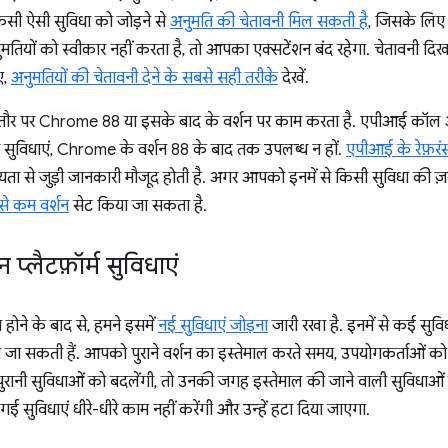
सी ऐसी सुविधा को जोड़ने से
अनुमति की चेतावनी मिल सकती है
, जिसके लिए 
तियों को स्वीकार नहीं करता है, तो आपका एक्सटेंशन बंद रहेगा. चेतावनी दिखाए
ए,
अनुमतियों की चेतावनी देने के सबसे सही तरीके
देखें.
म तौर पर Chrome 88 या इसके बाद के वर्शन पर काम करता है. एपीआई कॉल
ली सुविधाएं, Chrome के वर्शन 88 के बाद तक उपलब्ध न हों.
एपीआई के रेफ़रंस
ायता से जुड़ी जानकारी मौजूद होती है. अगर आपको इनमें से किसी सुविधा की ज़रूर
े कम वर्शन
सेट किया जा सकता है.
 प्लैटफ़ॉर्म सुविधाएं
़ होने के बाद से, हमने इसमें
नई सुविधाएं जोड़ना
जारी रखा है. इनमें से कई सुविध
 की जा सकती हैं. आपको पुराने वर्शन का इस्तेमाल करते समय, उपयोगकर्ताओं क
 पुरानी सुविधाओं को बदलेंगी, तो उनकी जगह इस्तेमाल की जाने वाली सुविधाओं
ई सुविधाएं धीरे-धीरे काम नहीं करेंगी और उन्हें हटा दिया जाएगा.