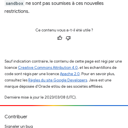
sandbox
ne sont pas soumises à ces nouvelles
restrictions.
Ce contenu vous a-t-il été utile ?
Sauf indication contraire, le contenu de cette page est régi par une
licence
Creative Commons Attribution 4.0
, et les échantillons de
code sont régis par une licence
Apache 2.0
. Pour en savoir plus,
consultez les
Règles du site Google Developers
. Java est une
marque déposée d'Oracle et/ou de ses sociétés affiliées.
Dernière mise à jour le 2023/03/08 (UTC).
Contribuer
Signaler un bug