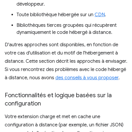
développeur.
Toute bibliothèque hébergée sur un
CDN
.
Bibliothèques tierces groupées qui récupèrent
dynamiquement le code hébergé à distance.
D'autres approches sont disponibles, en fonction de
votre cas d'utilisation et du motif de l'hébergement à
distance. Cette section décrit les approches à envisager.
Si vous rencontrez des problèmes avec le code hébergé
à distance, nous avons
des conseils à vous proposer
.
Fonctionnalités et logique basées sur la
configuration
Votre extension charge et met en cache une
configuration à distance (par exemple, un fichier JSON)