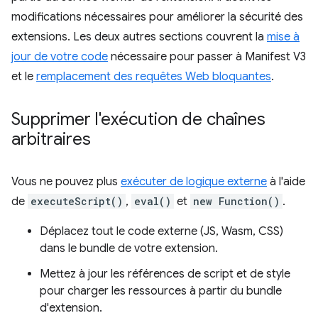
modifications nécessaires pour améliorer la sécurité des
extensions. Les deux autres sections couvrent la
mise à
jour de votre code
nécessaire pour passer à Manifest V3
et le
remplacement des requêtes Web bloquantes
.
Supprimer l'exécution de chaînes
arbitraires
Vous ne pouvez plus
exécuter de logique externe
à l'aide
de
executeScript()
,
eval()
et
new Function()
.
Déplacez tout le code externe (JS, Wasm, CSS)
dans le bundle de votre extension.
Mettez à jour les références de script et de style
pour charger les ressources à partir du bundle
d'extension.