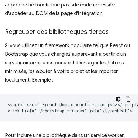
approche ne fonctionne pas si le code nécessite
d'accéder au DOM de la page d'intégration.
Regrouper des bibliothèques tierces
Si vous utilisez un framework populaire tel que React ou
Bootstrap que vous chargiez auparavant à partir d'un
serveur externe, vous pouvez télécharger les fichiers
minimisés, les ajouter à votre projet et les importer
localement. Exemple :
<script src="./react-dom.production.min.js"></script>
Pour inclure une bibliothèque dans un service worker,