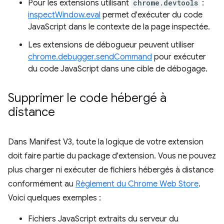
Pour les extensions utilisant
chrome.devtools
:
inspectWindow.eval
permet d'exécuter du code
JavaScript dans le contexte de la page inspectée.
Les extensions de débogueur peuvent utiliser
chrome.debugger.sendCommand
pour exécuter
du code JavaScript dans une cible de débogage.
Supprimer le code hébergé à
distance
Dans Manifest V3, toute la logique de votre extension
doit faire partie du package d'extension. Vous ne pouvez
plus charger ni exécuter de fichiers hébergés à distance
conformément au
Règlement du Chrome Web Store
.
Voici quelques exemples :
Fichiers JavaScript extraits du serveur du