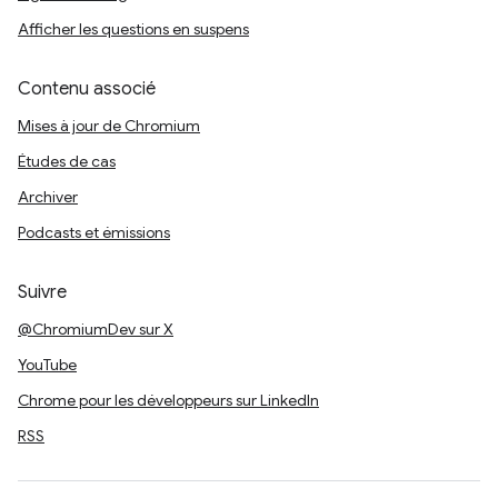
Afficher les questions en suspens
Contenu associé
Mises à jour de Chromium
Études de cas
Archiver
Podcasts et émissions
Suivre
@ChromiumDev sur X
YouTube
Chrome pour les développeurs sur LinkedIn
RSS