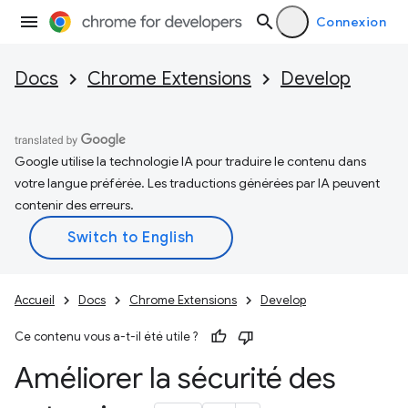
Connexion
Docs
Chrome Extensions
Develop
Google utilise la technologie IA pour traduire le contenu dans
votre langue préférée. Les traductions générées par IA peuvent
contenir des erreurs.
Accueil
Docs
Chrome Extensions
Develop
Ce contenu vous a-t-il été utile ?
Améliorer la sécurité des