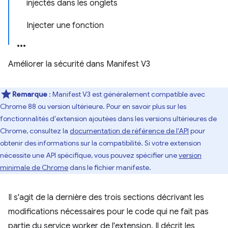
injectés dans les onglets
Injecter une fonction
Améliorer la sécurité dans Manifest V3
Remarque
: Manifest V3 est généralement compatible avec
Chrome 88 ou version ultérieure. Pour en savoir plus sur les
fonctionnalités d'extension ajoutées dans les versions ultérieures de
Chrome, consultez la
documentation de référence de l'API
pour
obtenir des informations sur la compatibilité. Si votre extension
nécessite une API spécifique, vous pouvez spécifier une
version
minimale de Chrome
dans le fichier manifeste.
Il s'agit de la dernière des trois sections décrivant les
modifications nécessaires pour le code qui ne fait pas
partie du service worker de l'extension. Il décrit les