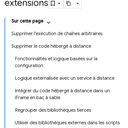
extensions
Sur cette page
Supprimer l'exécution de chaînes arbitraires
Supprimer le code hébergé à distance
Fonctionnalités et logique basées sur la
configuration
Logique externalisée avec un service à distance
Intégrer du code hébergé à distance dans un
iFrame en bac à sable
Regrouper des bibliothèques tierces
Utiliser des bibliothèques externes dans les scripts