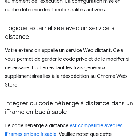
au moment de l'exécution. La configuration mise en
cache détermine les fonctionnalités activées.
Logique externalisée avec un service à
distance
Votre extension appelle un service Web distant. Cela
vous permet de garder le code privé et de le modifier si
nécessaire, tout en évitant les frais généraux
supplémentaires liés à la réexpédition au Chrome Web
Store.
Intégrer du code hébergé à distance dans un
i
Frame en bac à sable
Le code hébergé à distance
est compatible avec les
iFrames en bac à sable
. Veuillez noter que cette