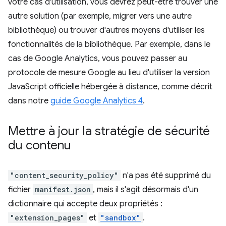
votre cas d'utilisation, vous devrez peut-être trouver une
autre solution (par exemple, migrer vers une autre
bibliothèque) ou trouver d'autres moyens d'utiliser les
fonctionnalités de la bibliothèque. Par exemple, dans le
cas de Google Analytics, vous pouvez passer au
protocole de mesure Google au lieu d'utiliser la version
JavaScript officielle hébergée à distance, comme décrit
dans notre
guide Google Analytics 4
.
Mettre à jour la stratégie de sécurité
du contenu
"content_security_policy"
n'a pas été supprimé du
fichier
manifest.json
, mais il s'agit désormais d'un
dictionnaire qui accepte deux propriétés :
"extension_pages"
et
"sandbox"
.