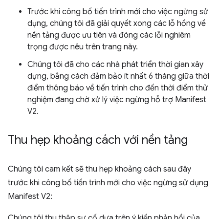
Trước khi công bố tiến trình mới cho việc ngừng sử
dụng, chúng tôi đã giải quyết xong các lỗ hổng về
nền tảng được ưu tiên và đóng các lỗi nghiêm
trọng được nêu trên trang này.
Chúng tôi đã cho các nhà phát triển thời gian xây
dựng, bằng cách đảm bảo ít nhất 6 tháng giữa thời
điểm thông báo về tiến trình cho đến thời điểm thử
nghiệm đang chờ xử lý việc ngừng hỗ trợ Manifest
V2.
Thu hẹp khoảng cách với nền tảng
Chúng tôi cam kết sẽ thu hẹp khoảng cách sau đây
trước khi công bố tiến trình mới cho việc ngừng sử dụng
Manifest V2:
Chúng tôi thu thập sự cố dựa trên ý kiến phản hồi của