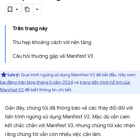
Trên trang này
Thu hẹp khoảng cách với nền tảng
Câu hỏi thường gặp về Manifest V3
Lưu ý:
Quá trình ngừng sử dụng Manifest V2 đã bắt đầu. Hãy xem
bài đăng trên blog tháng 5 năm 2024
và
trang tiến trình hỗ trợ của
Manifest V2
để biết thông tin chi tiết.
Gần đây, chúng tôi đã thông báo về các thay đổi đối với
tiến trình ngừng sử dụng Manifest V2. Mặc dù vẫn cam
kết chắc chắn với Manifest V3, nhưng chúng tôi xác nhận
rằng chúng tôi vẫn còn nhiều việc cần làm.