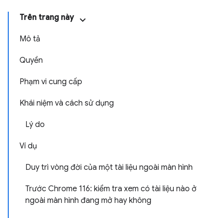
Trên trang này
Mô tả
Quyền
Phạm vi cung cấp
Khái niệm và cách sử dụng
Lý do
Ví dụ
Duy trì vòng đời của một tài liệu ngoài màn hình
Trước Chrome 116: kiểm tra xem có tài liệu nào ở
ngoài màn hình đang mở hay không