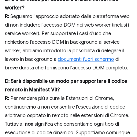
worker?
R:
Seguiamo l'approccio adottato dalla piattaforma web
di non includere l'accesso DOM nei web worker (inclusi i
service worker). Per supportare i casi d'uso che
richiedono l'accesso DOM in background ai service
worker, abbiamo introdotto la possibilità di delegare il
lavoro in background a
documenti fuori schermo
di
breve durata che forniscono l'accesso DOM completo.
D: Sarà disponibile un modo per supportare il codice
remoto in Manifest V3?
R:
Per rendere più sicure le Estensioni di Chrome,
continueremo a non consentire l'esecuzione di codice
arbitrario ospitato in remoto nelle estensioni di Chrome.
Tuttavia,
non
significa che consentiamo ogni tipo di
esecuzione di codice dinamico. Supportiamo comunque