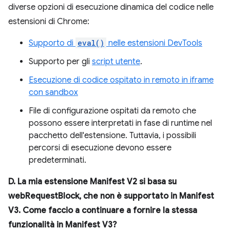
diverse opzioni di esecuzione dinamica del codice nelle
estensioni di Chrome:
Supporto di
eval()
nelle estensioni DevTools
Supporto per gli
script utente
.
Esecuzione di codice ospitato in remoto in iframe
con sandbox
File di configurazione ospitati da remoto che
possono essere interpretati in fase di runtime nel
pacchetto dell'estensione. Tuttavia, i possibili
percorsi di esecuzione devono essere
predeterminati.
D. La mia estensione Manifest V2 si basa su
webRequestBlock, che non è supportato in Manifest
V3. Come faccio a continuare a fornire la stessa
funzionalità in Manifest V3?