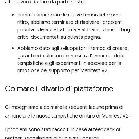
altro lavoro da fare da parte nostra.
Prima di annunciare le nuove tempistiche per il
ritiro, abbiamo terminato di risolvere i problemi
prioritari della piattaforma e abbiamo chiuso i bug
critici documentati su questa pagina.
Abbiamo dato agli sviluppatori il tempo di creare,
garantendo almeno sei mesi tra l'annuncio delle
tempistiche e gli esperimenti in sospeso per la
rimozione del supporto per Manifest V2.
Colmare il divario di piattaforme
Ci impegniamo a colmare le seguenti lacune prima di
annunciare le nuove tempistiche di ritiro di Manifest V2:
I problemi sono stati raccolti in base ai feedback di
partner, segnalazioni di bug e sviluppatori.