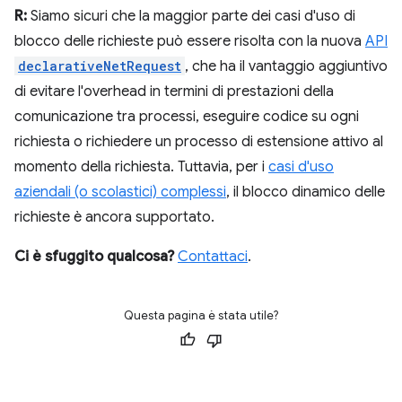
R:
Siamo sicuri che la maggior parte dei casi d'uso di
blocco delle richieste può essere risolta con la nuova
API
declarativeNetRequest
, che ha il vantaggio aggiuntivo
di evitare l'overhead in termini di prestazioni della
comunicazione tra processi, eseguire codice su ogni
richiesta o richiedere un processo di estensione attivo al
momento della richiesta. Tuttavia, per i
casi d'uso
aziendali (o scolastici) complessi
, il blocco dinamico delle
richieste è ancora supportato.
Ci è sfuggito qualcosa?
Contattaci
.
Questa pagina è stata utile?