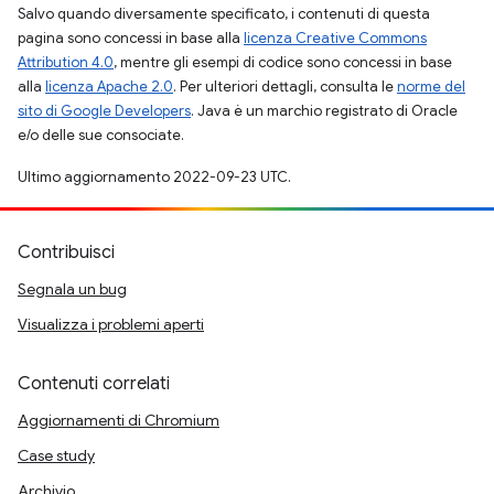
Salvo quando diversamente specificato, i contenuti di questa
pagina sono concessi in base alla
licenza Creative Commons
Attribution 4.0
, mentre gli esempi di codice sono concessi in base
alla
licenza Apache 2.0
. Per ulteriori dettagli, consulta le
norme del
sito di Google Developers
. Java è un marchio registrato di Oracle
e/o delle sue consociate.
Ultimo aggiornamento 2022-09-23 UTC.
Contribuisci
Segnala un bug
Visualizza i problemi aperti
Contenuti correlati
Aggiornamenti di Chromium
Case study
Archivio