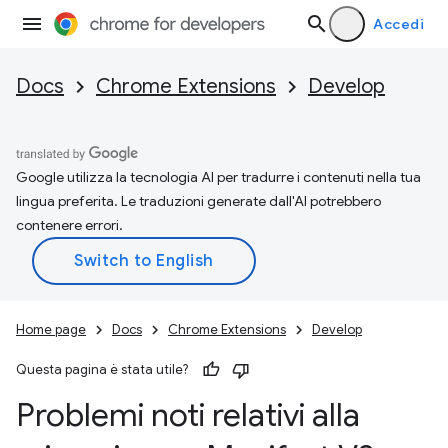
Accedi
Docs
Chrome Extensions
Develop
Google utilizza la tecnologia AI per tradurre i contenuti nella tua
lingua preferita. Le traduzioni generate dall'AI potrebbero
contenere errori.
Home page
Docs
Chrome Extensions
Develop
Questa pagina è stata utile?
Problemi noti relativi alla