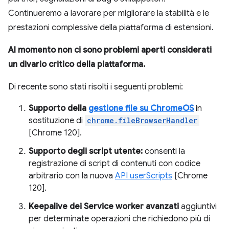
Continueremo a lavorare per migliorare la stabilità e le
prestazioni complessive della piattaforma di estensioni.
Al momento non ci sono problemi aperti considerati
un divario critico della piattaforma.
Di recente sono stati risolti i seguenti problemi:
Supporto della
gestione file su ChromeOS
in
sostituzione di
chrome.fileBrowserHandler
[Chrome 120].
Supporto degli script utente:
consenti la
registrazione di script di contenuti con codice
arbitrario con la nuova
API userScripts
[Chrome
120].
Keepalive dei Service worker avanzati
aggiuntivi
per determinate operazioni che richiedono più di