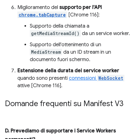
Miglioramento del
supporto per l'API
chrome.tabCapture
[Chrome 116]:
Supporto della chiamata a
getMediaStreamId()
da un service worker.
Supporto dell'ottenimento di un
MediaStream
da un ID stream in un
documento fuori schermo.
Estensione della durata dei service worker
quando sono presenti
connessioni
WebSocket
attive [Chrome 116].
Domande frequenti su Manifest V3
D. Prevediamo di supportare i Service Workers