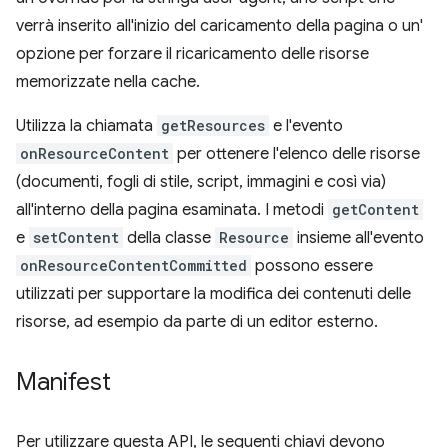
verrà inserito all'inizio del caricamento della pagina o un'
opzione per forzare il ricaricamento delle risorse
memorizzate nella cache.
Utilizza la chiamata
getResources
e l'evento
onResourceContent
per ottenere l'elenco delle risorse
(documenti, fogli di stile, script, immagini e così via)
all'interno della pagina esaminata. I metodi
getContent
e
setContent
della classe
Resource
insieme all'evento
onResourceContentCommitted
possono essere
utilizzati per supportare la modifica dei contenuti delle
risorse, ad esempio da parte di un editor esterno.
Manifest
Per utilizzare questa API, le seguenti chiavi devono