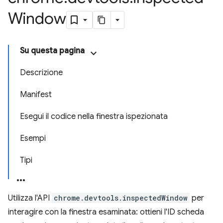
Window
Su questa pagina
Descrizione
Manifest
Esegui il codice nella finestra ispezionata
Esempi
Tipi
Utilizza l'API
chrome.devtools.inspectedWindow
per
interagire con la finestra esaminata: ottieni l'ID scheda