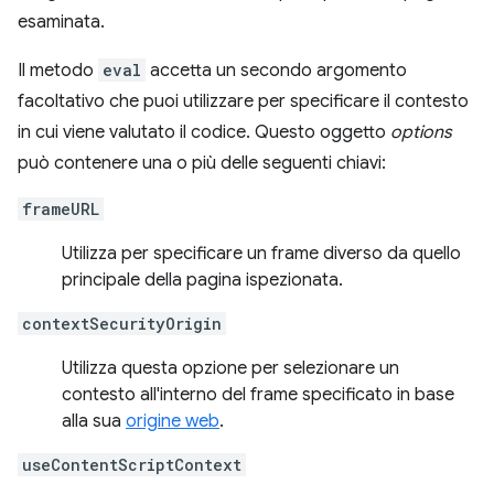
esaminata.
Il metodo
eval
accetta un secondo argomento
facoltativo che puoi utilizzare per specificare il contesto
in cui viene valutato il codice. Questo oggetto
options
può contenere una o più delle seguenti chiavi:
frameURL
Utilizza per specificare un frame diverso da quello
principale della pagina ispezionata.
contextSecurityOrigin
Utilizza questa opzione per selezionare un
contesto all'interno del frame specificato in base
alla sua
origine web
.
useContentScriptContext