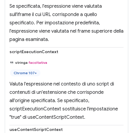
Se specificata, l'espressione viene valutata
sull'iframe il cui URL corrisponde a quello
specificato. Per impostazione predefinita,
l'espressione viene valutata nel frame superiore della
pagina esaminata.
scriptExecutionContext
stringa
facoltativa
Chrome 107+
Valuta l'espressione nel contesto di uno script di
contenuti di un'estensione che corrisponde
all'origine specificata. Se specificato,
scriptExecutionContext sostituisce l'impostazione
"true" di useContentScriptContext.
useContentScriptContext