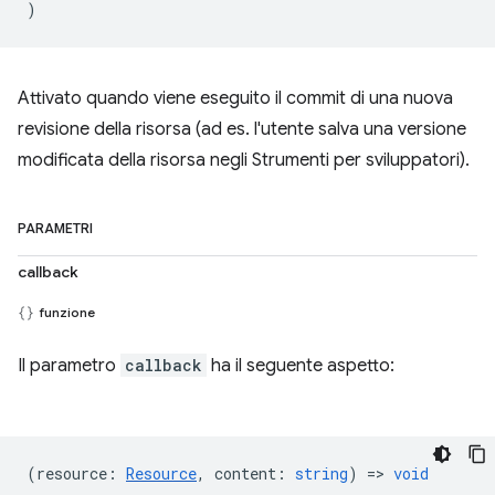
)
Attivato quando viene eseguito il commit di una nuova
revisione della risorsa (ad es. l'utente salva una versione
modificata della risorsa negli Strumenti per sviluppatori).
PARAMETRI
callback
funzione
Il parametro
callback
ha il seguente aspetto:
(
resource
:
Resource
,
content
:
string
) =>
void