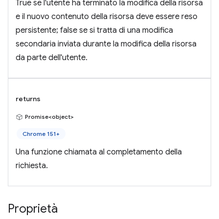
True se l'utente ha terminato la modifica della risorsa
e il nuovo contenuto della risorsa deve essere reso
persistente; false se si tratta di una modifica
secondaria inviata durante la modifica della risorsa
da parte dell'utente.
returns
Promise<object>
Chrome 151+
Una funzione chiamata al completamento della
richiesta.
Proprietà