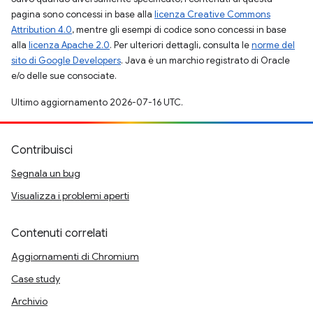
pagina sono concessi in base alla
licenza Creative Commons
Attribution 4.0
, mentre gli esempi di codice sono concessi in base
alla
licenza Apache 2.0
. Per ulteriori dettagli, consulta le
norme del
sito di Google Developers
. Java è un marchio registrato di Oracle
e/o delle sue consociate.
Ultimo aggiornamento 2026-07-16 UTC.
Contribuisci
Segnala un bug
Visualizza i problemi aperti
Contenuti correlati
Aggiornamenti di Chromium
Case study
Archivio