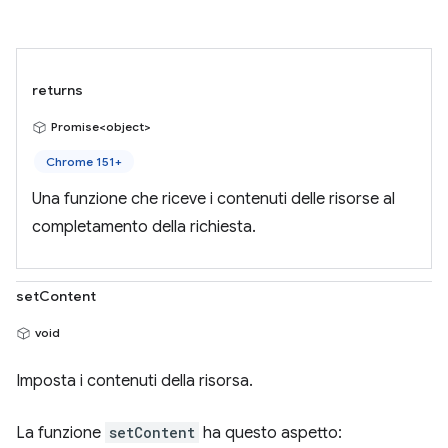
returns
Promise<object>
Chrome 151+
Una funzione che riceve i contenuti delle risorse al
completamento della richiesta.
setContent
void
Imposta i contenuti della risorsa.
La funzione
setContent
ha questo aspetto: