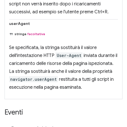
script non verrà inserito dopo i ricaricamenti
successivi, ad esempio se l'utente preme Ctrl+R.
userAgent
stringa
facoltativa
Se specificata, la stringa sostituirà il valore
dell'intestazione HTTP
User-Agent
inviata durante il
caricamento delle risorse della pagina ispezionata.
La stringa sostituirà anche il valore della proprietà
navigator.userAgent
restituita a tutti gli script in
esecuzione nella pagina esaminata.
Eventi