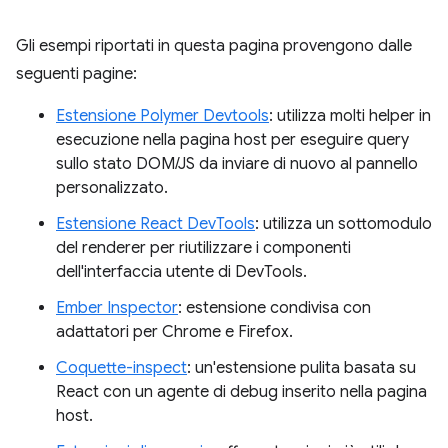
Gli esempi riportati in questa pagina provengono dalle
seguenti pagine:
Estensione Polymer Devtools
: utilizza molti helper in
esecuzione nella pagina host per eseguire query
sullo stato DOM/JS da inviare di nuovo al pannello
personalizzato.
Estensione React DevTools
: utilizza un sottomodulo
del renderer per riutilizzare i componenti
dell'interfaccia utente di DevTools.
Ember Inspector
: estensione condivisa con
adattatori per Chrome e Firefox.
Coquette-inspect
: un'estensione pulita basata su
React con un agente di debug inserito nella pagina
host.