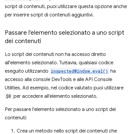
script di contenuti, puoi utilizzare questa opzione anche
per inserire script di contenuti aggiuntivi.
Passare l'elemento selezionato a uno script
dei contenuti
Lo script dei contenuti non ha accesso diretto
all'elemento selezionato. Tuttavia, qualsiasi codice
eseguito utilizzando
inspectedWindow.eval()
ha
accesso alla console DevTools e alle API Console
Utilities. Ad esempio, nel codice valutato puoi utilizzare
$0
per accedere all'elemento selezionato.
Per passare l'elemento selezionato a uno script dei
contenuti:
Crea un metodo nello script dei contenuti che