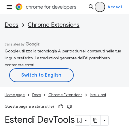
Accedi
Docs
Chrome Extensions
Google utilizza la tecnologia AI per tradurre i contenuti nella tua
lingua preferita. Le traduzioni generate dall'AI potrebbero
contenere errori.
Home page
Docs
Chrome Extensions
Istruzioni
Questa pagina è stata utile?
Estendi Dev
Tools