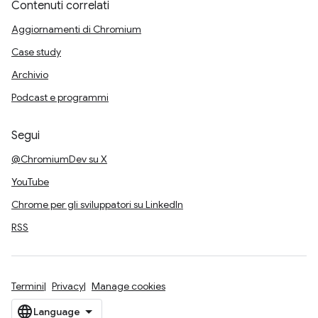
Contenuti correlati
Aggiornamenti di Chromium
Case study
Archivio
Podcast e programmi
Segui
@ChromiumDev su X
YouTube
Chrome per gli sviluppatori su LinkedIn
RSS
Termini
Privacy
Manage cookies