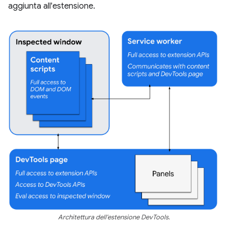
aggiunta all'estensione.
Architettura dell'estensione DevTools.