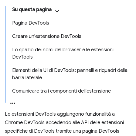
Su questa pagina
Pagina DevTools
Creare un'estensione DevTools
Lo spazio dei nomi del browser e le estensioni
DevTools
Elementi della UI di DevTools: pannelli e riquadri della
barra laterale
Comunicare tra i componenti dell'estensione
Le estensioni DevTools aggiungono funzionalità a
Chrome DevTools accedendo alle API delle estensioni
specifiche di DevTools tramite una pagina DevTools