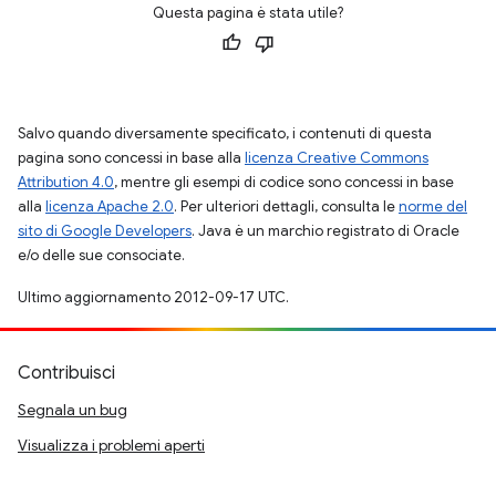
Questa pagina è stata utile?
Salvo quando diversamente specificato, i contenuti di questa
pagina sono concessi in base alla
licenza Creative Commons
Attribution 4.0
, mentre gli esempi di codice sono concessi in base
alla
licenza Apache 2.0
. Per ulteriori dettagli, consulta le
norme del
sito di Google Developers
. Java è un marchio registrato di Oracle
e/o delle sue consociate.
Ultimo aggiornamento 2012-09-17 UTC.
Contribuisci
Segnala un bug
Visualizza i problemi aperti