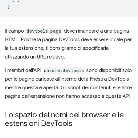
...
}
Il campo
devtools_page
deve rimandare a una pagina
HTML. Poiché la pagina DevTools deve essere locale per
la tua estensione, ti consigliamo di specificarla
utilizzando un URL relativo.
I membri dell'API
chrome.devtools
sono disponibili solo
per le pagine caricate all'interno della finestra DevTools
mentre questa è aperta. Gli script dei contenuti e le altre
pagine dell'estensione non hanno accesso a queste API.
Lo spazio dei nomi del browser e le
estensioni Dev
Tools