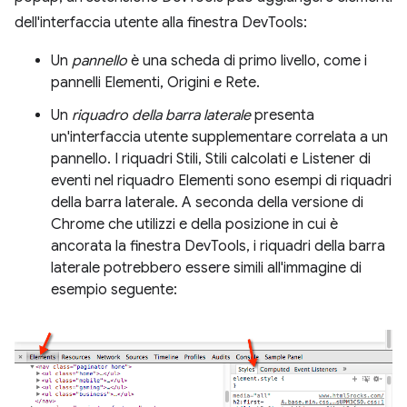
dell'interfaccia utente alla finestra DevTools:
Un
pannello
è una scheda di primo livello, come i
pannelli Elementi, Origini e Rete.
Un
riquadro della barra laterale
presenta
un'interfaccia utente supplementare correlata a un
pannello. I riquadri Stili, Stili calcolati e Listener di
eventi nel riquadro Elementi sono esempi di riquadri
della barra laterale. A seconda della versione di
Chrome che utilizzi e della posizione in cui è
ancorata la finestra DevTools, i riquadri della barra
laterale potrebbero essere simili all'immagine di
esempio seguente: