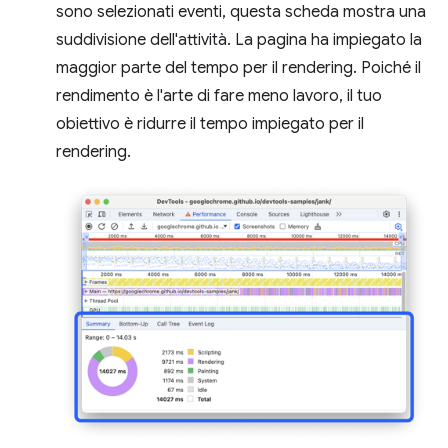
sono selezionati eventi, questa scheda mostra una
suddivisione dell'attività. La pagina ha impiegato la
maggior parte del tempo per il rendering. Poiché il
rendimento è l'arte di fare meno lavoro, il tuo
obiettivo è ridurre il tempo impiegato per il
rendering.