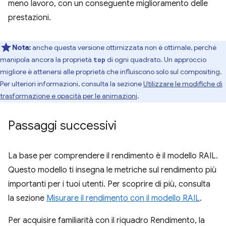
meno lavoro, con un conseguente miglioramento delle
prestazioni.
Nota:
anche questa versione ottimizzata non è ottimale, perché
manipola ancora la proprietà
di ogni quadrato. Un approccio
top
migliore è attenersi alle proprietà che influiscono solo sul compositing.
Per ulteriori informazioni, consulta la sezione
Utilizzare le modifiche di
trasformazione e opacità per le animazioni
.
Passaggi successivi
La base per comprendere il rendimento è il modello RAIL.
Questo modello ti insegna le metriche sul rendimento più
importanti per i tuoi utenti. Per scoprire di più, consulta
la sezione
Misurare il rendimento con il modello RAIL
.
Per acquisire familiarità con il riquadro Rendimento, la