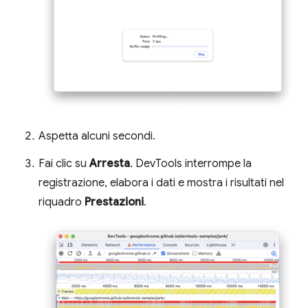
Aspetta alcuni secondi.
Fai clic su
Arresta
. DevTools interrompe la
registrazione, elabora i dati e mostra i risultati nel
riquadro
Prestazioni
.