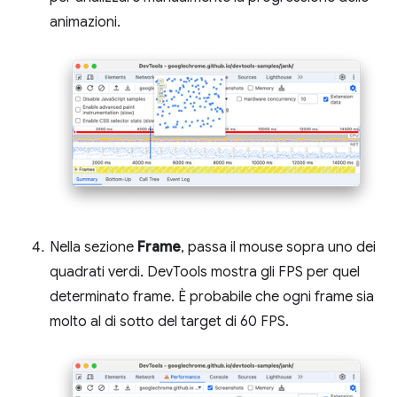
animazioni.
Nella sezione
Frame
, passa il mouse sopra uno dei
quadrati verdi. DevTools mostra gli FPS per quel
determinato frame. È probabile che ogni frame sia
molto al di sotto del target di 60 FPS.