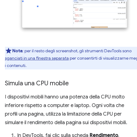
Nota
: per il resto degli screenshot, gli strumenti DevTools sono
sganciati in una finestra separata
per consentirti di visualizzarne me
i contenuti.
Simula una CPU mobile
I dispositivi mobili hanno una potenza della CPU molto
inferiore rispetto a computer e laptop. Ogni volta che
profili una pagina, utilizza la limitazione della CPU per
simulare il rendimento della pagina sui dispositivi mobili.
In DevTools, fai clic sulla scheda
Rendimento
.