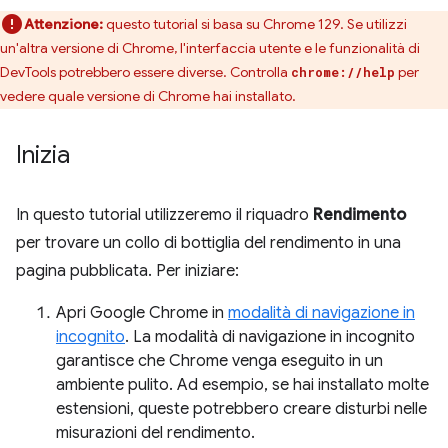
Attenzione:
questo tutorial si basa su Chrome 129. Se utilizzi
un'altra versione di Chrome, l'interfaccia utente e le funzionalità di
DevTools potrebbero essere diverse. Controlla
per
chrome://help
vedere quale versione di Chrome hai installato.
Inizia
In questo tutorial utilizzeremo il riquadro
Rendimento
per trovare un collo di bottiglia del rendimento in una
pagina pubblicata. Per iniziare:
Apri Google Chrome in
modalità di navigazione in
incognito
. La modalità di navigazione in incognito
garantisce che Chrome venga eseguito in un
ambiente pulito. Ad esempio, se hai installato molte
estensioni, queste potrebbero creare disturbi nelle
misurazioni del rendimento.