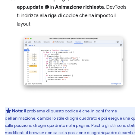
app.update @
in
Animazione richiesta
. DevTools
ti indirizza alla riga di codice che ha imposto il
layout.
Nota
: il problema di questo codice è che, in ogni frame
dell'animazione, cambia lo stile di ogni quadrato e poi esegue una q
sulla posizione di ogni quadrato nella pagina. Poiché gli stili sono stat
modificati, il browser non sa se la posizione di ogni riquadro è cambi