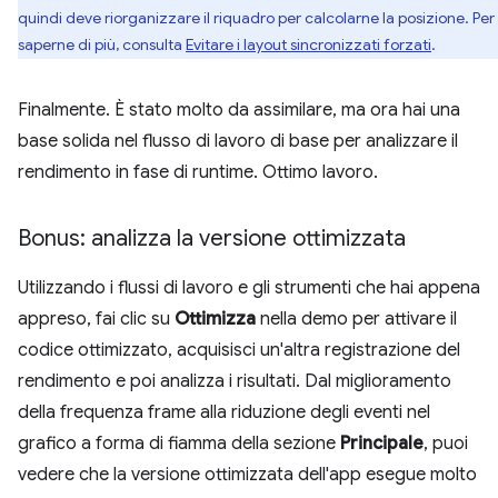
quindi deve riorganizzare il riquadro per calcolarne la posizione. Per
saperne di più, consulta
Evitare i layout sincronizzati forzati
.
Finalmente. È stato molto da assimilare, ma ora hai una
base solida nel flusso di lavoro di base per analizzare il
rendimento in fase di runtime. Ottimo lavoro.
Bonus: analizza la versione ottimizzata
Utilizzando i flussi di lavoro e gli strumenti che hai appena
appreso, fai clic su
Ottimizza
nella demo per attivare il
codice ottimizzato, acquisisci un'altra registrazione del
rendimento e poi analizza i risultati. Dal miglioramento
della frequenza frame alla riduzione degli eventi nel
grafico a forma di fiamma della sezione
Principale
, puoi
vedere che la versione ottimizzata dell'app esegue molto