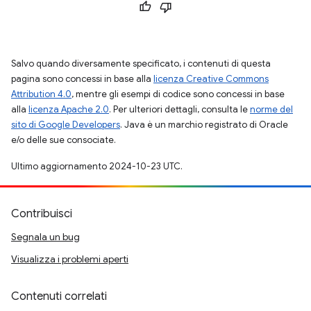
Salvo quando diversamente specificato, i contenuti di questa
pagina sono concessi in base alla
licenza Creative Commons
Attribution 4.0
, mentre gli esempi di codice sono concessi in base
alla
licenza Apache 2.0
. Per ulteriori dettagli, consulta le
norme del
sito di Google Developers
. Java è un marchio registrato di Oracle
e/o delle sue consociate.
Ultimo aggiornamento 2024-10-23 UTC.
Contribuisci
Segnala un bug
Visualizza i problemi aperti
Contenuti correlati