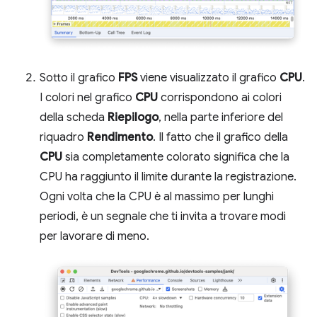
Sotto il grafico
FPS
viene visualizzato il grafico
CPU
.
I colori nel grafico
CPU
corrispondono ai colori
della scheda
Riepilogo
, nella parte inferiore del
riquadro
Rendimento
. Il fatto che il grafico della
CPU
sia completamente colorato significa che la
CPU ha raggiunto il limite durante la registrazione.
Ogni volta che la CPU è al massimo per lunghi
periodi, è un segnale che ti invita a trovare modi
per lavorare di meno.