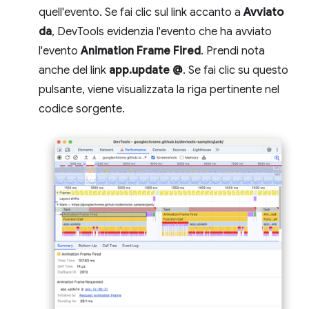
quell'evento. Se fai clic sul link accanto a
Avviato
da
, DevTools evidenzia l'evento che ha avviato
l'evento
Animation Frame Fired
. Prendi nota
anche del link
app.update @
. Se fai clic su questo
pulsante, viene visualizzata la riga pertinente nel
codice sorgente.