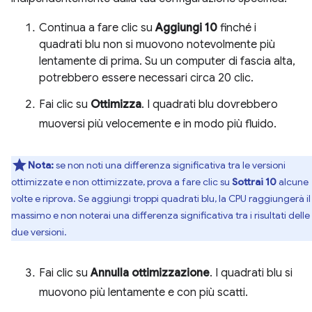
Continua a fare clic su
Aggiungi 10
finché i
quadrati blu non si muovono notevolmente più
lentamente di prima. Su un computer di fascia alta,
potrebbero essere necessari circa 20 clic.
Fai clic su
Ottimizza
. I quadrati blu dovrebbero
muoversi più velocemente e in modo più fluido.
Nota:
se non noti una differenza significativa tra le versioni
ottimizzate e non ottimizzate, prova a fare clic su
Sottrai 10
alcune
volte e riprova. Se aggiungi troppi quadrati blu, la CPU raggiungerà il
massimo e non noterai una differenza significativa tra i risultati delle
due versioni.
Fai clic su
Annulla ottimizzazione
. I quadrati blu si
muovono più lentamente e con più scatti.