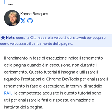
Kayce Basques
Nota:
consulta
Ottimizzare la velocità del sito web
per scoprire
come velocizzare il caricamento delle pagine.
Il rendimento in fase di esecuzione indica il rendimento
della pagina quando è in esecuzione, non durante il
caricamento. Questo tutorial ti insegna a utilizzare il
riquadro Prestazioni di Chrome DevTools per analizzare il
rendimento in fase di esecuzione. In termini di modello
RAIL
, le competenze acquisite in questo tutorial sono
utili per analizzare le fasi di risposta, animazione e
inattività della pagina.