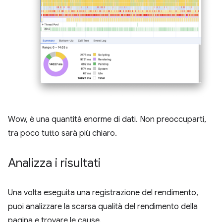
Wow, è una quantità enorme di dati. Non preoccuparti,
tra poco tutto sarà più chiaro.
Analizza i risultati
Una volta eseguita una registrazione del rendimento,
puoi analizzare la scarsa qualità del rendimento della
pagina e trovare le cause.