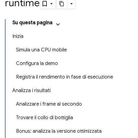
runtime
Su questa pagina
Inizia
Simula una CPU mobile
Configura la demo
Registra il rendimento in fase di esecuzione
Analizza i risultati
Analizzare i frame al secondo
Trovare il collo di bottiglia
Bonus: analizza la versione ottimizzata