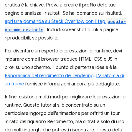
pratica è la chiave. Prova a creare il profilo delle tue
pagine e analizza i risultati. Se hai domande sui risultati,
apri una domanda su Stack Overflow con il tag
google-
chrome-devtools
. Includi screenshot o link a pagine
riproducibili, se possibile.
Per diventare un esperto di prestazioni di runtime, devi
imparare come il browser traduce HTML, CSS e JS in
pixel su uno schermo. Il punto di partenza ideale è la
Panoramica del rendimento del rendering
.
L'anatomia di
un frame
fornisce informazioni ancora più dettagliate.
Infine, esistono molti modi per migliorare le prestazioni di
runtime. Questo tutorial si è concentrato su un
particolare ingorgo dell'animazione per offrirti un tour
mirato del riquadro Rendimento, ma si tratta solo di uno
dei molti ingorghi che potresti riscontrare. Il resto della