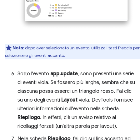
Nota
: dopo aver selezionato un evento, utilizza i tasti freccia per
selezionare gli eventi accanto.
Sotto l'evento
app.update
, sono presenti una serie
di eventi viola. Se fossero più larghe, sembra che su
ciascuna possa esserci un triangolo rosso. Fai clic
su uno degli eventi
Layout
viola. DevTools fornisce
ulteriori informazioni sull'evento nella scheda
Riepilogo
. In effetti, c'è un avviso relativo ai
ricollaggi forzati (un'altra parola per layout).
Nella scheda
Riepilogo
, fai clic sul link accanto ad