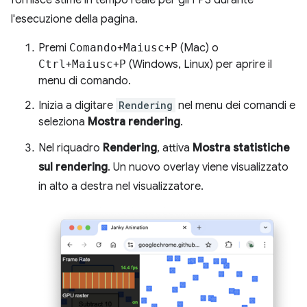
l'esecuzione della pagina.
Premi
Comando
+
Maiusc
+
P
(Mac) o
Ctrl
+
Maiusc
+
P
(Windows, Linux) per aprire il
menu di comando.
Inizia a digitare
Rendering
nel menu dei comandi e
seleziona
Mostra rendering
.
Nel riquadro
Rendering
, attiva
Mostra statistiche
sul rendering
. Un nuovo overlay viene visualizzato
in alto a destra nel visualizzatore.