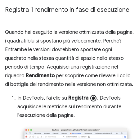
Registra il rendimento in fase di esecuzione
Quando hai eseguito la versione ottimizzata della pagina,
i quadrati blu si spostano più velocemente. Perché?
Entrambe le versioni dovrebbero spostare ogni
quadrato nella stessa quantità di spazio nello stesso
periodo di tempo. Acquisisci una registrazione nel
riquadro
Rendimento
per scoprire come rilevare il collo
di bottiglia del rendimento nella versione non ottimizzata.
radio_button_checked
In DevTools, fai clic su
Registra
. DevTools
acquisisce le metriche sul rendimento durante
l'esecuzione della pagina.