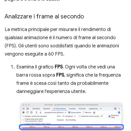
Analizzare i frame al secondo
La metrica principale per misurare il rendimento di
qualsiasi animazione è il numero di frame al secondo
(FPS). Gli utenti sono soddisfatti quando le animazioni
vengono eseguite a 60 FPS.
Esamina il grafico
FPS
. Ogni volta che vedi una
barra rossa sopra
FPS
, significa che la frequenza
frame è scesa così tanto da probabilmente
danneggiare l'esperienza utente.