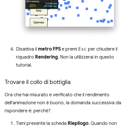
Disattiva il
metro FPS
e premi
Esc
per chiudere il
riquadro
Rendering
. Non la utilizzerai in questo
tutorial.
Trovare il collo di bottiglia
Ora che hai misurato e verificato che il rendimento
dell'animazione non è buono, la domanda successiva da
rispondere è: perché?
Tieni presente la scheda
Riepilogo
. Quando non