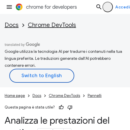
Accedi
Docs
Chrome DevTools
Google utilizza la tecnologia AI per tradurre i contenuti nella tua
lingua preferita. Le traduzioni generate dall'AI potrebbero
contenere errori.
Home page
Docs
Chrome DevTools
Pannelli
Questa pagina è stata utile?
Analizza le prestazioni del