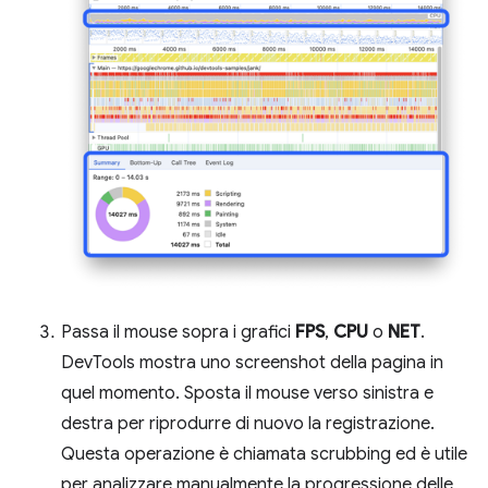
Passa il mouse sopra i grafici
FPS
,
CPU
o
NET
.
DevTools mostra uno screenshot della pagina in
quel momento. Sposta il mouse verso sinistra e
destra per riprodurre di nuovo la registrazione.
Questa operazione è chiamata scrubbing ed è utile
per analizzare manualmente la progressione delle