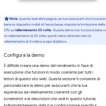
Nota
: quando testi altre pagine, se vuoi assicurarti che funzionin
bene su dispositivi mobili di fascia bassa, imposta la limitazione della
CPU su
rallentamento 20 volte
. Questa demo non funziona bene c
un rallentamento di 20 volte, quindi viene utilizzato solo un
rallentamento di 4 volte a scopo didattico.
Configura la demo
È difficile creare una demo del rendimento in fase di
esecuzione che funzioni in modo coerente per tutti i
lettori di questo sito web. Questa sezione ti consente di
personalizzare la demo per assicurarti che la tua
esperienza sia relativamente coerente con gli
screenshot e le descrizioni che vedi in questo tutorial,
indipendentemente dalla tua configurazione specifica.