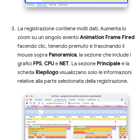
La registrazione contiene molti dati. Aumenta lo
zoom su un singolo evento
Animation Frame Fired
facendo clic, tenendo premuto e trascinando il
mouse sopra
Panoramica
, la sezione che include i
grafici
FPS
,
CPU
e
NET
. La sezione
Principale
e la
scheda
Riepilogo
visualizzano solo le informazioni
relative alla parte selezionata della registrazione.