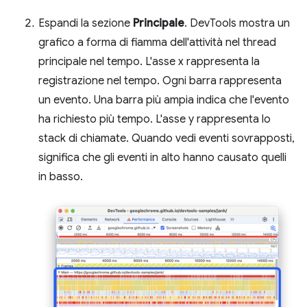
Espandi la sezione
Principale
. DevTools mostra un
grafico a forma di fiamma dell'attività nel thread
principale nel tempo. L'asse x rappresenta la
registrazione nel tempo. Ogni barra rappresenta
un evento. Una barra più ampia indica che l'evento
ha richiesto più tempo. L'asse y rappresenta lo
stack di chiamate. Quando vedi eventi sovrapposti,
significa che gli eventi in alto hanno causato quelli
in basso.