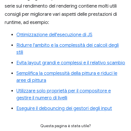
serie sul rendimento del rendering contiene molti utili
consigli per migliorare vari aspetti delle prestazioni di
runtime, ad esempio:
Ottimizzazione dell'esecuzione di JS
Ridurre l'ambito e la complessità dei calcoli degli
stili
Evita layout grandi e complessi e il relativo scambio
Semplifica la complessità della pittura e riduci le
aree di pittura
Utilizzare solo proprietà per il compositore e
gestire il numero di livelli
Eseguire il debouncing dei gestori degli input
Questa pagina è stata utile?