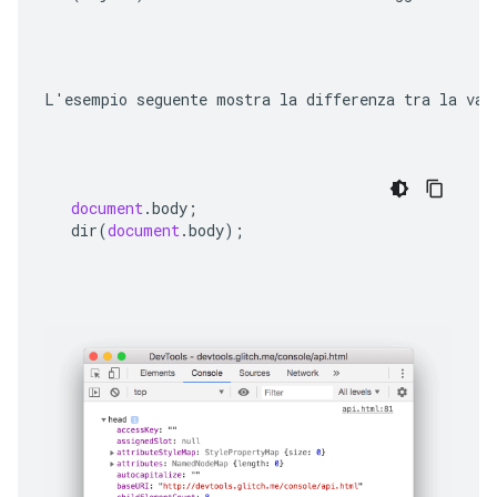
L'esempio seguente mostra la differenza tra la val
document
.
body
;
dir
(
document
.
body
);