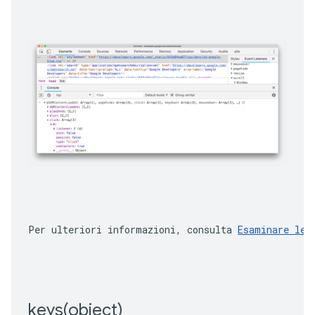
Per ulteriori informazioni, consulta 
Esaminare le 
keys(
object)