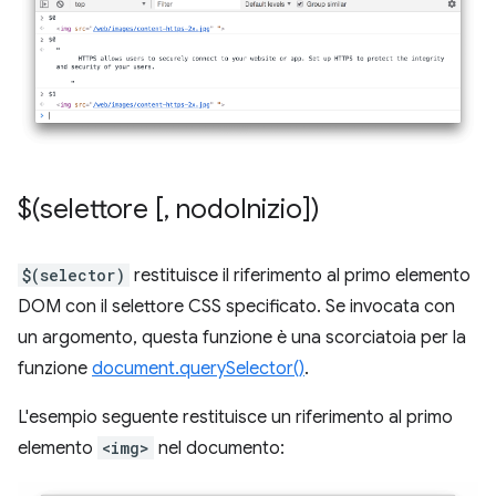
$(selettore [
,
nodo
Inizio])
$(selector)
restituisce il riferimento al primo elemento
DOM con il selettore CSS specificato. Se invocata con
un argomento, questa funzione è una scorciatoia per la
funzione
document.querySelector()
.
L'esempio seguente restituisce un riferimento al primo
elemento
<img>
nel documento: