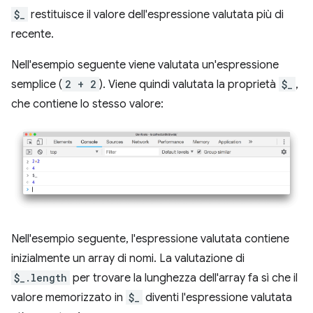
$_
restituisce il valore dell'espressione valutata più di
recente.
Nell'esempio seguente viene valutata un'espressione
semplice (
2 + 2
). Viene quindi valutata la proprietà
$_
,
che contiene lo stesso valore:
Nell'esempio seguente, l'espressione valutata contiene
inizialmente un array di nomi. La valutazione di
$_.length
per trovare la lunghezza dell'array fa sì che il
valore memorizzato in
$_
diventi l'espressione valutata