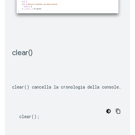
clear(
)
clear()
 cancella la cronologia della console.
clear
();