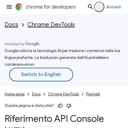
Accedi
Docs
Chrome DevTools
Google utilizza la tecnologia AI per tradurre i contenuti nella tua
lingua preferita. Le traduzioni generate dall'AI potrebbero
contenere errori.
Home page
Docs
Chrome DevTools
Pannelli
Questa pagina è stata utile?
Riferimento API Console