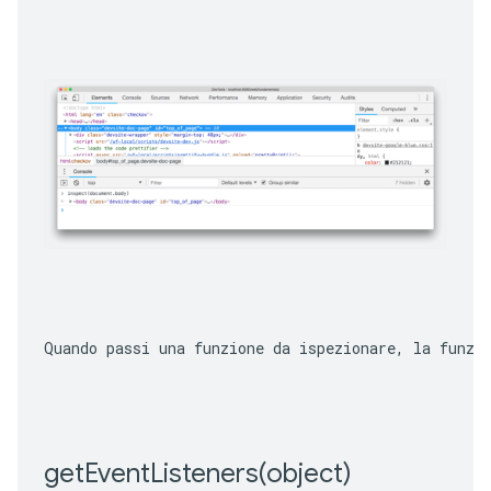
Quando passi una funzione da ispezionare, la funzi
getEventListeners(
object)