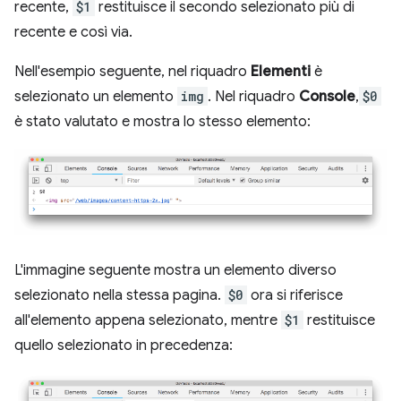
recente,
$1
restituisce il secondo selezionato più di
recente e così via.
Nell'esempio seguente, nel riquadro
Elementi
è
selezionato un elemento
img
. Nel riquadro
Console
,
$0
è stato valutato e mostra lo stesso elemento:
L'immagine seguente mostra un elemento diverso
selezionato nella stessa pagina.
$0
ora si riferisce
all'elemento appena selezionato, mentre
$1
restituisce
quello selezionato in precedenza: