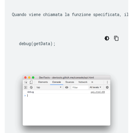
Quando viene chiamata la funzione specificata, il 
debug
(
getData
);