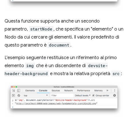
Questa funzione supporta anche un secondo
parametro,
startNode
, che specifica un "elemento" o un
Nodo da cui cercare gli elementi. Il valore predefinito di
questo parametro è
document
.
L'esempio seguente restituisce un riferimento al primo
elemento
img
che è un discendente di
devsite-
header-background
e mostra la relativa proprietà
src
: