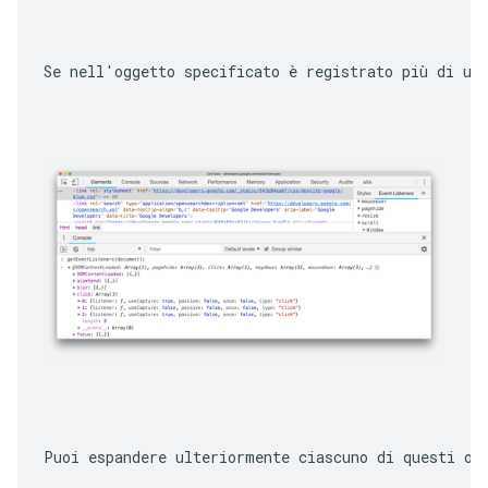
Se nell'oggetto specificato è registrato più di un
Puoi espandere ulteriormente ciascuno di questi og