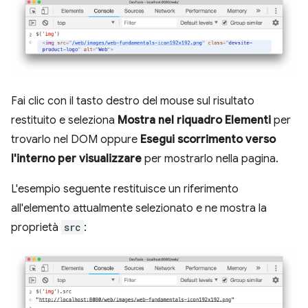
Fai clic con il tasto destro del mouse sul risultato
restituito e seleziona
Mostra nel riquadro Elementi
per
trovarlo nel DOM oppure
Esegui scorrimento verso
l'interno per visualizzare
per mostrarlo nella pagina.
L'esempio seguente restituisce un riferimento
all'elemento attualmente selezionato e ne mostra la
proprietà
src
: