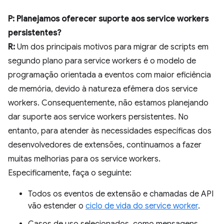
P: Planejamos oferecer suporte aos service workers
persistentes?
R:
Um dos principais motivos para migrar de scripts em
segundo plano para service workers é o modelo de
programação orientada a eventos com maior eficiência
de memória, devido à natureza efêmera dos service
workers. Consequentemente, não estamos planejando
dar suporte aos service workers persistentes. No
entanto, para atender às necessidades específicas dos
desenvolvedores de extensões, continuamos a fazer
muitas melhorias para os service workers.
Especificamente, faça o seguinte:
Todos os eventos de extensão e chamadas de API
vão estender o
ciclo de vida do service worker
.