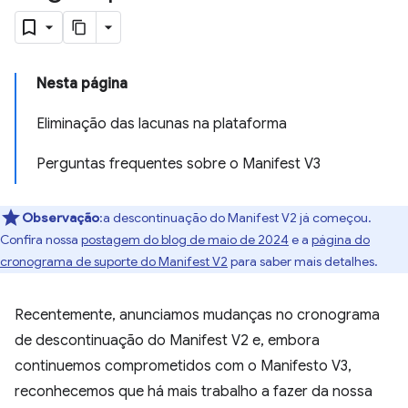
Nesta página
Eliminação das lacunas na plataforma
Perguntas frequentes sobre o Manifest V3
Observação
:a descontinuação do Manifest V2 já começou.
Confira nossa
postagem do blog de maio de 2024
e a
página do
cronograma de suporte do Manifest V2
para saber mais detalhes.
Recentemente, anunciamos mudanças no cronograma
de descontinuação do Manifest V2 e, embora
continuemos comprometidos com o Manifesto V3,
reconhecemos que há mais trabalho a fazer da nossa