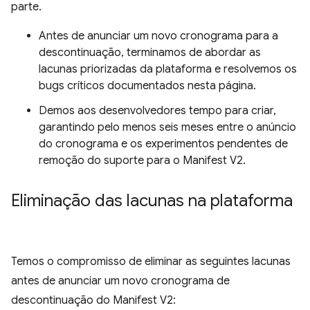
parte.
Antes de anunciar um novo cronograma para a
descontinuação, terminamos de abordar as
lacunas priorizadas da plataforma e resolvemos os
bugs críticos documentados nesta página.
Demos aos desenvolvedores tempo para criar,
garantindo pelo menos seis meses entre o anúncio
do cronograma e os experimentos pendentes de
remoção do suporte para o Manifest V2.
Eliminação das lacunas na plataforma
Temos o compromisso de eliminar as seguintes lacunas
antes de anunciar um novo cronograma de
descontinuação do Manifest V2: