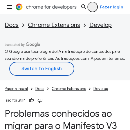
Fazer login
Docs
Chrome Extensions
Develop
O Google usa tecnologia de IA na tradução de conteúdos para
seu idioma de preferência. As traduções com IA podem ter erros.
Página inicial
Docs
Chrome Extensions
Develop
Isso foi útil?
Problemas conhecidos ao
migrar para o Manifesto V3