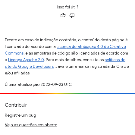
Isso foi útil?
Exceto em caso de indicação contrária, o conteúdo desta página é
licenciado de acordo com a
Licença de atribuição 4.0 do Creative
Commons
, e as amostras de código são licenciadas de acordo com
a
Licença Apache 2.0
. Para mais detalhes, consulte as
políticas do
site do Google Developers
. Java é uma marca registrada da Oracle
e/ou afiliadas.
Última atualização 2022-09-23 UTC.
Contribuir
Registre um bug
Veja as questões em aberto