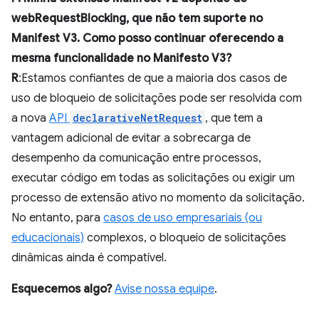
webRequestBlocking, que não tem suporte no
Manifest V3. Como posso continuar oferecendo a
mesma funcionalidade no Manifesto V3?
R
:Estamos confiantes de que a maioria dos casos de
uso de bloqueio de solicitações pode ser resolvida com
a nova
API
declarativeNetRequest
, que tem a
vantagem adicional de evitar a sobrecarga de
desempenho da comunicação entre processos,
executar código em todas as solicitações ou exigir um
processo de extensão ativo no momento da solicitação.
No entanto, para
casos de uso empresariais (ou
educacionais)
complexos, o bloqueio de solicitações
dinâmicas ainda é compatível.
Esquecemos algo?
Avise nossa equipe
.