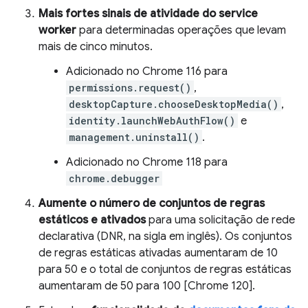
Mais fortes sinais de atividade do service
worker
para determinadas operações que levam
mais de cinco minutos.
Adicionado no Chrome 116 para
permissions.request()
,
desktopCapture.chooseDesktopMedia()
,
identity.launchWebAuthFlow()
e
management.uninstall()
.
Adicionado no Chrome 118 para
chrome.debugger
Aumente o número de conjuntos de regras
estáticos e ativados
para uma solicitação de rede
declarativa (DNR, na sigla em inglês). Os conjuntos
de regras estáticas ativadas aumentaram de 10
para 50 e o total de conjuntos de regras estáticas
aumentaram de 50 para 100 [Chrome 120].