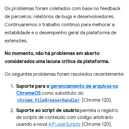
Os problemas foram coletados com base no feedback
de parceiros, relatórios de bugs e desenvolvedores.
Continuaremos o trabalho contínuo para melhorar a
estabilidade e o desempenho geral da plataforma de
extensões.
No momento, não há problemas em aberto
considerados uma lacuna crítica da plataforma.
Os seguintes problemas foram resolvidos recentemente:
Suporte para o
gerenciamento de arquivos no
ChromeOS
como substituto do
chrome.fileBrowserHandler
[Chrome 120].
Suporte ao script de usuário
:permita o registro
de scripts de conteúdo com código arbitrário
usando a nova
API userScripts
[Chrome 120].