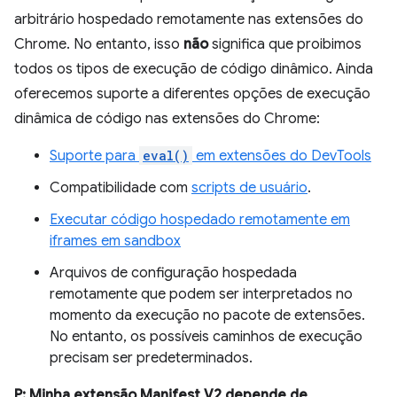
arbitrário hospedado remotamente nas extensões do
Chrome. No entanto, isso
não
significa que proibimos
todos os tipos de execução de código dinâmico. Ainda
oferecemos suporte a diferentes opções de execução
dinâmica de código nas extensões do Chrome:
Suporte para
eval()
em extensões do DevTools
Compatibilidade com
scripts de usuário
.
Executar código hospedado remotamente em
iframes em sandbox
Arquivos de configuração hospedada
remotamente que podem ser interpretados no
momento da execução no pacote de extensões.
No entanto, os possíveis caminhos de execução
precisam ser predeterminados.
P: Minha extensão Manifest V2 depende de