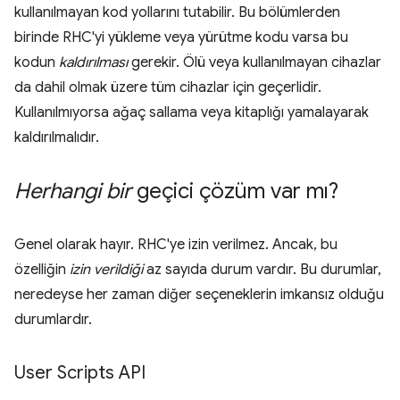
kullanılmayan kod yollarını tutabilir. Bu bölümlerden
birinde RHC'yi yükleme veya yürütme kodu varsa bu
kodun
kaldırılması
gerekir. Ölü veya kullanılmayan cihazlar
da dahil olmak üzere tüm cihazlar için geçerlidir.
Kullanılmıyorsa ağaç sallama veya kitaplığı yamalayarak
kaldırılmalıdır.
Herhangi bir
geçici çözüm var mı?
Genel olarak hayır. RHC'ye izin verilmez. Ancak, bu
özelliğin
izin verildiği
az sayıda durum vardır. Bu durumlar,
neredeyse her zaman diğer seçeneklerin imkansız olduğu
durumlardır.
User Scripts API