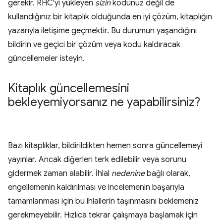
gerekir. RHC'yi yükleyen
sizin
kodunuz değil de
kullandığınız bir kitaplık olduğunda en iyi çözüm, kitaplığın
yazarıyla iletişime geçmektir. Bu durumun yaşandığını
bildirin ve geçici bir çözüm veya kodu kaldıracak
güncellemeler isteyin.
Kitaplık güncellemesini
bekleyemiyorsanız ne yapabilirsiniz?
Bazı kitaplıklar, bildirildikten hemen sonra güncellemeyi
yayınlar. Ancak diğerleri terk edilebilir veya sorunu
gidermek zaman alabilir. İhlal
nedenine
bağlı olarak,
engellemenin kaldırılması ve incelemenin başarıyla
tamamlanması için bu ihlallerin taşınmasını beklemeniz
gerekmeyebilir. Hızlıca tekrar çalışmaya başlamak için