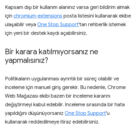
Kapsam dışı bir kullanım alanınız varsa geri bildirim almak
için
chromium-extensions
posta listesini kullanarak ekibe
ulaşabilir veya
One Stop Support
'tan rehberlik istemek
için yeni bir destek kaydı açabilirsiniz.
Bir karara katılmıyorsanız ne
yapmalısınız?
Politikaların uygulanması ayrıntılı bir süreç olabilir ve
inceleme için manuel giriş gerekir. Bu nedenle, Chrome
Web Mağazası ekibi bazen bir inceleme kararını
değiştirmeyi kabul edebilir. İnceleme sırasında bir hata
yapıldığını düşünüyorsanız
One Stop Support
'u
kullanarak reddedilmeye itiraz edebilirsiniz.