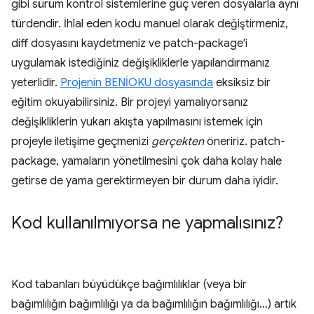
gibi sürüm kontrol sistemlerine güç veren dosyalarla aynı
türdendir. İhlal eden kodu manuel olarak değiştirmeniz,
diff dosyasını kaydetmeniz ve patch-package'i
uygulamak istediğiniz değişikliklerle yapılandırmanız
yeterlidir.
Projenin BENİOKU dosyasında
eksiksiz bir
eğitim okuyabilirsiniz. Bir projeyi yamalıyorsanız
değişikliklerin yukarı akışta yapılmasını istemek için
projeyle iletişime geçmenizi
gerçekten
öneririz. patch-
package, yamaların yönetilmesini çok daha kolay hale
getirse de yama gerektirmeyen bir durum daha iyidir.
Kod kullanılmıyorsa ne yapmalısınız?
Kod tabanları büyüdükçe bağımlılıklar (veya bir
bağımlılığın bağımlılığı ya da bağımlılığın bağımlılığı…) artık