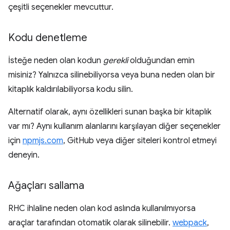
çeşitli seçenekler mevcuttur.
Kodu denetleme
İsteğe neden olan kodun
gerekli
olduğundan emin
misiniz? Yalnızca silinebiliyorsa veya buna neden olan bir
kitaplık kaldırılabiliyorsa kodu silin.
Alternatif olarak, aynı özellikleri sunan başka bir kitaplık
var mı? Aynı kullanım alanlarını karşılayan diğer seçenekler
için
npmjs.com
, GitHub veya diğer siteleri kontrol etmeyi
deneyin.
Ağaçları sallama
RHC ihlaline neden olan kod aslında kullanılmıyorsa
araçlar tarafından otomatik olarak silinebilir.
webpack
,