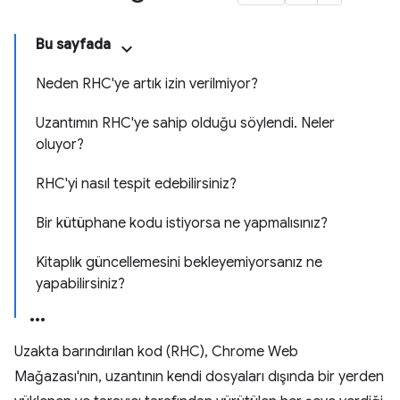
Bu sayfada
Neden RHC'ye artık izin verilmiyor?
Uzantımın RHC'ye sahip olduğu söylendi. Neler
oluyor?
RHC'yi nasıl tespit edebilirsiniz?
Bir kütüphane kodu istiyorsa ne yapmalısınız?
Kitaplık güncellemesini bekleyemiyorsanız ne
yapabilirsiniz?
Uzakta barındırılan kod (RHC), Chrome Web
Mağazası'nın, uzantının kendi dosyaları dışında bir yerden