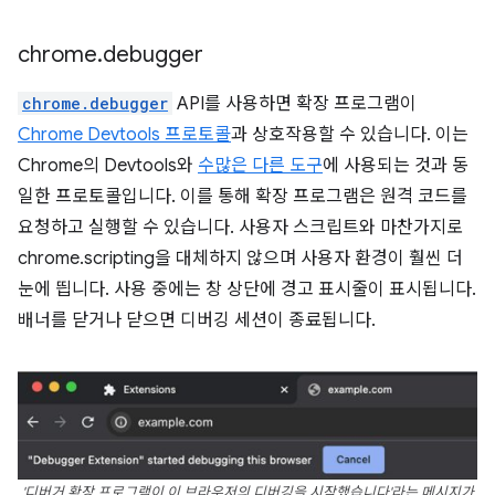
chrome
.
debugger
chrome.debugger
API를 사용하면 확장 프로그램이
Chrome Devtools 프로토콜
과 상호작용할 수 있습니다. 이는
Chrome의 Devtools와
수많은 다른 도구
에 사용되는 것과 동
일한 프로토콜입니다. 이를 통해 확장 프로그램은 원격 코드를
요청하고 실행할 수 있습니다. 사용자 스크립트와 마찬가지로
chrome.scripting을 대체하지 않으며 사용자 환경이 훨씬 더
눈에 띕니다. 사용 중에는 창 상단에 경고 표시줄이 표시됩니다.
배너를 닫거나 닫으면 디버깅 세션이 종료됩니다.
'디버거 확장 프로그램이 이 브라우저의 디버깅을 시작했습니다'라는 메시지가