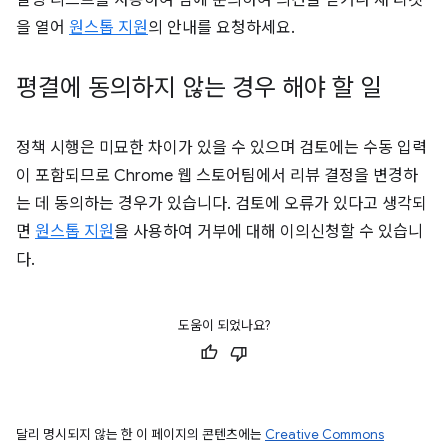
을 열어
원스톱 지원
의 안내를 요청하세요.
평결에 동의하지 않는 경우 해야 할 일
정책 시행은 미묘한 차이가 있을 수 있으며 검토에는 수동 입력
이 포함되므로 Chrome 웹 스토어팀에서 리뷰 결정을 변경하
는 데 동의하는 경우가 있습니다. 검토에 오류가 있다고 생각되
면
원스톱 지원
을 사용하여 거부에 대해 이의신청할 수 있습니
다.
도움이 되었나요?
달리 명시되지 않는 한 이 페이지의 콘텐츠에는
Creative Commons