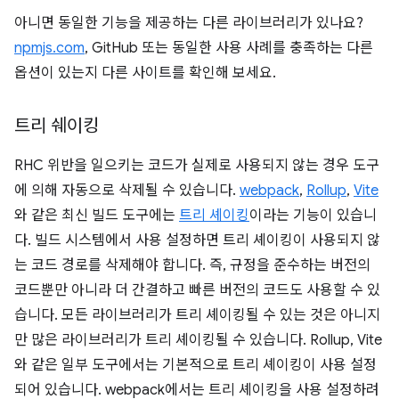
아니면 동일한 기능을 제공하는 다른 라이브러리가 있나요?
npmjs.com
, GitHub 또는 동일한 사용 사례를 충족하는 다른
옵션이 있는지 다른 사이트를 확인해 보세요.
트리 쉐이킹
RHC 위반을 일으키는 코드가 실제로 사용되지 않는 경우 도구
에 의해 자동으로 삭제될 수 있습니다.
webpack
,
Rollup
,
Vite
와 같은 최신 빌드 도구에는
트리 셰이킹
이라는 기능이 있습니
다. 빌드 시스템에서 사용 설정하면 트리 셰이킹이 사용되지 않
는 코드 경로를 삭제해야 합니다. 즉, 규정을 준수하는 버전의
코드뿐만 아니라 더 간결하고 빠른 버전의 코드도 사용할 수 있
습니다. 모든 라이브러리가 트리 셰이킹될 수 있는 것은 아니지
만 많은 라이브러리가 트리 셰이킹될 수 있습니다. Rollup, Vite
와 같은 일부 도구에서는 기본적으로 트리 셰이킹이 사용 설정
되어 있습니다. webpack에서는 트리 셰이킹을 사용 설정하려