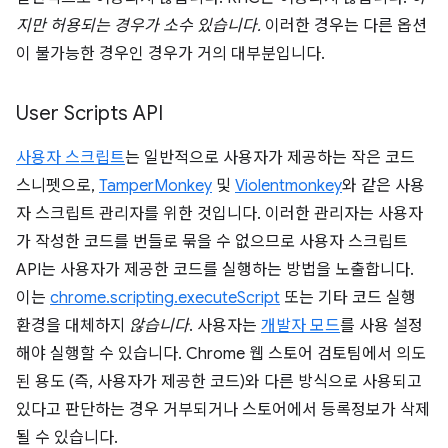
지만 허용되는 경우가 소수 있습니다.
이러한 경우는 다른 옵션
이 불가능한 경우인 경우가 거의 대부분입니다.
User Scripts API
사용자 스크립트
는 일반적으로 사용자가 제공하는 작은 코드
스니펫으로,
TamperMonkey
및
Violentmonkey
와 같은 사용
자 스크립트 관리자를 위한 것입니다. 이러한 관리자는 사용자
가 작성한 코드를 번들로 묶을 수 없으므로 사용자 스크립트
API는 사용자가 제공한 코드를 실행하는 방법을 노출합니다.
이는
chrome.scripting.executeScript
또는 기타 코드 실행
환경을 대체하지
않습니다
. 사용자는
개발자 모드
를 사용 설정
해야 실행할 수 있습니다. Chrome 웹 스토어 검토팀에서 의도
된 용도 (즉, 사용자가 제공한 코드)와 다른 방식으로 사용되고
있다고 판단하는 경우 거부되거나 스토어에서 등록정보가 삭제
될 수 있습니다.