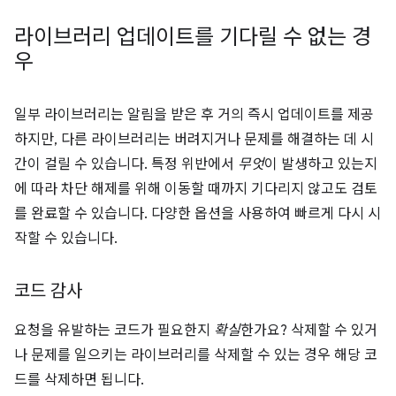
라이브러리 업데이트를 기다릴 수 없는 경
우
일부 라이브러리는 알림을 받은 후 거의 즉시 업데이트를 제공
하지만, 다른 라이브러리는 버려지거나 문제를 해결하는 데 시
간이 걸릴 수 있습니다. 특정 위반에서
무엇
이 발생하고 있는지
에 따라 차단 해제를 위해 이동할 때까지 기다리지 않고도 검토
를 완료할 수 있습니다. 다양한 옵션을 사용하여 빠르게 다시 시
작할 수 있습니다.
코드 감사
요청을 유발하는 코드가 필요한지
확실
한가요? 삭제할 수 있거
나 문제를 일으키는 라이브러리를 삭제할 수 있는 경우 해당 코
드를 삭제하면 됩니다.