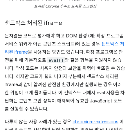
표시된 Chrome의 주소 표시줄 스크린샷
샌드박스 처리된 iframe
문자열을 코드로 평가해야 하고 DOM 환경 (예: 확장 프로그램
서비스 워커가 아닌 콘텐츠 스크립트)에 있는 경우
샌드박스 처
리된 iframe
을 사용하는 방법도 있습니다. 확장 프로그램은 안
전을 위해 기본적으로
eval()
와 같은 항목을 지원하지 않습
니다. 악성 코드는 사용자 안전과 보안을 위험에 빠뜨릴 수 있습
니다. 하지만 코드가 웹의 나머지 부분에서 샌드박스 처리된
iframe과 같이 알려진 안전한 환경에서만 실행되는 경우 이러
한 위험이 크게 줄어듭니다. 이 컨텍스트 내에서 eval 사용을 차
단하는 콘텐츠 보안 정책이 해제되어 유효한 JavaScript 코드
를 실행할 수 있습니다.
다루지 않는 사용 사례가 있는 경우
chromium-extensions
메
일링 리스트를 사용하여 팀에 문의하여 의견을 받거나 새 티켓