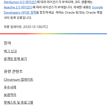
Attribution 4.0 라이선스
에 따라 라이선스가 부여되며, 코드 샘플에는
Apache 2.0 라이선스
에 따라 라이선스가 부여됩니다. 자세한 내용은
Google
Developers 사이트 정책
을 참조하세요. 자바는 Oracle 및/또는 Oracle 계열
사의 등록 상표입니다.
최종 업데이트: 2023-12-13(UTC)
참여
버그 신고
공개된 문제 보기
관련 콘텐츠
Chromium 업데이트
우수사례
보관처리
팟캐스트 및 프로그램