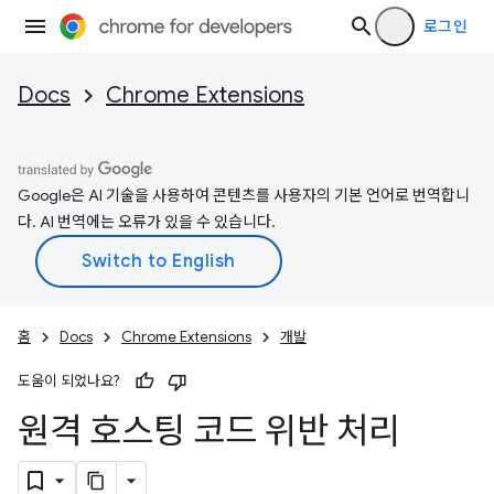
로그인
Docs
Chrome Extensions
Google은 AI 기술을 사용하여 콘텐츠를 사용자의 기본 언어로 번역합니
다. AI 번역에는 오류가 있을 수 있습니다.
홈
Docs
Chrome Extensions
개발
도움이 되었나요?
원격 호스팅 코드 위반 처리