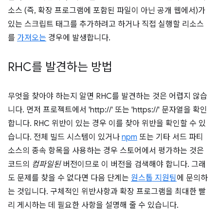
소스 (즉, 확장 프로그램에 포함된 파일이 아닌 공개 웹에서)가
있는 스크립트 태그를 추가하려고 하거나 직접 실행할 리소스
를
가져오는
경우에 발생합니다.
RHC를 발견하는 방법
무엇을 찾아야 하는지 알면 RHC를 발견하는 것은 어렵지 않습
니다. 먼저 프로젝트에서 'http://' 또는 'https://' 문자열을 확인
합니다. RHC 위반이 있는 경우 이를 찾아 위반을 확인할 수 있
습니다. 전체 빌드 시스템이 있거나
npm
또는 기타 서드 파티
소스의 종속 항목을 사용하는 경우 스토어에서 평가하는 것은
코드의
컴파일된
버전이므로 이 버전을 검색해야 합니다. 그래
도 문제를 찾을 수 없다면 다음 단계는
원스톱 지원팀
에 문의하
는 것입니다. 구체적인 위반사항과 확장 프로그램을 최대한 빨
리 게시하는 데 필요한 사항을 설명해 줄 수 있습니다.