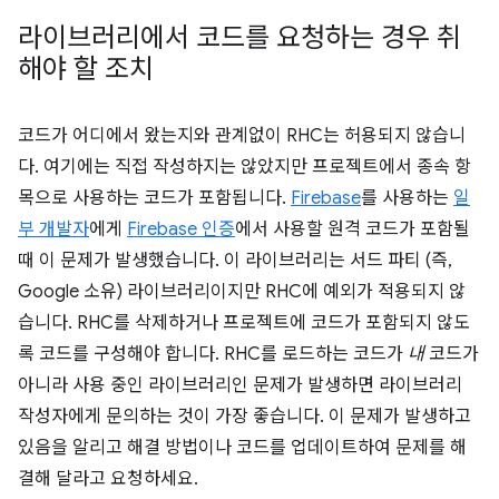
라이브러리에서 코드를 요청하는 경우 취
해야 할 조치
코드가 어디에서 왔는지와 관계없이 RHC는 허용되지 않습니
다. 여기에는 직접 작성하지는 않았지만 프로젝트에서 종속 항
목으로 사용하는 코드가 포함됩니다.
Firebase
를 사용하는
일
부 개발자
에게
Firebase 인증
에서 사용할 원격 코드가 포함될
때 이 문제가 발생했습니다. 이 라이브러리는 서드 파티 (즉,
Google 소유) 라이브러리이지만 RHC에 예외가 적용되지 않
습니다. RHC를 삭제하거나 프로젝트에 코드가 포함되지 않도
록 코드를 구성해야 합니다. RHC를 로드하는 코드가
내
코드가
아니라 사용 중인 라이브러리인 문제가 발생하면 라이브러리
작성자에게 문의하는 것이 가장 좋습니다. 이 문제가 발생하고
있음을 알리고 해결 방법이나 코드를 업데이트하여 문제를 해
결해 달라고 요청하세요.