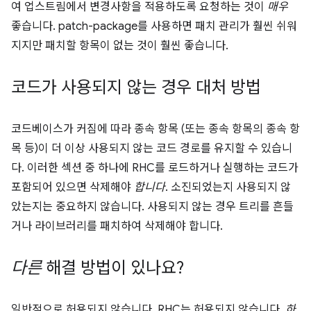
여 업스트림에서 변경사항을 적용하도록 요청하는 것이
매우
좋습니다. patch-package를 사용하면 패치 관리가 훨씬 쉬워
지지만 패치할 항목이 없는 것이 훨씬 좋습니다.
코드가 사용되지 않는 경우 대처 방법
코드베이스가 커짐에 따라 종속 항목 (또는 종속 항목의 종속 항
목 등)이 더 이상 사용되지 않는 코드 경로를 유지할 수 있습니
다. 이러한 섹션 중 하나에 RHC를 로드하거나 실행하는 코드가
포함되어 있으면 삭제해야
합니다
. 소진되었는지 사용되지 않
았는지는 중요하지 않습니다. 사용되지 않는 경우 트리를 흔들
거나 라이브러리를 패치하여 삭제해야 합니다.
다른
해결 방법이 있나요?
일반적으로 허용되지 않습니다. RHC는 허용되지 않습니다.
하