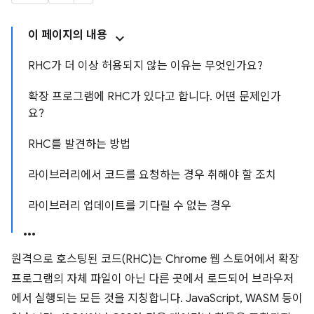
이 페이지의 내용
RHC가 더 이상 허용되지 않는 이유는 무엇인가요?
확장 프로그램에 RHC가 있다고 합니다. 어떤 문제인가
요?
RHC를 발견하는 방법
라이브러리에서 코드를 요청하는 경우 취해야 할 조치
라이브러리 업데이트를 기다릴 수 없는 경우
원격으로 호스팅된 코드(RHC)는 Chrome 웹 스토어에서 확장
프로그램의 자체 파일이 아닌 다른 곳에서 로드되어 브라우저
에서 실행되는 모든 것을 지칭합니다. JavaScript, WASM 등이