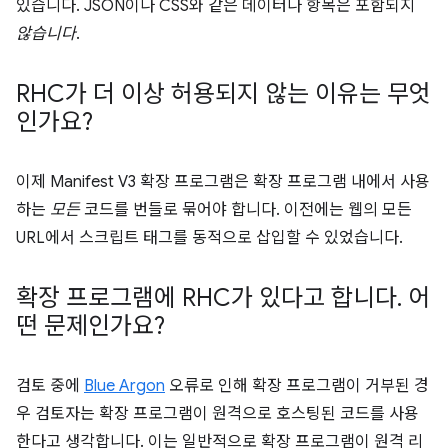
있습니다. JSON이나 CSS와 같은 데이터나 항목은 포함되지
않습니다
.
RHC가 더 이상 허용되지 않는 이유는 무엇
인가요?
이제 Manifest V3 확장 프로그램은 확장 프로그램 내에서 사용
하는
모든
코드를 번들로 묶어야 합니다. 이전에는 웹의 모든
URL에서 스크립트 태그를 동적으로 삽입할 수 있었습니다.
확장 프로그램에 RHC가 있다고 합니다
.
어
떤 문제인가요?
검토 중에
Blue Argon
오류로 인해 확장 프로그램이 거부된 경
우 검토자는 확장 프로그램이 원격으로 호스팅된 코드를 사용
한다고 생각합니다. 이는 일반적으로 확장 프로그램이 원격 리