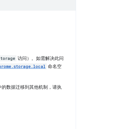
Storage
访问）。如需解决此问
hrome.storage.local
命名空
中的数据迁移到其他机制，请执
。