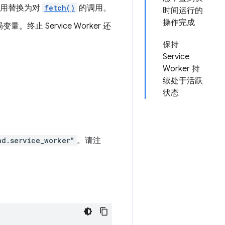
调用替换为对
fetch()
的调用。
时间运行的
操作完成
 Service Worker 还
保持
Service
Worker 持
续处于活跃
状态
nd.service_worker"
。请注