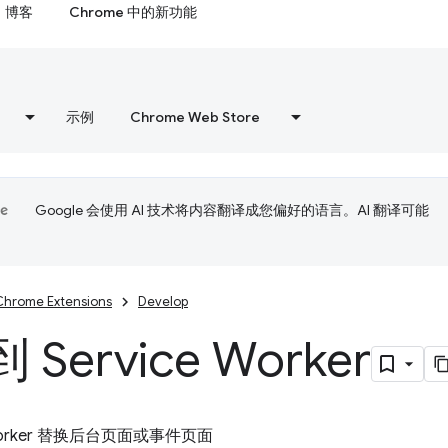
博客
Chrome 中的新功能
示例
Chrome Web Store
Google 会使用 AI 技术将内容翻译成您偏好的语言。AI 翻译可能
Chrome Extensions
Develop
Service Worker
 Worker 替换后台页面或事件页面