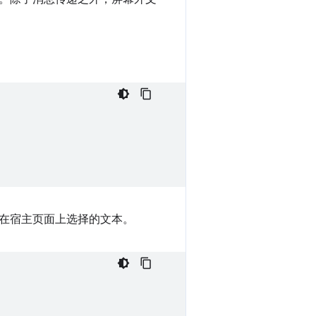
在宿主页面上选择的文本。