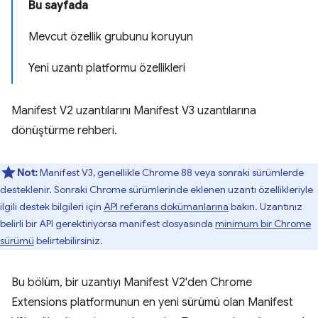
Bu sayfada
Mevcut özellik grubunu koruyun
Yeni uzantı platformu özellikleri
Manifest V2 uzantılarını Manifest V3 uzantılarına
dönüştürme rehberi.
Not:
Manifest V3, genellikle Chrome 88 veya sonraki sürümlerde
desteklenir. Sonraki Chrome sürümlerinde eklenen uzantı özellikleriyle
ilgili destek bilgileri için
API referans dokümanlarına
bakın. Uzantınız
belirli bir API gerektiriyorsa manifest dosyasında
minimum bir Chrome
sürümü
belirtebilirsiniz.
Bu bölüm, bir uzantıyı Manifest V2'den Chrome
Extensions platformunun en yeni sürümü olan Manifest