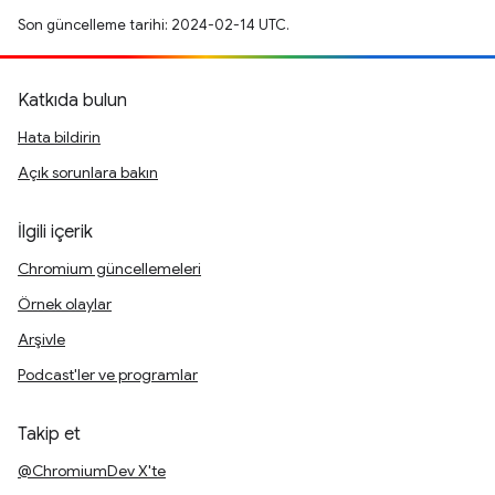
Son güncelleme tarihi: 2024-02-14 UTC.
Katkıda bulun
Hata bildirin
Açık sorunlara bakın
İlgili içerik
Chromium güncellemeleri
Örnek olaylar
Arşivle
Podcast'ler ve programlar
Takip et
@ChromiumDev X'te