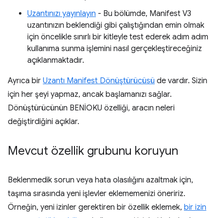
Uzantınızı yayınlayın
- Bu bölümde, Manifest V3
uzantınızın beklendiği gibi çalıştığından emin olmak
için öncelikle sınırlı bir kitleyle test ederek adım adım
kullanıma sunma işlemini nasıl gerçekleştireceğiniz
açıklanmaktadır.
Ayrıca bir
Uzantı Manifest Dönüştürücüsü
de vardır. Sizin
için her şeyi yapmaz, ancak başlamanızı sağlar.
Dönüştürücünün BENİOKU özelliği, aracın neleri
değiştirdiğini açıklar.
Mevcut özellik grubunu koruyun
Beklenmedik sorun veya hata olasılığını azaltmak için,
taşıma sırasında yeni işlevler eklememenizi öneririz.
Örneğin, yeni izinler gerektiren bir özellik eklemek,
bir izin