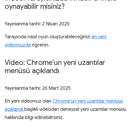
oynayabilir misiniz?
Yayınlanma tarihi:
2 Nisan 2025
Tarayıcıda nasıl oyun oluşturabileceğinizi
en yeni
videomuzda
öğrenin.
Video: Chrome'un yeni uzantılar
menüsü açıklandı
Yayınlanma tarihi:
26 Mart 2025
En yeni videomuz olan
Chrome'un yeni uzantılar menüsü
açıklandı
başlıklı videodan deneysel yeni uzantılar menüsü
hakkında bilgi edinebilirsiniz.