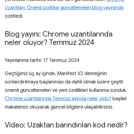
Uzantıları: Önemli politika güncellemeleri blog yayınında
özetledi.
Blog yayını: Chrome uzantılarında
neler oluyor? Temmuz 2024
Yayınlanma tarihi:
17 Temmuz 2024
Geçtiğimiz üç ay içinde, Manifest V2 desteğinin
sonlandırılmaya başlanması da dahil olmak üzere çeşitli
önemli güncellemeleri ve yeni özellikleri kullanıma sunduk.
Chrome uzantılarında Temmuz ayında neler oldu?
başlıklı
makalemizi okuyarak güncel bilgilere ulaşabilirsiniz.
Video: Uzaktan barındırılan kod nedir?