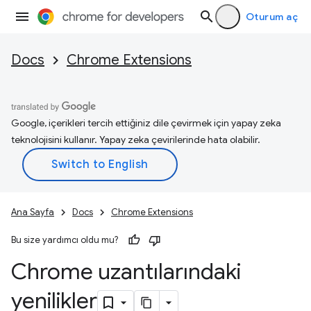
Oturum aç
Docs
Chrome Extensions
Google, içerikleri tercih ettiğiniz dile çevirmek için yapay zeka
teknolojisini kullanır. Yapay zeka çevirilerinde hata olabilir.
Ana Sayfa
Docs
Chrome Extensions
Bu size yardımcı oldu mu?
Chrome uzantılarındaki
yenilikler