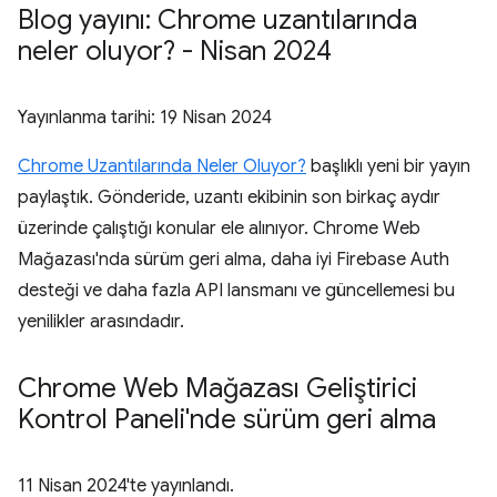
Blog yayını: Chrome uzantılarında
neler oluyor? - Nisan 2024
Yayınlanma tarihi:
19 Nisan 2024
Chrome Uzantılarında Neler Oluyor?
başlıklı yeni bir yayın
paylaştık. Gönderide, uzantı ekibinin son birkaç aydır
üzerinde çalıştığı konular ele alınıyor. Chrome Web
Mağazası'nda sürüm geri alma, daha iyi Firebase Auth
desteği ve daha fazla API lansmanı ve güncellemesi bu
yenilikler arasındadır.
Chrome Web Mağazası Geliştirici
Kontrol Paneli'nde sürüm geri alma
11 Nisan 2024
'te yayınlandı.