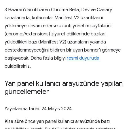
3 Haziran'dan itibaren Chrome Beta, Dev ve Canary
kanallarında, kullanıcılar Manifest V2 uzantılarını
yüklemeye devam ederse uzantı yönetim sayfalarını
(chrome://extensions) ziyaret ettiklerinde bazıları,
yükledikleri bazı (Manifest V2) uzantıların yakında
desteklenmeyeceğini bildiren bir uyarı banner'ı görmeye
başlayacak. Daha fazla bilgiyi
resmi duyuruda
bulabilirsiniz.
Yan panel kullanıcı arayüzünde yapılan
güncellemeler
Yayınlanma tarihi:
24 Mayıs 2024
Kısa süre önce yan panel kullanıcı arayüzünde bazı