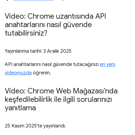
Video: Chrome uzantısında API
anahtarlarını nasıl güvende
tutabilirsiniz?
Yayınlanma tarihi:
3 Aralık 2025
API anahtarlarını nasıl güvende tutacağınızı
en yeni
videomuzda
öğrenin.
Video: Chrome Web Mağazası'nda
keşfedilebilirlik ile ilgili sorularınızı
yanıtlama
25 Kasım 2025
'te yayınlandı.