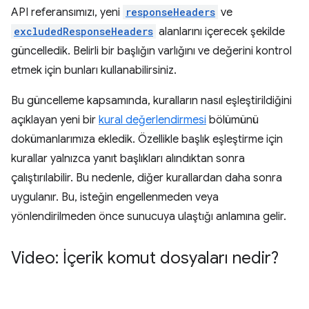
API referansımızı, yeni
responseHeaders
ve
excludedResponseHeaders
alanlarını içerecek şekilde
güncelledik. Belirli bir başlığın varlığını ve değerini kontrol
etmek için bunları kullanabilirsiniz.
Bu güncelleme kapsamında, kuralların nasıl eşleştirildiğini
açıklayan yeni bir
kural değerlendirmesi
bölümünü
dokümanlarımıza ekledik. Özellikle başlık eşleştirme için
kurallar yalnızca yanıt başlıkları alındıktan sonra
çalıştırılabilir. Bu nedenle, diğer kurallardan daha sonra
uygulanır. Bu, isteğin engellenmeden veya
yönlendirilmeden önce sunucuya ulaştığı anlamına gelir.
Video: İçerik komut dosyaları nedir?