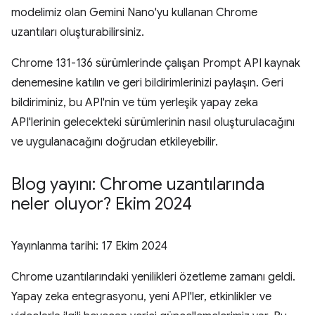
modelimiz olan Gemini Nano'yu kullanan Chrome
uzantıları oluşturabilirsiniz.
Chrome 131-136 sürümlerinde çalışan Prompt API kaynak
denemesine katılın ve geri bildirimlerinizi paylaşın. Geri
bildiriminiz, bu API'nin ve tüm yerleşik yapay zeka
API'lerinin gelecekteki sürümlerinin nasıl oluşturulacağını
ve uygulanacağını doğrudan etkileyebilir.
Blog yayını: Chrome uzantılarında
neler oluyor? Ekim 2024
Yayınlanma tarihi:
17 Ekim 2024
Chrome uzantılarındaki yenilikleri özetleme zamanı geldi.
Yapay zeka entegrasyonu, yeni API'ler, etkinlikler ve