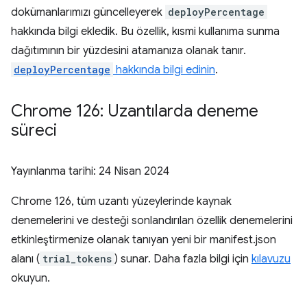
dokümanlarımızı güncelleyerek
deployPercentage
hakkında bilgi ekledik. Bu özellik, kısmi kullanıma sunma
dağıtımının bir yüzdesini atamanıza olanak tanır.
deployPercentage
hakkında bilgi edinin
.
Chrome 126: Uzantılarda deneme
süreci
Yayınlanma tarihi:
24 Nisan 2024
Chrome 126, tüm uzantı yüzeylerinde kaynak
denemelerini ve desteği sonlandırılan özellik denemelerini
etkinleştirmenize olanak tanıyan yeni bir manifest.json
alanı (
trial_tokens
) sunar. Daha fazla bilgi için
kılavuzu
okuyun.