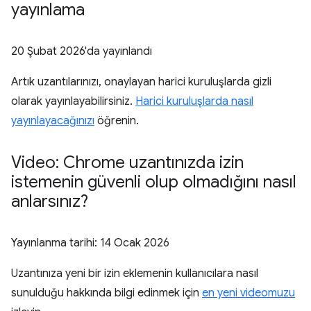
yayınlama
20 Şubat 2026
'da yayınlandı
Artık uzantılarınızı, onaylayan harici kuruluşlarda gizli
olarak yayınlayabilirsiniz.
Harici kuruluşlarda nasıl
yayınlayacağınızı
öğrenin.
Video: Chrome uzantınızda izin
istemenin güvenli olup olmadığını nasıl
anlarsınız?
Yayınlanma tarihi:
14 Ocak 2026
Uzantınıza yeni bir izin eklemenin kullanıcılara nasıl
sunulduğu hakkında bilgi edinmek için
en yeni videomuzu