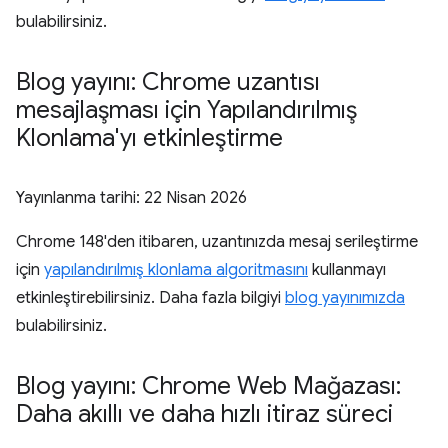
bulabilirsiniz.
Blog yayını: Chrome uzantısı
mesajlaşması için Yapılandırılmış
Klonlama'yı etkinleştirme
Yayınlanma tarihi:
22 Nisan 2026
Chrome 148'den itibaren, uzantınızda mesaj serileştirme
için
yapılandırılmış klonlama algoritmasını
kullanmayı
etkinleştirebilirsiniz. Daha fazla bilgiyi
blog yayınımızda
bulabilirsiniz.
Blog yayını: Chrome Web Mağazası:
Daha akıllı ve daha hızlı itiraz süreci