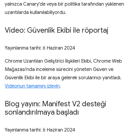
yalnızca Canary'de veya bir politika tarafından yüklenen
uzantılarda kullanılabiliyordu.
Video: Güvenlik Ekibi ile röportaj
Yayınlanma tarihi:
6 Haziran 2024
Chrome Uzantıları Geliştirici İlişkileri Ekibi, Chrome Web
Mağazası'nda inceleme sürecini yöneten Güven ve
Güvenlik Ekibi ile bir araya gelerek sorularınızı yanıtladı.
Videonun tamamını izleyin
.
Blog yayını: Manifest V2 desteği
sonlandırılmaya başladı
Yayınlanma tarihi:
6 Haziran 2024