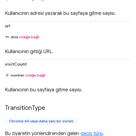
Kullanıcının adresi yazarak bu sayfaya gitme sayısı.
url
dize
isteğe bağlı
Kullanıcının gittiği URL.
visitCount
number
isteğe bağlı
Kullanıcının bu sayfaya gitme sayısı.
Transition
Type
Chrome 44 veya daha yeni bir sürüm
Bu ziyaretin yönlendirenden gelen
geçiş türü
.