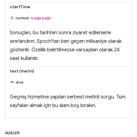
startTime
number
isteğe bağlı
Sonuçları, bu tarihten sonra ziyaret edilenlerle
sınırlandırın. Epoch'tan beri geçen milisaniye olarak
gösterilir. Özellik belirtilmezse varsayılan olarak 24
saat kullanılır.
text (metin)
dize
Geçmiş hizmetine yapılan serbest metinli sorgu. Tüm
sayfaları almak için bu alanı boş bırakın.
İADELER