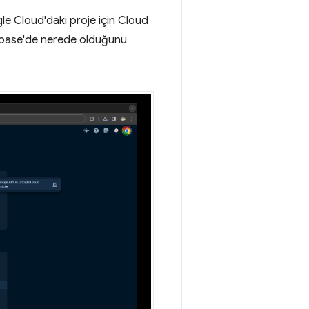
le Cloud'daki proje için Cloud
rebase'de nerede olduğunu