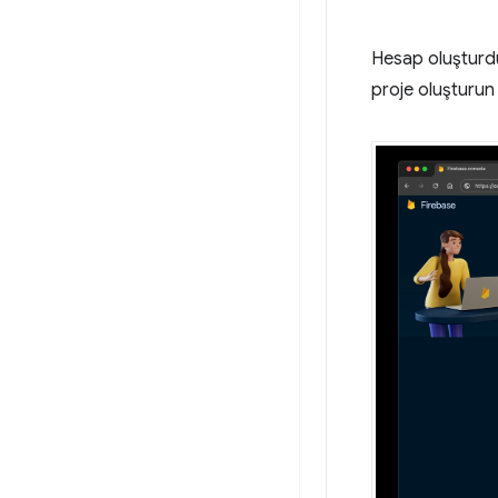
Hesap oluşturd
proje oluşturun 