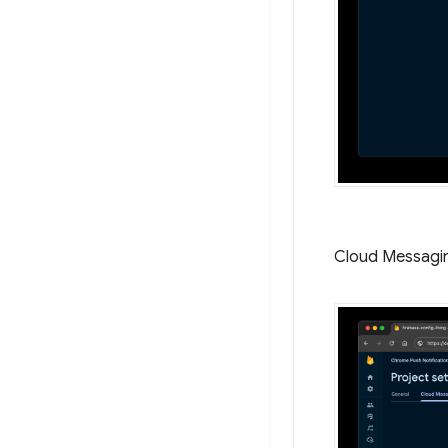
Cloud Messagi