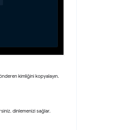
nderen kimliğini kopyalayın.
siniz. dinlemenizi sağlar.