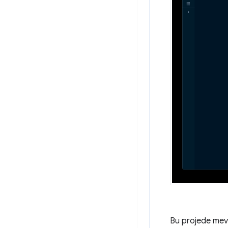
Bu projede mevc