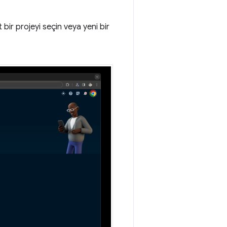
t bir projeyi seçin veya yeni bir