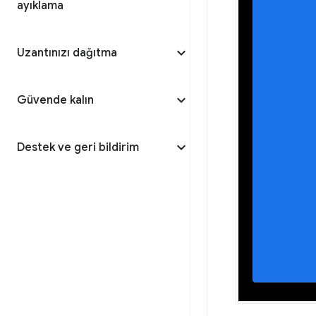
ayıklama
Uzantınızı dağıtma
Güvende kalın
Destek ve geri bildirim