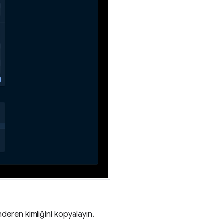
deren kimliğini kopyalayın.