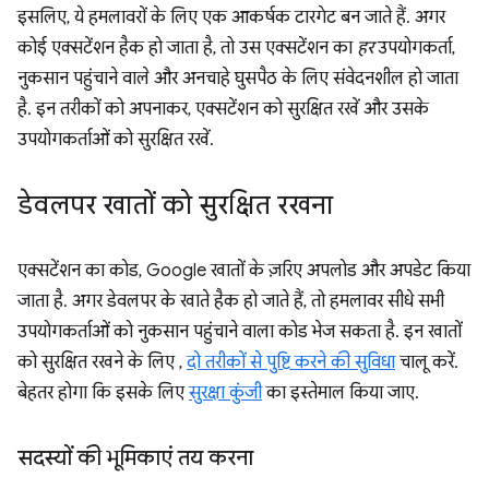
इसलिए, ये हमलावरों के लिए एक आकर्षक टारगेट बन जाते हैं. अगर
कोई एक्सटेंशन हैक हो जाता है, तो उस एक्सटेंशन का
हर
उपयोगकर्ता,
नुकसान पहुंचाने वाले और अनचाहे घुसपैठ के लिए संवेदनशील हो जाता
है. इन तरीकों को अपनाकर, एक्सटेंशन को सुरक्षित रखें और उसके
उपयोगकर्ताओं को सुरक्षित रखें.
डेवलपर खातों को सुरक्षित रखना
एक्सटेंशन का कोड, Google खातों के ज़रिए अपलोड और अपडेट किया
जाता है. अगर डेवलपर के खाते हैक हो जाते हैं, तो हमलावर सीधे सभी
उपयोगकर्ताओं को नुकसान पहुंचाने वाला कोड भेज सकता है. इन खातों
को सुरक्षित रखने के लिए ,
दो तरीकों से पुष्टि करने की सुविधा
चालू करें.
बेहतर होगा कि इसके लिए
सुरक्षा कुंजी
का इस्तेमाल किया जाए.
सदस्यों की भूमिकाएं तय करना