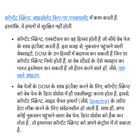
कॉन्टेंट स्क्रिप्ट,
आइसोलेट किए गए एनवायरमेंट
में काम करती हैं.
हालांकि, ये हमलों से सुरक्षित नहीं होतीं:
कॉन्टेंट स्क्रिप्ट, एक्सटेंशन का वह हिस्सा होती हैं जो सीधे वेब पेज
के साथ इंटरैक्ट करती हैं. इस वजह से, नुकसान पहुंचाने वाली
वेबसाइटें, DOM के उन हिस्सों में बदलाव कर सकती हैं जिन पर
कॉन्टेंट स्क्रिप्ट निर्भर होती हैं, या वेब स्टैंडर्ड के ऐसे व्यवहार का
गलत इस्तेमाल कर सकती हैं जो हैरान करने वाले हों. जैसे,
नाम
वाले आइटम
.
वेब पेजों के DOM के साथ इंटरैक्ट करने के लिए, कॉन्टेंट स्क्रिप्ट
को वेब पेज के रेंडरर प्रोसेस में ही एक्ज़ीक्यूट करना होता है. इससे,
कॉन्टेंट स्क्रिप्ट, साइड चैनल हमलों (जैसे,
Spectre
) के ज़रिए
डेटा लीक करने के लिए संवेदनशील हो जाती हैं. साथ ही, अगर
कोई नुकसान पहुंचाने वाला वेब पेज, रेंडरर प्रोसेस को हैक कर
लेता है , तो हमलावर कॉन्टेंट स्क्रिप्ट को अपने कंट्रोल में ले सकता
है.