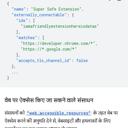
{
"name"
:
"Super Safe Extension"
,
"externally_connectable"
:
{
"ids"
:
[
"iamafriendlyextensionhereisdatas"
],
"matches"
:
[
"https://developer.chrome.com/*"
,
"https://*.google.com/*"
],
"accepts_tls_channel_id"
:
false
},
...
}
वेब पर ऐक्सेस किए जा सकने वाले संसाधन
संसाधनों को
"web_accessible_resources"
के तहत वेब पर
ऐक्सेस करने की अनुमति देने से, वेबसाइटों और हमलावरों के लिए