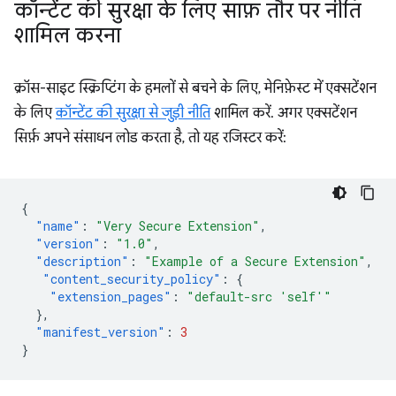
कॉन्टेंट की सुरक्षा के लिए साफ़ तौर पर नीति
शामिल करना
क्रॉस-साइट स्क्रिप्टिंग के हमलों से बचने के लिए, मेनिफ़ेस्ट में एक्सटेंशन
के लिए
कॉन्टेंट की सुरक्षा से जुड़ी नीति
शामिल करें. अगर एक्सटेंशन
सिर्फ़ अपने संसाधन लोड करता है, तो यह रजिस्टर करें:
{
"name"
:
"Very Secure Extension"
,
"version"
:
"1.0"
,
"description"
:
"Example of a Secure Extension"
,
"content_security_policy"
:
{
"extension_pages"
:
"default-src 'self'"
},
"manifest_version"
:
3
}