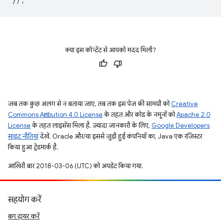
क्या इस कॉन्टेंट से आपको मदद मिली?
जब तक कुछ अलग से न बताया जाए, तब तक इस पेज की सामग्री को
Creative
Commons Attribution 4.0 License
के तहत और कोड के नमूनों को
Apache 2.0
License
के तहत लाइसेंस मिला है. ज़्यादा जानकारी के लिए,
Google Developers
साइट नीतियां
देखें. Oracle और/या इससे जुड़ी हुई कंपनियों का, Java एक रजिस्टर
किया हुआ ट्रेडमार्क है.
आखिरी बार 2018-03-06 (UTC) को अपडेट किया गया.
सहयोग करें
बग दायर करें