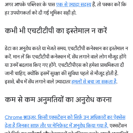
अगर आपके पब्लिशर के पास
एक से ज़्यादा सदस्य
हैं, तो पक्का करें कि
हर उपयोगकर्ता को दी गई भूमिका सही हो.
कभी भी एचटीटीपी का इस्तेमाल न करें
डेटा का अनुरोध करते या भेजते समय, एचटीटीपी कनेक्शन का इस्तेमाल न
करें. मान लें कि एचटीटीपी कनेक्शन में, सेंध लगाने वाले लोग मौजूद होंगे
या उनमें बदलाव किए गए होंगे. एचटीटीपीएस को हमेशा प्राथमिकता दी
जानी चाहिए, क्योंकि इसमें सुरक्षा की सुविधा पहले से मौजूद होती है.
इससे, बीच में सेंध लगाने वाले ज़्यादातर
हमलों से बचा जा सकता है
.
कम से कम अनुमतियों का अनुरोध करना
Chrome ब्राउज़र, किसी एक्सटेंशन को सिर्फ़ उन अधिकारों का ऐक्सेस
देता है जिनका साफ़ तौर पर मेनिफ़ेस्ट में अनुरोध किया गया है.
एक्सटेंशन