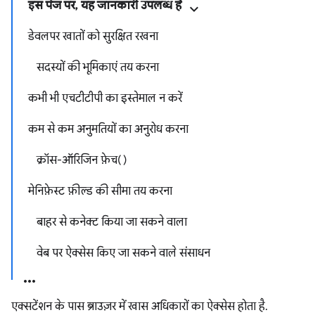
इस पेज पर, यह जानकारी उपलब्ध है
डेवलपर खातों को सुरक्षित रखना
सदस्यों की भूमिकाएं तय करना
कभी भी एचटीटीपी का इस्तेमाल न करें
कम से कम अनुमतियों का अनुरोध करना
क्रॉस-ऑरिजिन फ़ेच()
मेनिफ़ेस्ट फ़ील्ड की सीमा तय करना
बाहर से कनेक्ट किया जा सकने वाला
वेब पर ऐक्सेस किए जा सकने वाले संसाधन
एक्सटेंशन के पास ब्राउज़र में खास अधिकारों का ऐक्सेस होता है.