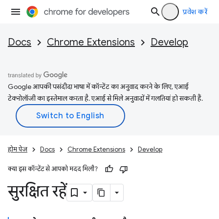
प्रवेश करें
Docs
Chrome Extensions
Develop
Google आपकी पसंदीदा भाषा में कॉन्टेंट का अनुवाद करने के लिए, एआई
टेक्नोलॉजी का इस्तेमाल करता है. एआई से मिले अनुवादों में गलतियां हो सकती हैं.
होम पेज
Docs
Chrome Extensions
Develop
क्या इस कॉन्टेंट से आपको मदद मिली?
सुरक्षित रहें