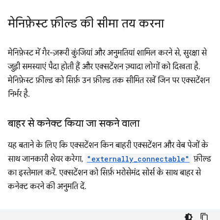
मेनिफ़ेस्ट फ़ील्ड की सीमा तय करना
मेनिफ़ेस्ट में गैर-ज़रूरी कुंजियां और अनुमतियां शामिल करने से, सुरक्षा से
जुड़ी समस्याएं पैदा होती हैं और एक्सटेंशन ज़्यादा लोगों को दिखता है.
मेनिफ़ेस्ट फ़ील्ड को सिर्फ़ उन फ़ील्ड तक सीमित रखें जिन पर एक्सटेंशन
निर्भर है.
बाहर से कनेक्ट किया जा सकने वाला
यह बताने के लिए कि एक्सटेंशन किन बाहरी एक्सटेंशन और वेब पेजों के
साथ जानकारी शेयर करेगा,
"externally_connectable"
फ़ील्ड
का इस्तेमाल करें. एक्सटेंशन को सिर्फ़ भरोसेमंद सोर्स के साथ बाहर से
कनेक्ट करने की अनुमति दें.