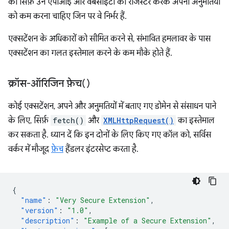
को सिर्फ़ उन एपीआई और वेबसाइटों को रजिस्टर करके अपनी अनुमतियों
को कम करना चाहिए जिन पर वे निर्भर हैं.
एक्सटेंशन के अधिकारों को सीमित करने से, संभावित हमलावर के पास
एक्सटेंशन का गलत इस्तेमाल करने के कम मौके होते हैं.
क्रॉस-ऑरिजिन फ़ेच()
कोई एक्सटेंशन, अपने और अनुमतियों में बताए गए डोमेन से संसाधन पाने
के लिए, सिर्फ़
fetch()
और
XMLHttpRequest()
का इस्तेमाल
कर सकता है. ध्यान दें कि इन दोनों के लिए किए गए कॉल को, सर्विस
वर्कर में मौजूद
फ़ेच
हैंडलर इंटरसेप्ट करता है.
{
"name"
:
"Very Secure Extension"
,
"version"
:
"1.0"
,
"description"
:
"Example of a Secure Extension"
,