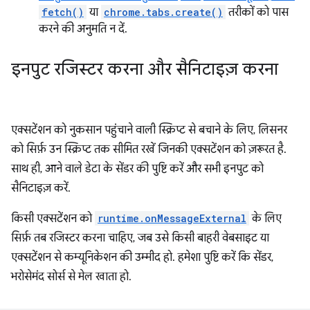
fetch()
या
chrome.tabs.create()
तरीकों को पास
करने की अनुमति न दें.
इनपुट रजिस्टर करना और सैनिटाइज़ करना
एक्सटेंशन को नुकसान पहुंचाने वाली स्क्रिप्ट से बचाने के लिए, लिसनर
को सिर्फ़ उन स्क्रिप्ट तक सीमित रखें जिनकी एक्सटेंशन को ज़रूरत है.
साथ ही, आने वाले डेटा के सेंडर की पुष्टि करें और सभी इनपुट को
सैनिटाइज़ करें.
किसी एक्सटेंशन को
runtime.onMessageExternal
के लिए
सिर्फ़ तब रजिस्टर करना चाहिए, जब उसे किसी बाहरी वेबसाइट या
एक्सटेंशन से कम्यूनिकेशन की उम्मीद हो. हमेशा पुष्टि करें कि सेंडर,
भरोसेमंद सोर्स से मेल खाता हो.