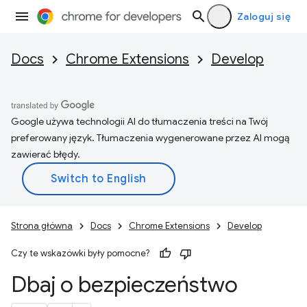
Zaloguj się
Docs
Chrome Extensions
Develop
Google używa technologii AI do tłumaczenia treści na Twój
preferowany język. Tłumaczenia wygenerowane przez AI mogą
zawierać błędy.
Strona główna
Docs
Chrome Extensions
Develop
Czy te wskazówki były pomocne?
Dbaj o bezpieczeństwo