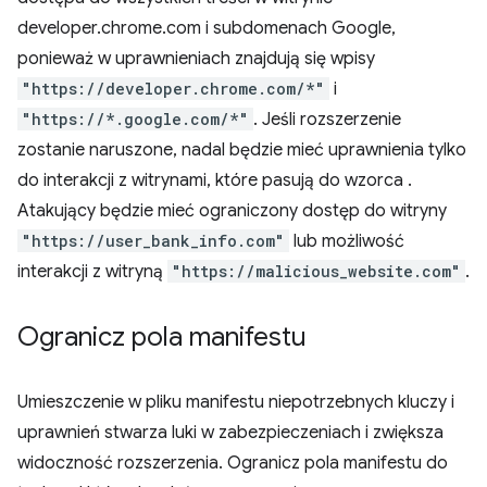
developer.chrome.com i subdomenach Google,
ponieważ w uprawnieniach znajdują się wpisy
"https://developer.chrome.com/*"
i
"https://*.google.com/*"
. Jeśli rozszerzenie
zostanie naruszone, nadal będzie mieć uprawnienia tylko
do interakcji z witrynami, które pasują do wzorca
.
Atakujący będzie mieć ograniczony dostęp do witryny
"https://user_bank_info.com"
lub możliwość
interakcji z witryną
"https://malicious_website.com"
.
Ogranicz pola manifestu
Umieszczenie w pliku manifestu niepotrzebnych kluczy i
uprawnień stwarza luki w zabezpieczeniach i zwiększa
widoczność rozszerzenia. Ogranicz pola manifestu do