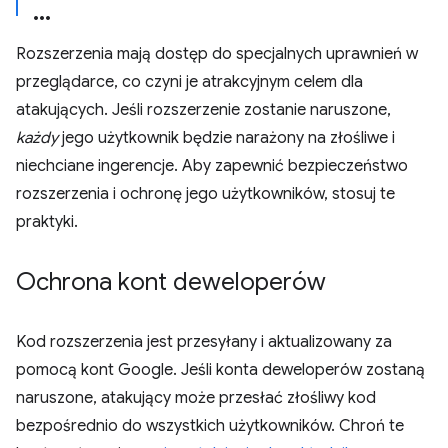
Rozszerzenia mają dostęp do specjalnych uprawnień w
przeglądarce, co czyni je atrakcyjnym celem dla
atakujących. Jeśli rozszerzenie zostanie naruszone,
każdy
jego użytkownik będzie narażony na złośliwe i
niechciane ingerencje. Aby zapewnić bezpieczeństwo
rozszerzenia i ochronę jego użytkowników, stosuj te
praktyki.
Ochrona kont deweloperów
Kod rozszerzenia jest przesyłany i aktualizowany za
pomocą kont Google. Jeśli konta deweloperów zostaną
naruszone, atakujący może przesłać złośliwy kod
bezpośrednio do wszystkich użytkowników. Chroń te