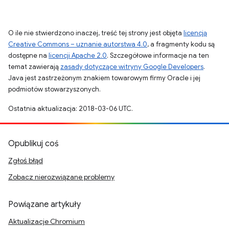
O ile nie stwierdzono inaczej, treść tej strony jest objęta
licencją
Creative Commons – uznanie autorstwa 4.0
, a fragmenty kodu są
dostępne na
licencji Apache 2.0
. Szczegółowe informacje na ten
temat zawierają
zasady dotyczące witryny Google Developers
.
Java jest zastrzeżonym znakiem towarowym firmy Oracle i jej
podmiotów stowarzyszonych.
Ostatnia aktualizacja: 2018-03-06 UTC.
Opublikuj coś
Zgłoś błąd
Zobacz nierozwiązane problemy
Powiązane artykuły
Aktualizacje Chromium