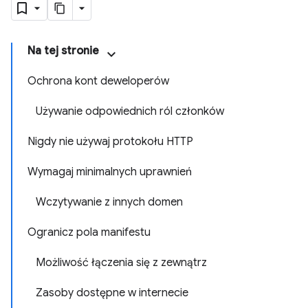
Na tej stronie
Ochrona kont deweloperów
Używanie odpowiednich ról członków
Nigdy nie używaj protokołu HTTP
Wymagaj minimalnych uprawnień
Wczytywanie z innych domen
Ogranicz pola manifestu
Możliwość łączenia się z zewnątrz
Zasoby dostępne w internecie