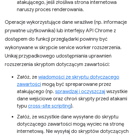
atakującego, jeśli złośliwa strona internetowa
naruszy proces renderowania.
Operacje wykorzystujące dane wrażliwe (np. informacje
prywatne użytkownika) lub interfejsy API Chrome z
dostępem do funkcji przeglądarki powinny być
wykonywane w skrypcie service worker rozszerzenia.
Unikaj przypadkowego udostępniania uprawnień
rozszerzenia skryptom dotyczącym zawartości:
Załóż, że
wiadomości ze skryptu dotyczącego
zawartości
mogą być spreparowane przez
atakującego (np.
sprawdzaj i oczyszczaj
wszystkie
dane wejściowe oraz chroń skrypty przed atakami
typu
cross-site scripting
).
Załóż, że wszystkie dane wysyłane do skryptu
dotyczącego zawartości mogą wyciec na stronę
internetową. Nie wysyłaj do skryptów dotyczących