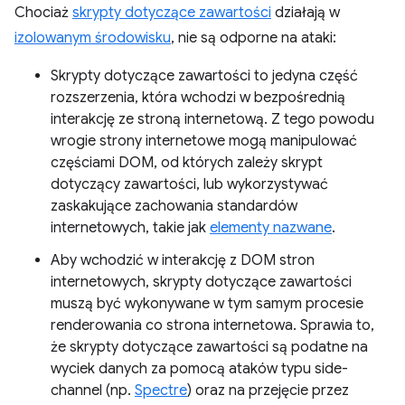
Chociaż
skrypty dotyczące zawartości
działają w
izolowanym środowisku
, nie są odporne na ataki:
Skrypty dotyczące zawartości to jedyna część
rozszerzenia, która wchodzi w bezpośrednią
interakcję ze stroną internetową. Z tego powodu
wrogie strony internetowe mogą manipulować
częściami DOM, od których zależy skrypt
dotyczący zawartości, lub wykorzystywać
zaskakujące zachowania standardów
internetowych, takie jak
elementy nazwane
.
Aby wchodzić w interakcję z DOM stron
internetowych, skrypty dotyczące zawartości
muszą być wykonywane w tym samym procesie
renderowania co strona internetowa. Sprawia to,
że skrypty dotyczące zawartości są podatne na
wyciek danych za pomocą ataków typu side-
channel (np.
Spectre
) oraz na przejęcie przez