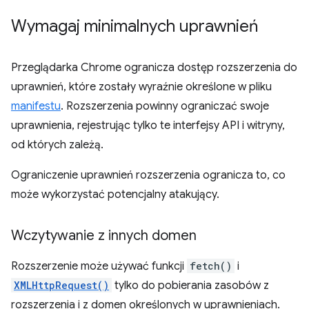
Wymagaj minimalnych uprawnień
Przeglądarka Chrome ogranicza dostęp rozszerzenia do
uprawnień, które zostały wyraźnie określone w pliku
manifestu
. Rozszerzenia powinny ograniczać swoje
uprawnienia, rejestrując tylko te interfejsy API i witryny,
od których zależą.
Ograniczenie uprawnień rozszerzenia ogranicza to, co
może wykorzystać potencjalny atakujący.
Wczytywanie z innych domen
Rozszerzenie może używać funkcji
fetch()
i
XMLHttpRequest()
tylko do pobierania zasobów z
rozszerzenia i z domen określonych w uprawnieniach.