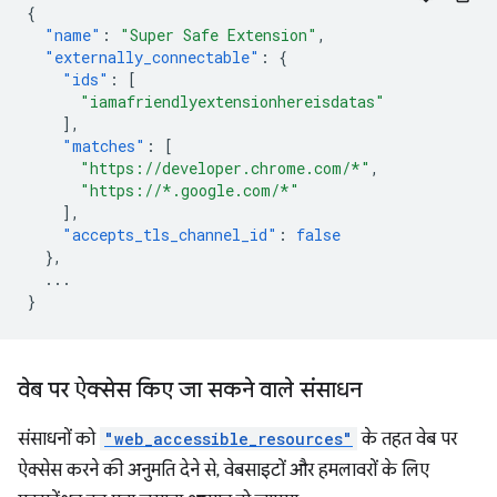
{
"name"
:
"Super Safe Extension"
,
"externally_connectable"
:
{
"ids"
:
[
"iamafriendlyextensionhereisdatas"
],
"matches"
:
[
"https://developer.chrome.com/*"
,
"https://*.google.com/*"
],
"accepts_tls_channel_id"
:
false
},
...
}
वेब पर ऐक्सेस किए जा सकने वाले संसाधन
संसाधनों को
"web_accessible_resources"
के तहत वेब पर
ऐक्सेस करने की अनुमति देने से, वेबसाइटों और हमलावरों के लिए