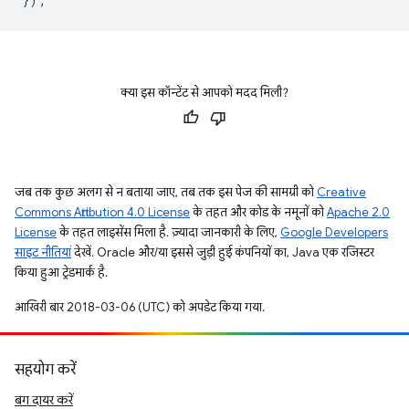
क्या इस कॉन्टेंट से आपको मदद मिली?
जब तक कुछ अलग से न बताया जाए, तब तक इस पेज की सामग्री को
Creative
Commons Attribution 4.0 License
के तहत और कोड के नमूनों को
Apache 2.0
License
के तहत लाइसेंस मिला है. ज़्यादा जानकारी के लिए,
Google Developers
साइट नीतियां
देखें. Oracle और/या इससे जुड़ी हुई कंपनियों का, Java एक रजिस्टर
किया हुआ ट्रेडमार्क है.
आखिरी बार 2018-03-06 (UTC) को अपडेट किया गया.
सहयोग करें
बग दायर करें