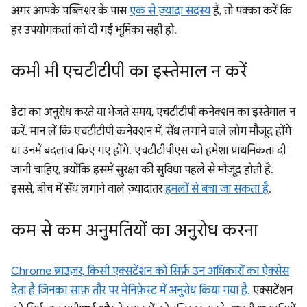
अगर आपके पब्लिशर के पास
एक से ज़्यादा सदस्य
हैं, तो पक्का करें कि
हर उपयोगकर्ता को दी गई भूमिका सही हो.
कभी भी एचटीटीपी का इस्तेमाल न करें
डेटा का अनुरोध करते या भेजते समय, एचटीटीपी कनेक्शन का इस्तेमाल न
करें. मान लें कि एचटीटीपी कनेक्शन में, सेंध लगाने वाले लोग मौजूद होंगे
या उनमें बदलाव किए गए होंगे. एचटीटीपीएस को हमेशा प्राथमिकता दी
जानी चाहिए, क्योंकि इसमें सुरक्षा की सुविधा पहले से मौजूद होती है.
इससे, बीच में सेंध लगाने वाले ज़्यादातर
हमलों से बचा जा सकता है
.
कम से कम अनुमतियों का अनुरोध करना
Chrome ब्राउज़र, किसी एक्सटेंशन को सिर्फ़ उन अधिकारों का ऐक्सेस
देता है जिनका साफ़ तौर पर मेनिफ़ेस्ट में अनुरोध किया गया है.
एक्सटेंशन