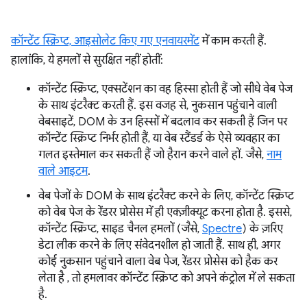
कॉन्टेंट स्क्रिप्ट,
आइसोलेट किए गए एनवायरमेंट
में काम करती हैं.
हालांकि, ये हमलों से सुरक्षित नहीं होतीं:
कॉन्टेंट स्क्रिप्ट, एक्सटेंशन का वह हिस्सा होती हैं जो सीधे वेब पेज
के साथ इंटरैक्ट करती हैं. इस वजह से, नुकसान पहुंचाने वाली
वेबसाइटें, DOM के उन हिस्सों में बदलाव कर सकती हैं जिन पर
कॉन्टेंट स्क्रिप्ट निर्भर होती हैं, या वेब स्टैंडर्ड के ऐसे व्यवहार का
गलत इस्तेमाल कर सकती हैं जो हैरान करने वाले हों. जैसे,
नाम
वाले आइटम
.
वेब पेजों के DOM के साथ इंटरैक्ट करने के लिए, कॉन्टेंट स्क्रिप्ट
को वेब पेज के रेंडरर प्रोसेस में ही एक्ज़ीक्यूट करना होता है. इससे,
कॉन्टेंट स्क्रिप्ट, साइड चैनल हमलों (जैसे,
Spectre
) के ज़रिए
डेटा लीक करने के लिए संवेदनशील हो जाती हैं. साथ ही, अगर
कोई नुकसान पहुंचाने वाला वेब पेज, रेंडरर प्रोसेस को हैक कर
लेता है , तो हमलावर कॉन्टेंट स्क्रिप्ट को अपने कंट्रोल में ले सकता
है.