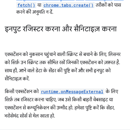
fetch()
या
chrome.tabs.create()
तरीकों को पास
करने की अनुमति न दें.
इनपुट रजिस्टर करना और सैनिटाइज़ करना
एक्सटेंशन को नुकसान पहुंचाने वाली स्क्रिप्ट से बचाने के लिए, लिसनर
को सिर्फ़ उन स्क्रिप्ट तक सीमित रखें जिनकी एक्सटेंशन को ज़रूरत है.
साथ ही, आने वाले डेटा के सेंडर की पुष्टि करें और सभी इनपुट को
सैनिटाइज़ करें.
किसी एक्सटेंशन को
runtime.onMessageExternal
के लिए
सिर्फ़ तब रजिस्टर करना चाहिए, जब उसे किसी बाहरी वेबसाइट या
एक्सटेंशन से कम्यूनिकेशन की उम्मीद हो. हमेशा पुष्टि करें कि सेंडर,
भरोसेमंद सोर्स से मेल खाता हो.