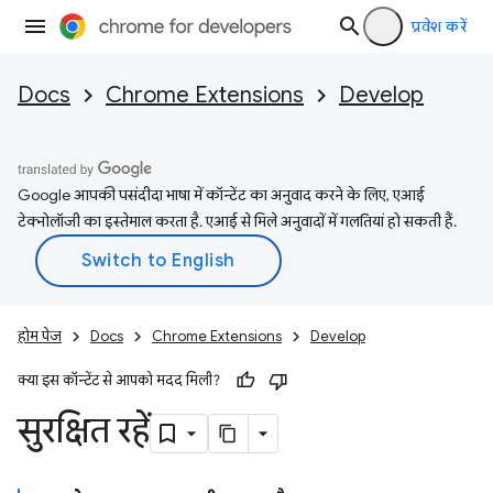
प्रवेश करें
Docs
Chrome Extensions
Develop
Google आपकी पसंदीदा भाषा में कॉन्टेंट का अनुवाद करने के लिए, एआई
टेक्नोलॉजी का इस्तेमाल करता है. एआई से मिले अनुवादों में गलतियां हो सकती हैं.
होम पेज
Docs
Chrome Extensions
Develop
क्या इस कॉन्टेंट से आपको मदद मिली?
सुरक्षित रहें