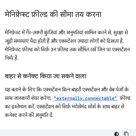
मेनिफ़ेस्ट फ़ील्ड की सीमा तय करना
मेनिफ़ेस्ट में गैर-ज़रूरी कुंजियां और अनुमतियां शामिल करने से, सुरक्षा से
जुड़ी समस्याएं पैदा होती हैं और एक्सटेंशन ज़्यादा लोगों को दिखता है.
मेनिफ़ेस्ट फ़ील्ड को सिर्फ़ उन फ़ील्ड तक सीमित रखें जिन पर एक्सटेंशन
निर्भर है.
बाहर से कनेक्ट किया जा सकने वाला
यह बताने के लिए कि एक्सटेंशन किन बाहरी एक्सटेंशन और वेब पेजों के
साथ जानकारी शेयर करेगा,
"externally_connectable"
फ़ील्ड
का इस्तेमाल करें. एक्सटेंशन को सिर्फ़ भरोसेमंद सोर्स के साथ बाहर से
कनेक्ट करने की अनुमति दें.