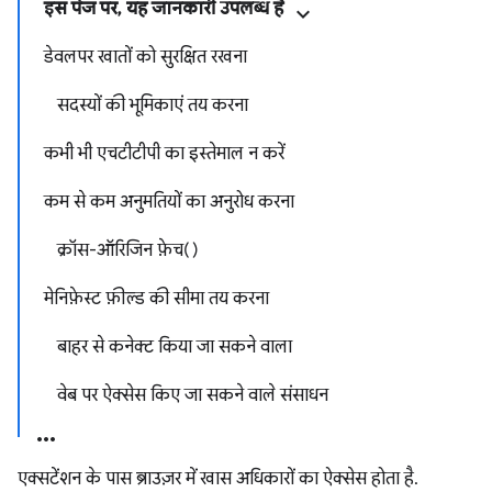
इस पेज पर, यह जानकारी उपलब्ध है
डेवलपर खातों को सुरक्षित रखना
सदस्यों की भूमिकाएं तय करना
कभी भी एचटीटीपी का इस्तेमाल न करें
कम से कम अनुमतियों का अनुरोध करना
क्रॉस-ऑरिजिन फ़ेच()
मेनिफ़ेस्ट फ़ील्ड की सीमा तय करना
बाहर से कनेक्ट किया जा सकने वाला
वेब पर ऐक्सेस किए जा सकने वाले संसाधन
एक्सटेंशन के पास ब्राउज़र में खास अधिकारों का ऐक्सेस होता है.