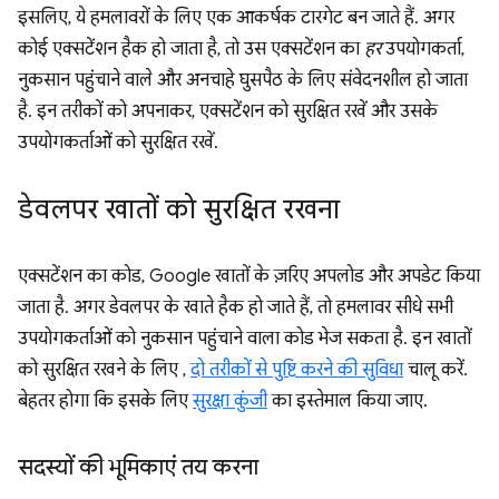
इसलिए, ये हमलावरों के लिए एक आकर्षक टारगेट बन जाते हैं. अगर
कोई एक्सटेंशन हैक हो जाता है, तो उस एक्सटेंशन का
हर
उपयोगकर्ता,
नुकसान पहुंचाने वाले और अनचाहे घुसपैठ के लिए संवेदनशील हो जाता
है. इन तरीकों को अपनाकर, एक्सटेंशन को सुरक्षित रखें और उसके
उपयोगकर्ताओं को सुरक्षित रखें.
डेवलपर खातों को सुरक्षित रखना
एक्सटेंशन का कोड, Google खातों के ज़रिए अपलोड और अपडेट किया
जाता है. अगर डेवलपर के खाते हैक हो जाते हैं, तो हमलावर सीधे सभी
उपयोगकर्ताओं को नुकसान पहुंचाने वाला कोड भेज सकता है. इन खातों
को सुरक्षित रखने के लिए ,
दो तरीकों से पुष्टि करने की सुविधा
चालू करें.
बेहतर होगा कि इसके लिए
सुरक्षा कुंजी
का इस्तेमाल किया जाए.
सदस्यों की भूमिकाएं तय करना