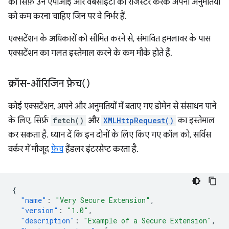
को सिर्फ़ उन एपीआई और वेबसाइटों को रजिस्टर करके अपनी अनुमतियों
को कम करना चाहिए जिन पर वे निर्भर हैं.
एक्सटेंशन के अधिकारों को सीमित करने से, संभावित हमलावर के पास
एक्सटेंशन का गलत इस्तेमाल करने के कम मौके होते हैं.
क्रॉस-ऑरिजिन फ़ेच()
कोई एक्सटेंशन, अपने और अनुमतियों में बताए गए डोमेन से संसाधन पाने
के लिए, सिर्फ़
fetch()
और
XMLHttpRequest()
का इस्तेमाल
कर सकता है. ध्यान दें कि इन दोनों के लिए किए गए कॉल को, सर्विस
वर्कर में मौजूद
फ़ेच
हैंडलर इंटरसेप्ट करता है.
{
"name"
:
"Very Secure Extension"
,
"version"
:
"1.0"
,
"description"
:
"Example of a Secure Extension"
,