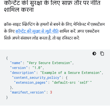
कॉन्टेंट की सुरक्षा के लिए साफ़ तौर पर नीति
शामिल करना
क्रॉस-साइट स्क्रिप्टिंग के हमलों से बचने के लिए, मेनिफ़ेस्ट में एक्सटेंशन
के लिए
कॉन्टेंट की सुरक्षा से जुड़ी नीति
शामिल करें. अगर एक्सटेंशन
सिर्फ़ अपने संसाधन लोड करता है, तो यह रजिस्टर करें:
{
"name"
:
"Very Secure Extension"
,
"version"
:
"1.0"
,
"description"
:
"Example of a Secure Extension"
,
"content_security_policy"
:
{
"extension_pages"
:
"default-src 'self'"
},
"manifest_version"
:
3
}